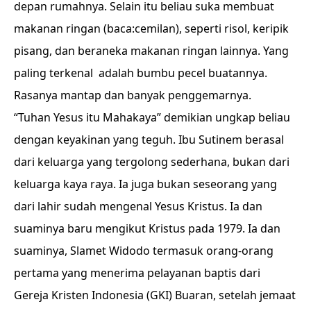
depan rumahnya. Selain itu beliau suka membuat
makanan ringan (baca:cemilan), seperti risol, keripik
pisang, dan beraneka makanan ringan lainnya. Yang
paling terkenal adalah bumbu pecel buatannya.
Rasanya mantap dan banyak penggemarnya.
“Tuhan Yesus itu Mahakaya” demikian ungkap beliau
dengan keyakinan yang teguh. Ibu Sutinem berasal
dari keluarga yang tergolong sederhana, bukan dari
keluarga kaya raya. Ia juga bukan seseorang yang
dari lahir sudah mengenal Yesus Kristus. Ia dan
suaminya baru mengikut Kristus pada 1979. Ia dan
suaminya, Slamet Widodo termasuk orang-orang
pertama yang menerima pelayanan baptis dari
Gereja Kristen Indonesia (GKI) Buaran, setelah jemaat