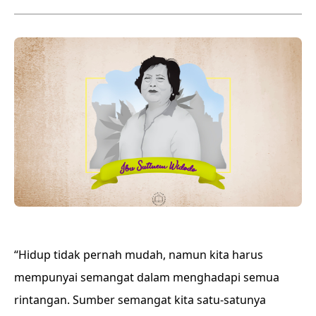
“Hidup tidak pernah mudah, namun kita harus
mempunyai semangat dalam menghadapi semua
rintangan. Sumber semangat kita satu-satunya