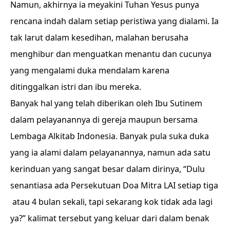
Namun, akhirnya ia meyakini Tuhan Yesus punya
rencana indah dalam setiap peristiwa yang dialami. Ia
tak larut dalam kesedihan, malahan berusaha
menghibur dan menguatkan menantu dan cucunya
yang mengalami duka mendalam karena
ditinggalkan istri dan ibu mereka.
Banyak hal yang telah diberikan oleh Ibu Sutinem
dalam pelayanannya di gereja maupun bersama
Lembaga Alkitab Indonesia. Banyak pula suka duka
yang ia alami dalam pelayanannya, namun ada satu
kerinduan yang sangat besar dalam dirinya, “Dulu
senantiasa ada Persekutuan Doa Mitra LAI setiap tiga
atau 4 bulan sekali, tapi sekarang kok tidak ada lagi
ya?” kalimat tersebut yang keluar dari dalam benak