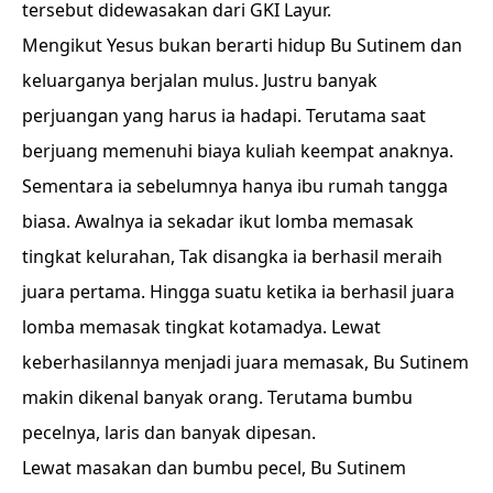
tersebut didewasakan dari GKI Layur.
Mengikut Yesus bukan berarti hidup Bu Sutinem dan
keluarganya berjalan mulus. Justru banyak
perjuangan yang harus ia hadapi. Terutama saat
berjuang memenuhi biaya kuliah keempat anaknya.
Sementara ia sebelumnya hanya ibu rumah tangga
biasa. Awalnya ia sekadar ikut lomba memasak
tingkat kelurahan, Tak disangka ia berhasil meraih
juara pertama. Hingga suatu ketika ia berhasil juara
lomba memasak tingkat kotamadya. Lewat
keberhasilannya menjadi juara memasak, Bu Sutinem
makin dikenal banyak orang. Terutama bumbu
pecelnya, laris dan banyak dipesan.
Lewat masakan dan bumbu pecel, Bu Sutinem