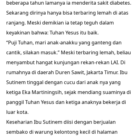
beberapa tahun lamanya ia menderita sakit diabetes.
Sekarang dirinya hanya bisa terbaring lemah di atas
ranjang. Meski demikian ia tetap teguh dalam
keyakinan bahwa: Tuhan Yesus itu baik.
“Puji Tuhan, mari anak-anakku yang ganteng dan
cantik, silakan masuk.” Meski terbaring lemah, beliau
menyambut hangat kunjungan rekan-rekan LAI. Di
rumahnya di daerah Duren Sawit, Jakarta Timur. Ibu
Sutinem tinggal dengan cucu dari anak nya yang
ketiga Eka Martiningsih, sejak mendiang suaminya di
panggil Tuhan Yesus dan ketiga anaknya bekerja di
luar kota.
Keseharian Ibu Sutinem diisi dengan berjualan
sembako di warung kelontong kecil di halaman