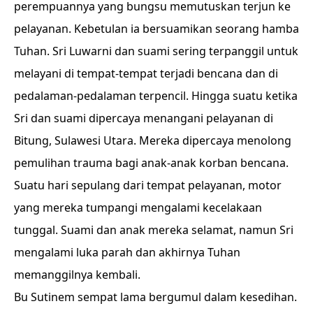
perempuannya yang bungsu memutuskan terjun ke
pelayanan. Kebetulan ia bersuamikan seorang hamba
Tuhan. Sri Luwarni dan suami sering terpanggil untuk
melayani di tempat-tempat terjadi bencana dan di
pedalaman-pedalaman terpencil. Hingga suatu ketika
Sri dan suami dipercaya menangani pelayanan di
Bitung, Sulawesi Utara. Mereka dipercaya menolong
pemulihan trauma bagi anak-anak korban bencana.
Suatu hari sepulang dari tempat pelayanan, motor
yang mereka tumpangi mengalami kecelakaan
tunggal. Suami dan anak mereka selamat, namun Sri
mengalami luka parah dan akhirnya Tuhan
memanggilnya kembali.
Bu Sutinem sempat lama bergumul dalam kesedihan.