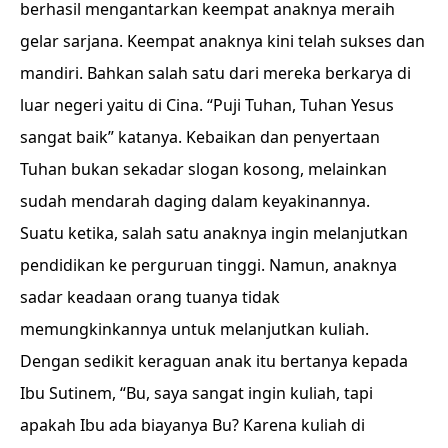
berhasil mengantarkan keempat anaknya meraih
gelar sarjana. Keempat anaknya kini telah sukses dan
mandiri. Bahkan salah satu dari mereka berkarya di
luar negeri yaitu di Cina. “Puji Tuhan, Tuhan Yesus
sangat baik” katanya. Kebaikan dan penyertaan
Tuhan bukan sekadar slogan kosong, melainkan
sudah mendarah daging dalam keyakinannya.
Suatu ketika, salah satu anaknya ingin melanjutkan
pendidikan ke perguruan tinggi. Namun, anaknya
sadar keadaan orang tuanya tidak
memungkinkannya untuk melanjutkan kuliah.
Dengan sedikit keraguan anak itu bertanya kepada
Ibu Sutinem, “Bu, saya sangat ingin kuliah, tapi
apakah Ibu ada biayanya Bu? Karena kuliah di