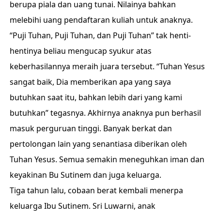
berupa piala dan uang tunai. Nilainya bahkan
melebihi uang pendaftaran kuliah untuk anaknya.
“Puji Tuhan, Puji Tuhan, dan Puji Tuhan” tak henti-
hentinya beliau mengucap syukur atas
keberhasilannya meraih juara tersebut. “Tuhan Yesus
sangat baik, Dia memberikan apa yang saya
butuhkan saat itu, bahkan lebih dari yang kami
butuhkan” tegasnya. Akhirnya anaknya pun berhasil
masuk perguruan tinggi. Banyak berkat dan
pertolongan lain yang senantiasa diberikan oleh
Tuhan Yesus. Semua semakin meneguhkan iman dan
keyakinan Bu Sutinem dan juga keluarga.
Tiga tahun lalu, cobaan berat kembali menerpa
keluarga Ibu Sutinem. Sri Luwarni, anak