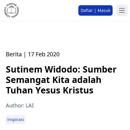
Daftar | Masuk
Berita | 17 Feb 2020
Sutinem Widodo: Sumber
Semangat Kita adalah
Tuhan Yesus Kristus
Author: LAI
inspirasi