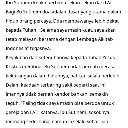
Ibu Sutinem ketika bertemu rekan-rekan dari LAI.
Bagi Bu Sutinem doa adalah dasar yang utama dalam
hidup orang percaya. Doa membawanya lebih dekat
kepada Tuhan. “Selama saya masih kuat, saya akan
tetap melayani bersama dengan Lembaga Alkitab
Indonesia” tegasnya.
Keyakinan dan keteguhannya kepada Tuhan Yesus
Kristus membuat Bu Sutinem tidak pernah merasa
kekurangan dalam hidupnya, bahkan selalu berlebih.
Dalam keadaan terbaring sakit seperti saat ini,
imannya tidak pernah kendor bahkan semakin
teguh. “Paling tidak saya masih bisa berdoa untuk
gereja dan LAI,” katanya. Ibu Sutinem, sosoknya
memang sederhana, namun ia selalu setia. Dan