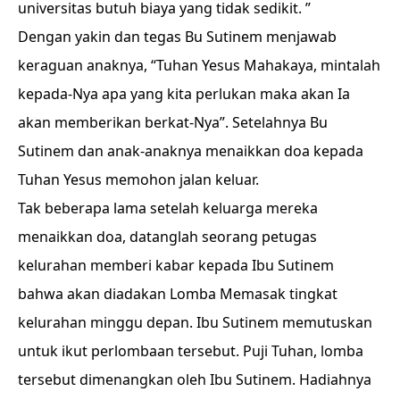
universitas butuh biaya yang tidak sedikit. ”
Dengan yakin dan tegas Bu Sutinem menjawab
keraguan anaknya, “Tuhan Yesus Mahakaya, mintalah
kepada-Nya apa yang kita perlukan maka akan Ia
akan memberikan berkat-Nya”. Setelahnya Bu
Sutinem dan anak-anaknya menaikkan doa kepada
Tuhan Yesus memohon jalan keluar.
Tak beberapa lama setelah keluarga mereka
menaikkan doa, datanglah seorang petugas
kelurahan memberi kabar kepada Ibu Sutinem
bahwa akan diadakan Lomba Memasak tingkat
kelurahan minggu depan. Ibu Sutinem memutuskan
untuk ikut perlombaan tersebut. Puji Tuhan, lomba
tersebut dimenangkan oleh Ibu Sutinem. Hadiahnya