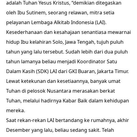
adalah Tuhan Yesus Kristus, “demikian ditegaskan
oleh Ibu Sutinem, seorang relawan, mitra setia
pelayanan Lembaga Alkitab Indonesia (LAI).
Kesederhanaan dan kesahajaan senantiasa mewarnai
hidup Ibu kelahiran Solo, Jawa Tengah, tujuh puluh
tahun yang lalu tersebut. Sudah lebih dari dua puluh
tahun lamanya beliau menjadi Koordinator Satu
Dalam Kasih (SDK) LAI dari GKI Buaran, Jakarta Timur.
Lewat ketekunan dan kesetiaannya, banyak umat
Tuhan di pelosok Nusantara merasakan berkat
Tuhan, melalui hadirnya Kabar Baik dalam kehidupan
mereka.
Saat rekan-rekan LAI bertandang ke rumahnya, akhir
Desember yang lalu, beliau sedang sakit. Telah