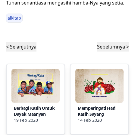
Tuhan senantiasa mengasihi hamba-Nya yang setia.
alkitab
< Selanjutnya
Sebelumnya >
Berbagi Kasih Untuk
Memperingati Hari
Dayak Maanyan
Kasih Sayang
19 Feb 2020
14 Feb 2020