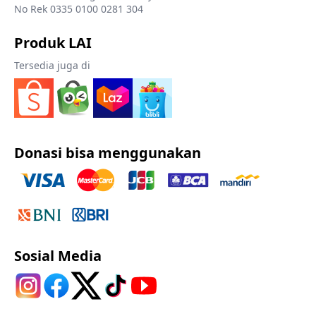
No Rek 0335 0100 0281 304
Produk LAI
Tersedia juga di
Donasi bisa menggunakan
Sosial Media