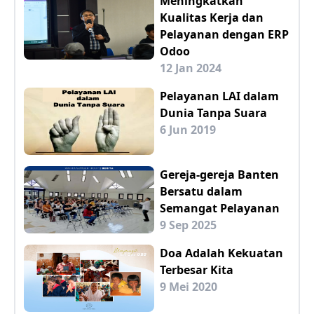
Meningkatkan
Kualitas Kerja dan
Pelayanan dengan ERP
Odoo
12 Jan 2024
Pelayanan LAI dalam
Dunia Tanpa Suara
6 Jun 2019
Gereja-gereja Banten
Bersatu dalam
Semangat Pelayanan
9 Sep 2025
Doa Adalah Kekuatan
Terbesar Kita
9 Mei 2020