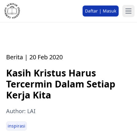
Daftar | Masuk
Berita | 20 Feb 2020
Kasih Kristus Harus
Tercermin Dalam Setiap
Kerja Kita
Author: LAI
inspirasi