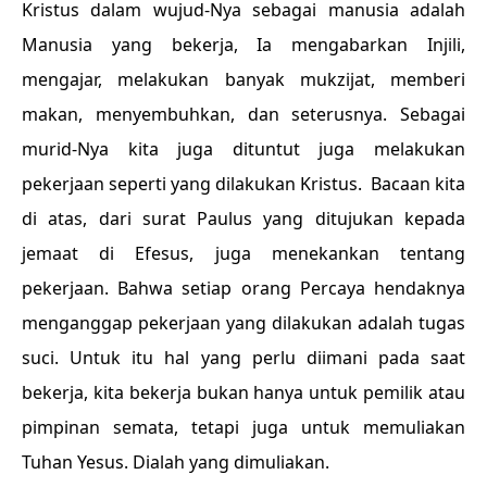
Kristus dalam wujud-Nya sebagai manusia adalah
Manusia yang bekerja, Ia mengabarkan Injili,
mengajar, melakukan banyak mukzijat, memberi
makan, menyembuhkan, dan seterusnya. Sebagai
murid-Nya kita juga dituntut juga melakukan
pekerjaan seperti yang dilakukan Kristus. Bacaan kita
di atas, dari surat Paulus yang ditujukan kepada
jemaat di Efesus, juga menekankan tentang
pekerjaan. Bahwa setiap orang Percaya hendaknya
menganggap pekerjaan yang dilakukan adalah tugas
suci. Untuk itu hal yang perlu diimani pada saat
bekerja, kita bekerja bukan hanya untuk pemilik atau
pimpinan semata, tetapi juga untuk memuliakan
Tuhan Yesus. Dialah yang dimuliakan.