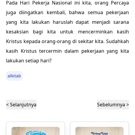
Pada Hari Pekerja Nasional ini kita, orang Percaya
juga diingatkan kembali, bahwa semua pekerjaan
yang kita lakukan haruslah dapat menjadi sarana
kesaksian bagi kita untuk mencerminkan kasih
Kristus kepada orang-orang di sekitar kita. Sudahkah
kasih Kristus tercermin dalam pekerjaan yang kita
lakukan setiap hari?
alkitab
< Selanjutnya
Sebelumnya >