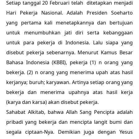
Setiap tanggal 20 Februari telah ditetapkan menjadi
Hari Pekerja Nasional. Adalah Presiden Soeharto
yang pertama kali menetapkannya dan bertujuan
untuk menumbuhkan jati diri serta kebanggaan
untuk para pekerja di Indonesia. Lalu siapa yang
disebut pekerja sebenarnya. Menurut Kamus Besar
Bahasa Indonesia (KBBI), pekerja (1) n orang yang
bekerja. (2) n orang yang menerima upah atas hasil
kerjanya; buruh; karyawan. Artinya setiap orang yang
bekerja dan menerima upahnya atas hasil kerja
(karya dan karsa) akan disebut pekerja.
Sahabat Alkitab, bahwa Allah Sang Pencipta adalah
pribadi yang bekerja dan mencipta langit bumi dan
segala ciptaan-Nya. Demikian juga dengan Yesus