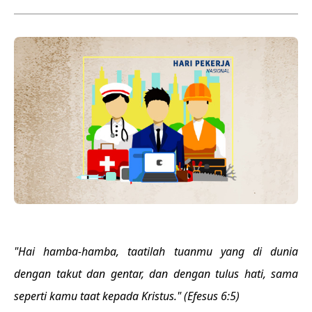
"Hai hamba-hamba, taatilah tuanmu yang di dunia
dengan takut dan gentar, dan dengan tulus hati, sama
seperti kamu taat kepada Kristus." (Efesus 6:5)