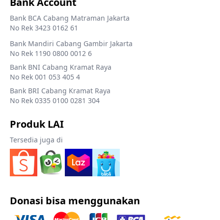
Bank Account
Bank BCA Cabang Matraman Jakarta
No Rek 3423 0162 61
Bank Mandiri Cabang Gambir Jakarta
No Rek 1190 0800 0012 6
Bank BNI Cabang Kramat Raya
No Rek 001 053 405 4
Bank BRI Cabang Kramat Raya
No Rek 0335 0100 0281 304
Produk LAI
Tersedia juga di
Donasi bisa menggunakan