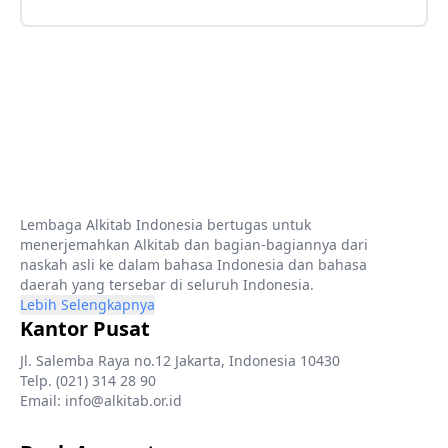
Lembaga Alkitab Indonesia bertugas untuk
menerjemahkan Alkitab dan bagian-bagiannya dari
naskah asli ke dalam bahasa Indonesia dan bahasa
daerah yang tersebar di seluruh Indonesia.
Lebih Selengkapnya
Kantor Pusat
Jl. Salemba Raya no.12 Jakarta, Indonesia 10430
Telp. (021) 314 28 90
Email: info@alkitab.or.id