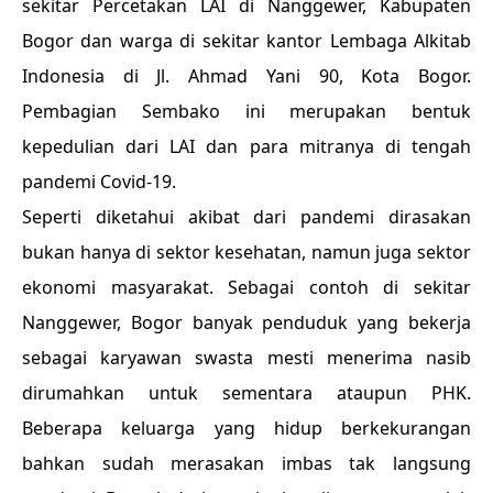
sekitar Percetakan LAI di Nanggewer, Kabupaten
Bogor dan warga di sekitar kantor Lembaga Alkitab
Indonesia di Jl. Ahmad Yani 90, Kota Bogor.
Pembagian Sembako ini merupakan bentuk
kepedulian dari LAI dan para mitranya di tengah
pandemi Covid-19.
Seperti diketahui akibat dari pandemi dirasakan
bukan hanya di sektor kesehatan, namun juga sektor
ekonomi masyarakat. Sebagai contoh di sekitar
Nanggewer, Bogor banyak penduduk yang bekerja
sebagai karyawan swasta mesti menerima nasib
dirumahkan untuk sementara ataupun PHK.
Beberapa keluarga yang hidup berkekurangan
bahkan sudah merasakan imbas tak langsung