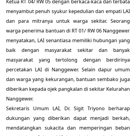
Ketua RT 04/ RW 05 dengan berkaca-kaca dan terbata
menyambut penuh syukur kepedulian dan empati LAI
dan para mitranya untuk warga sekitar. Seorang
warga penerima bantuan di RT 01/ RW 06 Nanggewer
menyatakan, LAI senantiasa memiliki hubungan yang
baik dengan masyarakat sekitar dan banyak
masyarakat yang tertolong dengan berdirinya
percetakan LAI di Nanggewer. Selain dapur umum
dan warga yang kekurangan, bantuan sembako juga
diberikan kepada ojek pangkalan di sekitar Kelurahan
Nanggewer.
Sekretaris Umum LAI, Dr. Sigit Triyono berharap
dukungan yang diberikan dapat menjadi berkah,
mendatangkan sukacita dan memperingan beban