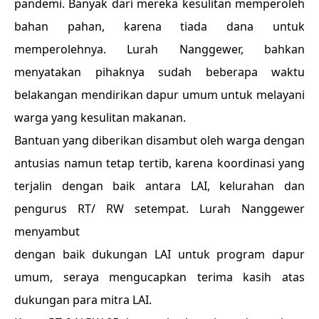
pandemi. Banyak dari mereka kesulitan memperoleh
bahan pahan, karena tiada dana untuk
memperolehnya. Lurah Nanggewer, bahkan
menyatakan pihaknya sudah beberapa waktu
belakangan mendirikan dapur umum untuk melayani
warga yang kesulitan makanan.
Bantuan yang diberikan disambut oleh warga dengan
antusias namun tetap tertib, karena koordinasi yang
terjalin dengan baik antara LAI, kelurahan dan
pengurus RT/ RW setempat. Lurah Nanggewer
menyambut
dengan baik dukungan LAI untuk program dapur
umum, seraya mengucapkan terima kasih atas
dukungan para mitra LAI.