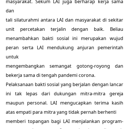
masyarakat. Sekum LAI juga berharap kerja sama
dan
tali silaturahmi antara LAI dan masyarakat di sekitar
unit percetakan terjalin dengan baik. Beliau
menambahkan bakti sosial ini merupakan wujud
peran serta LAI mendukung anjuran pemerintah
untuk
mengembangkan semangat gotong-royong dan
bekerja sama di tengah pandemi corona.
Pelaksanaan bakti sosial yang berjalan dengan lancar
ini tak lepas dari dukungan mitra-mitra gereja
maupun personal. LAI mengucapkan terima kasih
atas empati para mitra yang tidak pernah berhenti
memberi topangan bagi LAI menjalankan program-