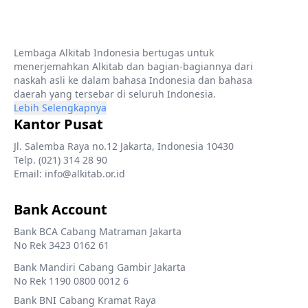
Lembaga Alkitab Indonesia bertugas untuk
menerjemahkan Alkitab dan bagian-bagiannya dari
naskah asli ke dalam bahasa Indonesia dan bahasa
daerah yang tersebar di seluruh Indonesia.
Lebih Selengkapnya
Kantor Pusat
Jl. Salemba Raya no.12 Jakarta, Indonesia 10430
Telp. (021) 314 28 90
Email: info@alkitab.or.id
Bank Account
Bank BCA Cabang Matraman Jakarta
No Rek 3423 0162 61
Bank Mandiri Cabang Gambir Jakarta
No Rek 1190 0800 0012 6
Bank BNI Cabang Kramat Raya