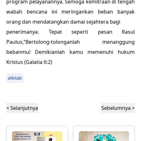
program pelayanannya. Semoga kemitraan di tengah
wabah bencana ini meringankan beban banyak
orang dan mendatangkan damai sejahtera bagi
penerimanya. Tepat seperti pesan Rasul
Paulus,“Bertolong-tolonganlah menanggung
bebanmu! Demikianlah kamu memenuhi hukum
Kristus (Galatia 6:2)
alkitab
< Selanjutnya
Sebelumnya >