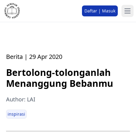
Daftar | Masuk
Berita | 29 Apr 2020
Bertolong-tolonganlah
Menanggung Bebanmu
Author: LAI
inspirasi