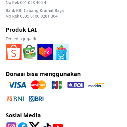
No Rek 001 053 405 4
Bank BRI Cabang Kramat Raya
No Rek 0335 0100 0281 304
Produk LAI
Tersedia juga di
Donasi bisa menggunakan
Sosial Media