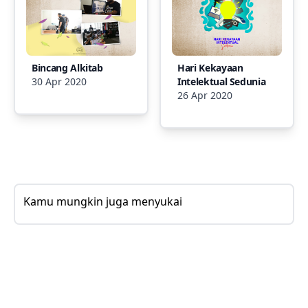
Bincang Alkitab
Hari Kekayaan
30 Apr 2020
Intelektual Sedunia
26 Apr 2020
Kamu mungkin juga menyukai