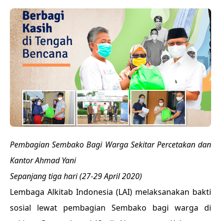
Pembagian Sembako Bagi Warga Sekitar Percetakan dan
Kantor Ahmad Yani
Sepanjang tiga hari (27-29 April 2020)
Lembaga Alkitab Indonesia (LAI) melaksanakan bakti
sosial lewat pembagian Sembako bagi warga di