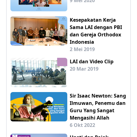
9 Mei 2020
Kesepakatan Kerja
Sama LAI dengan PBI
dan Gereja Orthodox
Indonesia
2 Mei 2019
LAI dan Video Clip
20 Mar 2019
Sir Isaac Newton: Sang
Ilmuwan, Penemu dan
Guru Yang Sangat
Mengasihi Allah
6 Okt 2022