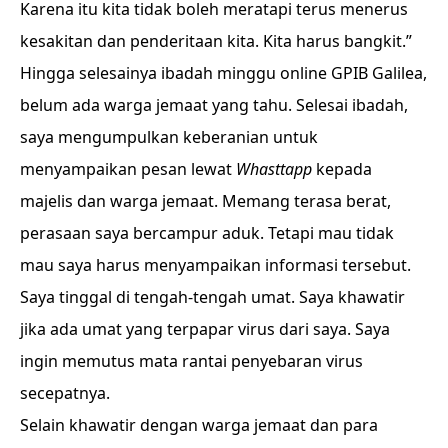
Karena itu kita tidak boleh meratapi terus menerus
kesakitan dan penderitaan kita. Kita harus bangkit.”
Hingga selesainya ibadah minggu online GPIB Galilea,
belum ada warga jemaat yang tahu. Selesai ibadah,
saya mengumpulkan keberanian untuk
menyampaikan pesan lewat
Whasttapp
kepada
majelis dan warga jemaat. Memang terasa berat,
perasaan saya bercampur aduk. Tetapi mau tidak
mau saya harus menyampaikan informasi tersebut.
Saya tinggal di tengah-tengah umat. Saya khawatir
jika ada umat yang terpapar virus dari saya. Saya
ingin memutus mata rantai penyebaran virus
secepatnya.
Selain khawatir dengan warga jemaat dan para