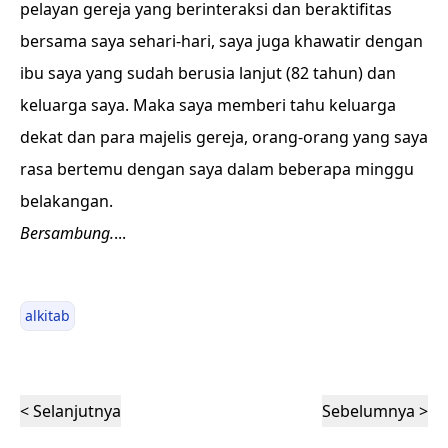
pelayan gereja yang berinteraksi dan beraktifitas
bersama saya sehari-hari, saya juga khawatir dengan
ibu saya yang sudah berusia lanjut (82 tahun) dan
keluarga saya. Maka saya memberi tahu keluarga
dekat dan para majelis gereja, orang-orang yang saya
rasa bertemu dengan saya dalam beberapa minggu
belakangan.
Bersambung.
...
alkitab
< Selanjutnya
Sebelumnya >