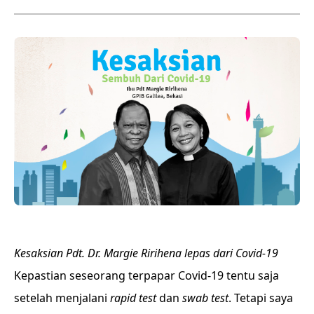
Kesaksian Pdt. Dr. Margie Ririhena lepas dari Covid-19
Kepastian seseorang terpapar Covid-19 tentu saja
setelah menjalani
rapid test
dan
swab test
. Tetapi saya