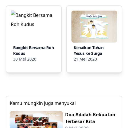
Bangkit Bersama Roh
Kenaikan Tuhan
Kudus
Yesus ke Surga
30 Mei 2020
21 Mei 2020
Kamu mungkin juga menyukai
Doa Adalah Kekuatan
Terbesar Kita