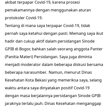
akibat terpapar Covid-19, karena prosesi
pemakamannya dengan menggunakan aturan
protokoler Covid-19.
Tentang di mana saya terpapar Covid-19, tidak
pernah saya ketahui dengan pasti. Memang saya ikut
hadir dan cukup aktif dalam persidangan Sinode
GPIB di Bogor, bahkan salah seorang anggota Panter
(Panitia Materi) Persidangan. Saya juga diminta
menjadi moderator dalam beberapa diskusi bersama
beberapa narasumber. Namun, menurut Dinas
Kesehatan Kota Bekasi yang memeriksa saya, selang
waktu antara saya dinyatakan positif Covid-19
dengan masa berjalannya persidangan Sinode GPIB
jaraknya terlalu jauh. Dinas Kesehatan menganggap