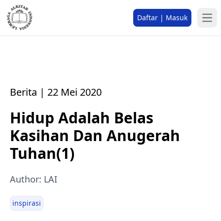
Daftar | Masuk
Berita | 22 Mei 2020
Hidup Adalah Belas
Kasihan Dan Anugerah
Tuhan(1)
Author: LAI
inspirasi