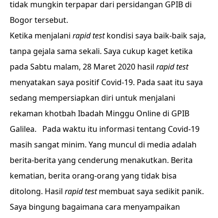
tidak mungkin terpapar dari persidangan GPIB di
Bogor tersebut.
Ketika menjalani
rapid test
kondisi saya baik-baik saja,
tanpa gejala sama sekali. Saya cukup kaget ketika
pada Sabtu malam, 28 Maret 2020 hasil
rapid test
menyatakan saya positif Covid-19. Pada saat itu saya
sedang mempersiapkan diri untuk menjalani
rekaman khotbah Ibadah Minggu Online di GPIB
Galilea. Pada waktu itu informasi tentang Covid-19
masih sangat minim. Yang muncul di media adalah
berita-berita yang cenderung menakutkan. Berita
kematian, berita orang-orang yang tidak bisa
ditolong. Hasil
rapid test
membuat saya sedikit panik.
Saya bingung bagaimana cara menyampaikan