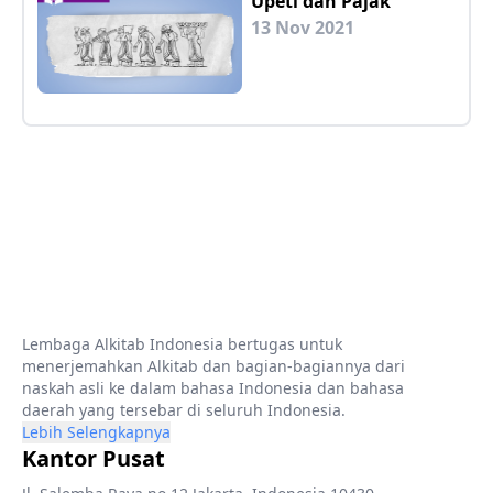
Upeti dan Pajak
13 Nov 2021
Lembaga Alkitab Indonesia bertugas untuk
menerjemahkan Alkitab dan bagian-bagiannya dari
naskah asli ke dalam bahasa Indonesia dan bahasa
daerah yang tersebar di seluruh Indonesia.
Lebih Selengkapnya
Kantor Pusat