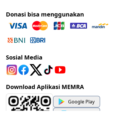
Donasi bisa menggunakan
Sosial Media
Download Aplikasi MEMRA
Google Play
App Store