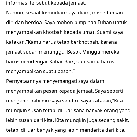
informasi tersebut kepada jemaat.
Namun, sesaat kemudian saya diam, meneduhkan
diri dan berdoa. Saya mohon pimpinan Tuhan untuk
menyampaikan khotbah kepada umat. Suami saya
katakan,”Kamu harus tetap berkhotbah, karena
jemaat sudah menunggu. Besok Minggu mereka
harus mendengar Kabar Baik, dan kamu harus
menyampaikan suatu pesan.”
Pernyataannya menyemangati saya dalam
menyampaikan pesan kepada jemaat. Saya seperti
mengkhotbahi diri saya sendiri. Saya katakan,”Kita
mungkin susah tetapi di luar sana banyak orang yang
lebih susah dari kita. Kita mungkin juga sedang sakit,
tetapi di luar banyak yang lebih menderita dari kita.