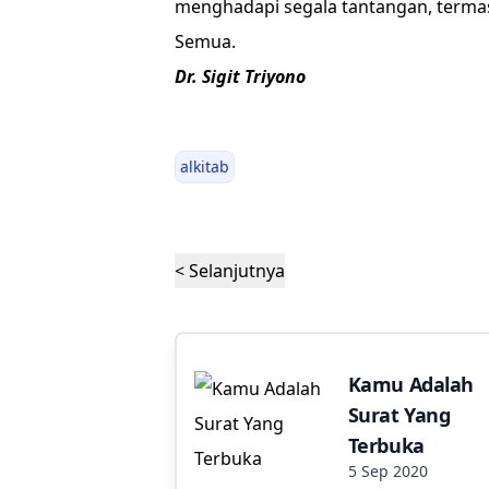
menghadapi segala tantangan, termas
Semua.
Dr. Sigit Triyono
alkitab
< Selanjutnya
Kamu Adalah
Surat Yang
Terbuka
5 Sep 2020