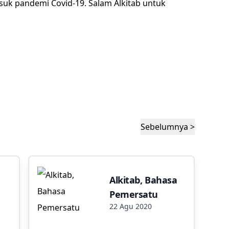
uk pandemi Covid-19. Salam Alkitab untuk
Sebelumnya >
Alkitab, Bahasa
Pemersatu
22 Agu 2020