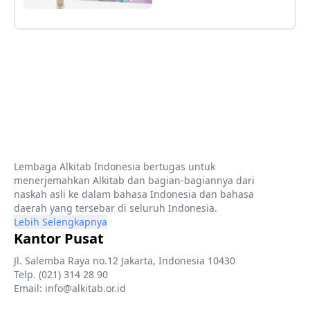
Lembaga Alkitab Indonesia bertugas untuk
menerjemahkan Alkitab dan bagian-bagiannya dari
naskah asli ke dalam bahasa Indonesia dan bahasa
daerah yang tersebar di seluruh Indonesia.
Lebih Selengkapnya
Kantor Pusat
Jl. Salemba Raya no.12 Jakarta, Indonesia 10430
Telp. (021) 314 28 90
Email: info@alkitab.or.id