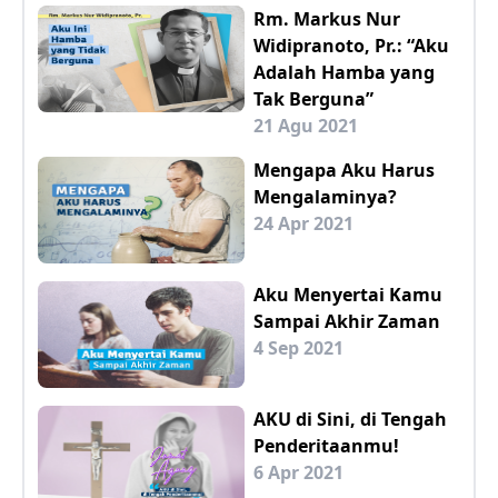
Rm. Markus Nur
Widipranoto, Pr.: “Aku
Adalah Hamba yang
Tak Berguna”
21 Agu 2021
Mengapa Aku Harus
Mengalaminya?
24 Apr 2021
Aku Menyertai Kamu
Sampai Akhir Zaman
4 Sep 2021
AKU di Sini, di Tengah
Penderitaanmu!
6 Apr 2021