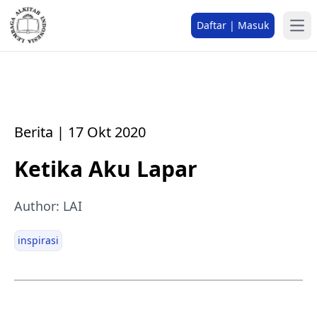
Daftar | Masuk
Berita | 17 Okt 2020
Ketika Aku Lapar
Author: LAI
inspirasi