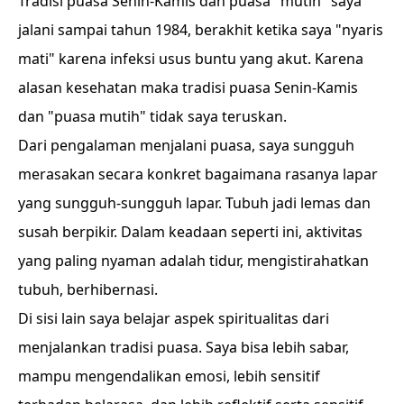
Tradisi puasa Senin-Kamis dan puasa "mutih" saya
jalani sampai tahun 1984, berakhit ketika saya "nyaris
mati" karena infeksi usus buntu yang akut. Karena
alasan kesehatan maka tradisi puasa Senin-Kamis
dan "puasa mutih" tidak saya teruskan.
Dari pengalaman menjalani puasa, saya sungguh
merasakan secara konkret bagaimana rasanya lapar
yang sungguh-sungguh lapar. Tubuh jadi lemas dan
susah berpikir. Dalam keadaan seperti ini, aktivitas
yang paling nyaman adalah tidur, mengistirahatkan
tubuh, berhibernasi.
Di sisi lain saya belajar aspek spiritualitas dari
menjalankan tradisi puasa. Saya bisa lebih sabar,
mampu mengendalikan emosi, lebih sensitif