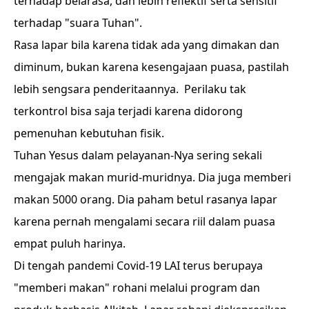
terhadap belarasa, dan lebih reflektif serta sensitif
terhadap "suara Tuhan".
Rasa lapar bila karena tidak ada yang dimakan dan
diminum, bukan karena kesengajaan puasa, pastilah
lebih sengsara penderitaannya. Perilaku tak
terkontrol bisa saja terjadi karena didorong
pemenuhan kebutuhan fisik.
Tuhan Yesus dalam pelayanan-Nya sering sekali
mengajak makan murid-muridnya. Dia juga memberi
makan 5000 orang. Dia paham betul rasanya lapar
karena pernah mengalami secara riil dalam puasa
empat puluh harinya.
Di tengah pandemi Covid-19 LAI terus berupaya
"memberi makan" rohani melalui program dan