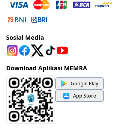
Sosial Media
Download Aplikasi MEMRA
Google Play
App Store