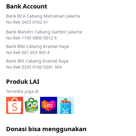
Bank Account
Bank BCA Cabang Matraman Jakarta
No Rek 3423 0162 61
Bank Mandiri Cabang Gambir Jakarta
No Rek 1190 0800 0012 6
Bank BNI Cabang Kramat Raya
No Rek 001 053 405 4
Bank BRI Cabang Kramat Raya
No Rek 0335 0100 0281 304
Produk LAI
Tersedia juga di
Donasi bisa menggunakan