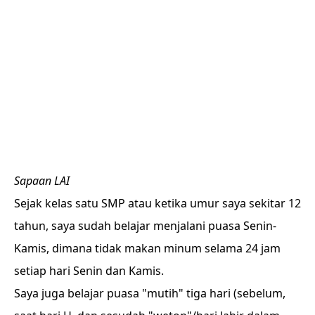
Sapaan LAI
Sejak kelas satu SMP atau ketika umur saya sekitar 12
tahun, saya sudah belajar menjalani puasa Senin-
Kamis, dimana tidak makan minum selama 24 jam
setiap hari Senin dan Kamis.
Saya juga belajar puasa "mutih" tiga hari (sebelum,