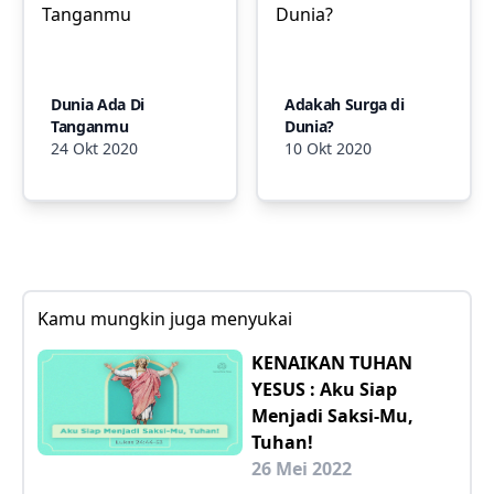
Dunia Ada Di
Adakah Surga di
Tanganmu
Dunia?
24 Okt 2020
10 Okt 2020
Kamu mungkin juga menyukai
KENAIKAN TUHAN
YESUS : Aku Siap
Menjadi Saksi-Mu,
Tuhan!
26 Mei 2022