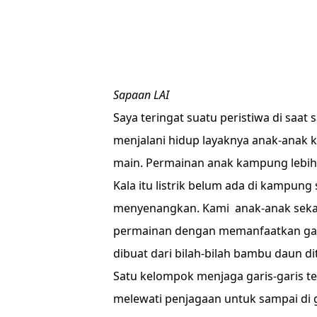
Sapaan LAI
Saya teringat suatu peristiwa di saat s
menjalani hidup layaknya anak-anak 
main. Permainan anak kampung lebih 
Kala itu listrik belum ada di kampung
menyenangkan. Kami anak-anak sek
permainan dengan memanfaatkan gar
dibuat dari bilah-bilah bambu daun dit
Satu kelompok menjaga garis-garis 
melewati penjagaan untuk sampai di g