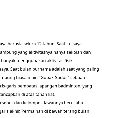
aya berusia sekira 12 tahun. Saat itu saya
kampung yang aktivitasnya hanya sekolah dan
banyak menggunakan aktivitas fisik.
 saya. Saat bulan purnama adalah saat yang paling
ampung biasa main "Gobak-Sodor" sebuah
is-garis pembatas lapangan badminton, yang
ancapkan di atas tanah liat.
tersebut dan kelompok lawannya berusaha
aris akhir. Permainan di bawah terang bulan