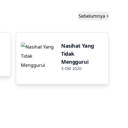
Sebelumnya >
Nasihat Yang
Tidak
Menggurui
3 Okt 2020