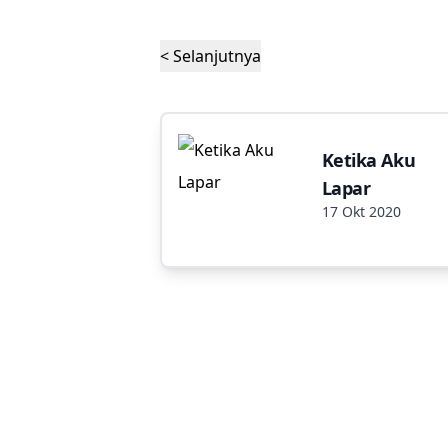
< Selanjutnya
Ketika Aku
Lapar
17 Okt 2020