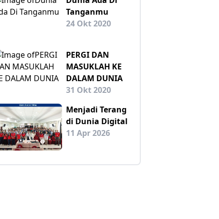
Tanganmu
24 Okt 2020
PERGI DAN
MASUKLAH KE
DALAM DUNIA
31 Okt 2020
Menjadi Terang
di Dunia Digital
11 Apr 2026