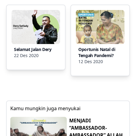
Selamat Jalan Dery
Oportunis Natal di
22 Des 2020
Tengah Pandemi?
12 Des 2020
Kamu mungkin juga menyukai
MENJADI
“AMBASSADOR-
AMBASSADOR” ALLAH