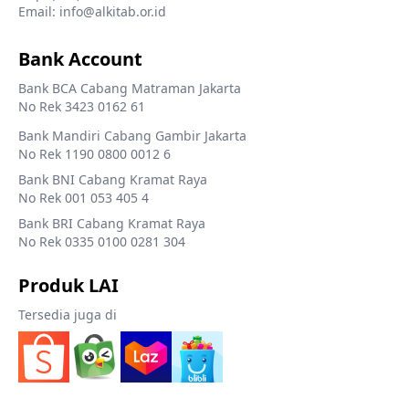
Email: info@alkitab.or.id
Bank Account
Bank BCA Cabang Matraman Jakarta
No Rek 3423 0162 61
Bank Mandiri Cabang Gambir Jakarta
No Rek 1190 0800 0012 6
Bank BNI Cabang Kramat Raya
No Rek 001 053 405 4
Bank BRI Cabang Kramat Raya
No Rek 0335 0100 0281 304
Produk LAI
Tersedia juga di