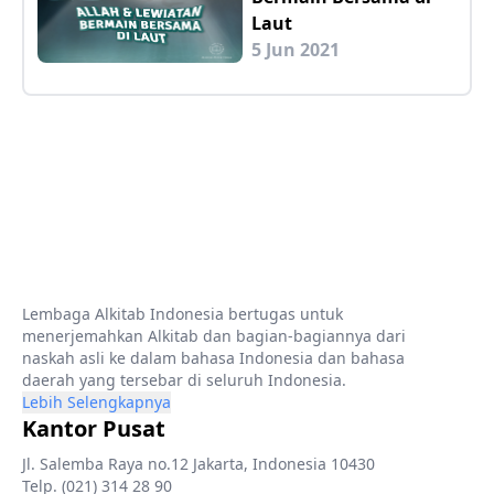
Laut
5 Jun 2021
Lembaga Alkitab Indonesia bertugas untuk
menerjemahkan Alkitab dan bagian-bagiannya dari
naskah asli ke dalam bahasa Indonesia dan bahasa
daerah yang tersebar di seluruh Indonesia.
Lebih Selengkapnya
Kantor Pusat
Jl. Salemba Raya no.12 Jakarta, Indonesia 10430
Telp. (021) 314 28 90