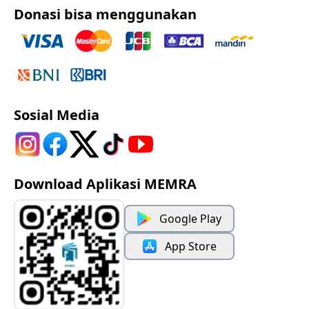
Donasi bisa menggunakan
Sosial Media
Download Aplikasi MEMRA
Google Play
App Store