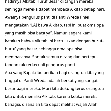
hadirnya Alkitab Huruf Besar di tangan mereka,
sehingga mereka dapat membaca Alkitab setiap hari.
Awalnya pengurus panti di Panti Wreda Pniel
mengatakan “LAI bawa Alkitab, tapi ini buat oma opa
yang masih bisa baca ya”. Namun segera kami
katakan bahwa Alkitab ini bertuliskan dengan huruf-
huruf yang besar, sehingga oma opa bisa
membacanya. Sontak semua girang dan bertepuk
tangan tak terkecuali pengurus panti.
Apa yang Bapak/Ibu berikan bagi orangtua kita yang
tinggal di Panti Wreda adalah berkat yang sangat
besar bagi mereka. Mari kita dukung terus orangtua
kita untuk memiliki Alkitab, karena ketika mereka
bahagia, disanalah kita dapat melihat wajah Allah.