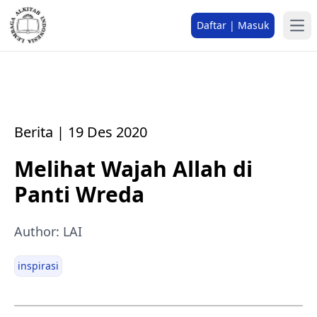
Daftar | Masuk
Berita | 19 Des 2020
Melihat Wajah Allah di
Panti Wreda
Author: LAI
inspirasi