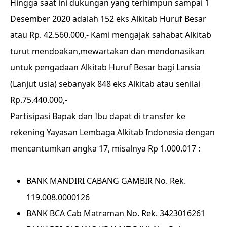
Hingga saat ini dukungan yang terhimpun sampai 1
Desember 2020 adalah 152 eks Alkitab Huruf Besar
atau Rp. 42.560.000,- Kami mengajak sahabat Alkitab
turut mendoakan,mewartakan dan mendonasikan
untuk pengadaan Alkitab Huruf Besar bagi Lansia
(Lanjut usia) sebanyak 848 eks Alkitab atau senilai
Rp.75.440.000,-
Partisipasi Bapak dan Ibu dapat di transfer ke
rekening Yayasan Lembaga Alkitab Indonesia dengan
mencantumkan angka 17, misalnya Rp 1.000.017 :
BANK MANDIRI CABANG GAMBIR No. Rek.
119.008.0000126
BANK BCA Cab Matraman No. Rek. 3423016261