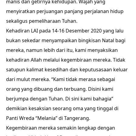
manis dan getirnya kehidupan. Wajah yang
menyiratkan perjuangan panjang perjalanan hidup
sekaligus pemeliharaan Tuhan.
Kehadiran LAI pada 14-16 Desember 2020 yang lalu
bukan sekedar menyampaikan bingkisan Natal bagi
mereka, namun lebih dari itu, kami menyaksikan
kehadiran Allah melalui kegembiraan mereka. Tidak
satupun kalimat kesedihan dan keputusasaan keluar
dari mulut mereka. “Kami tidak merasa sebagai
orang yang dibuang dan terbuang. Disini kami
berjumpa dengan Tuhan. Di sini kami bahagia”
demikian kesaksian seorang oma yang tinggal di
Panti Wreda “Melania” di Tangerang.
Kegembiraan mereka semakin lengkap dengan