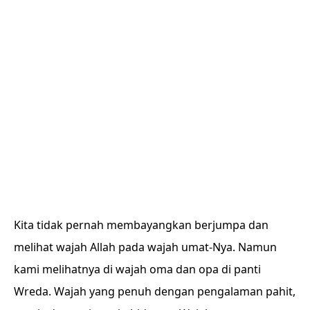
Kita tidak pernah membayangkan berjumpa dan
melihat wajah Allah pada wajah umat-Nya. Namun
kami melihatnya di wajah oma dan opa di panti
Wreda. Wajah yang penuh dengan pengalaman pahit,