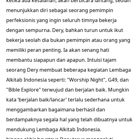
ketika ada kesalahan, akan berbicara lantang, seolah
menunjukkan diri sebagai seorang pemimpin
perfeksionis yang ingin seluruh timnya bekerja
dengan sempurna. Dery, bahkan turun untuk ikut
bekerja seolah dia bukan pemimpin atau orang yang
memiliki peran penting. Ia akan senang hati
membantu siapapun dan apapun. Intuisi tajam
seorang Dery membuat beberapa kegiatan Lembaga
Alkitab Indonesia seperti: "Worship Night", G49, dan
"Bible Explore" terwujud dan berjalan baik. Mungkin
kata ‘berjalan baik/lancar’ terlalu sederhana untuk
menggambarkan bagaimana berhasil dan
berdampaknya segala hal yang telah dibuatnya untuk
mendukung Lembaga Alkitab Indonesia.