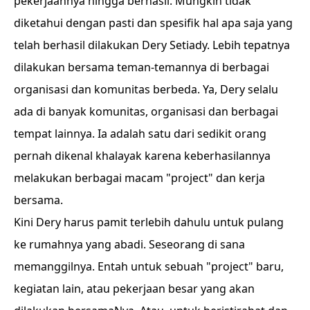
pekerjaannya hingga berhasil. Mungkin tidak
diketahui dengan pasti dan spesifik hal apa saja yang
telah berhasil dilakukan Dery Setiady. Lebih tepatnya
dilakukan bersama teman-temannya di berbagai
organisasi dan komunitas berbeda. Ya, Dery selalu
ada di banyak komunitas, organisasi dan berbagai
tempat lainnya. Ia adalah satu dari sedikit orang
pernah dikenal khalayak karena keberhasilannya
melakukan berbagai macam "project" dan kerja
bersama.
Kini Dery harus pamit terlebih dahulu untuk pulang
ke rumahnya yang abadi. Seseorang di sana
memanggilnya. Entah untuk sebuah "project" baru,
kegiatan lain, atau pekerjaan besar yang akan