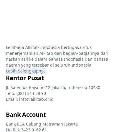
Lembaga Alkitab Indonesia bertugas untuk
menerjemahkan Alkitab dan bagian-bagiannya dari
naskah asli ke dalam bahasa Indonesia dan bahasa
daerah yang tersebar di seluruh Indonesia.
Lebih Selengkapnya
Kantor Pusat
Jl. Salemba Raya no.12 Jakarta, Indonesia 10430
Telp. (021) 314 28 90
Email: info@alkitab.or.id
Bank Account
Bank BCA Cabang Matraman Jakarta
No Rek 3423 0162 61