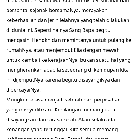
dilakukan bersamaNya. Atau, untuk beristirahat dan
bersantai sejenak bersamaNya, merayakan
keberhasilan dan jerih lelahnya yang telah dilakukan
di dunia ini. Seperti halnya Sang Bapa begitu
mengasihi Henokh dan memintanya untuk pulang ke
rumahNya, atau menjemput Elia dengan mewah
untuk kembali ke kerajaanNya, bukan suatu hal yang
mengherankan apabila seseorang di kehidupan kita
ini dijemputNya karena begitu disayangiNya dan
dipercayaiNya.
Mungkin terasa menjadi sebuah hari perpisahan
yang menyedihkan. Kehilangan memang patut
disayangkan dan dirasa sedih. Akan selalu ada
kenangan yang tertinggal. Kita semua memang