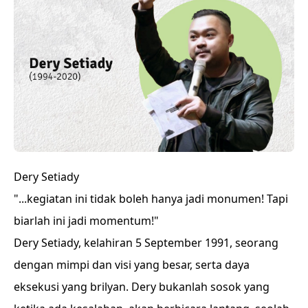
Dery Setiady
"...kegiatan ini tidak boleh hanya jadi monumen! Tapi
biarlah ini jadi momentum!"
Dery Setiady, kelahiran 5 September 1991, seorang
dengan mimpi dan visi yang besar, serta daya
eksekusi yang brilyan. Dery bukanlah sosok yang