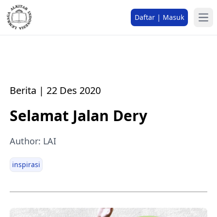
Daftar | Masuk
Berita | 22 Des 2020
Selamat Jalan Dery
Author: LAI
inspirasi