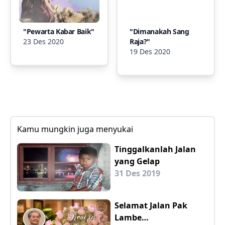
"Pewarta Kabar Baik"
"Dimanakah Sang
23 Des 2020
Raja?"
19 Des 2020
Kamu mungkin juga menyukai
Tinggalkanlah Jalan
yang Gelap
31 Des 2019
Selamat Jalan Pak
Lambe…