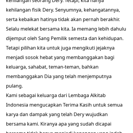
kehilangan seorang Dery. Tetapi, kita hanya
kehilangan fisik Dery. Senyumnya, kehangatannya,
serta kebaikan hatinya tidak akan pernah berakhir.
Selalu melekat bersama kita. Ia memang lebih dahulu
dijemput oleh Sang Pemilik semesta dan kehidupan.
Tetapi pilihan kita untuk juga mengikuti jejaknya
menjadi sosok hebat yang membanggakan bagi
keluarga, sahabat, teman-teman, bahkan
membanggakan Dia yang telah menjemputnya
pulang.
Kami sebagai keluarga dari Lembaga Alkitab
Indonesia mengucapkan Terima Kasih untuk semua
karya dan dampak yang telah Dery wujudkan
bersama kami. Kiranya apa yang sudah dicapai