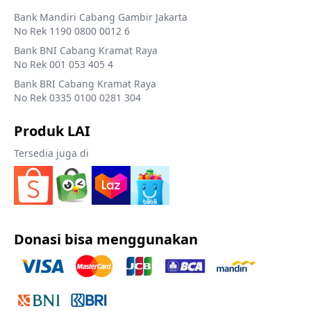
Bank Mandiri Cabang Gambir Jakarta
No Rek 1190 0800 0012 6
Bank BNI Cabang Kramat Raya
No Rek 001 053 405 4
Bank BRI Cabang Kramat Raya
No Rek 0335 0100 0281 304
Produk LAI
Tersedia juga di
Donasi bisa menggunakan