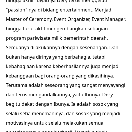
hingga akhir hayatnya Dery terus menggeluti
"passion" nya di bidang entertainment. Menjadi
Master of Ceremony, Event Organizer, Event Manager,
hingga turut aktif mengembangkan sebagian
program pariwisata milik pemerintah daerah.
Semuanya dilakukannya dengan kesenangan. Dan
bukan hanya dirinya yang berbahagia, tetapi
kebahagiaan karena keberhasilannya juga menjadi
kebanggaan bagi orang-orang yang dikasihinya.
Terutama adalah seseorang yang sangat menyayangi
dan terus mengandalkannya, yaitu Ibunya. Dery
begitu dekat dengan Ibunya. Ia adalah sosok yang
selalu setia menemaninya, dan sosok yang menjadi
motivasinya untuk selalu melakukan semua