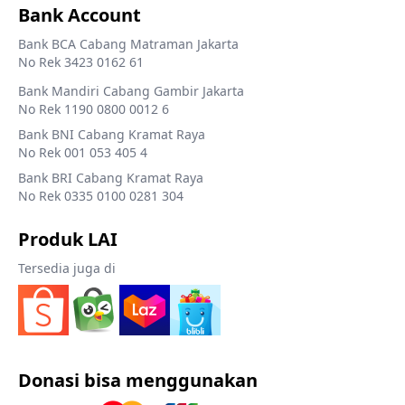
Bank Account
Bank BCA Cabang Matraman Jakarta
No Rek 3423 0162 61
Bank Mandiri Cabang Gambir Jakarta
No Rek 1190 0800 0012 6
Bank BNI Cabang Kramat Raya
No Rek 001 053 405 4
Bank BRI Cabang Kramat Raya
No Rek 0335 0100 0281 304
Produk LAI
Tersedia juga di
Donasi bisa menggunakan