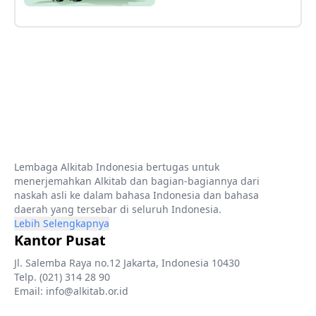
Lembaga Alkitab Indonesia bertugas untuk
menerjemahkan Alkitab dan bagian-bagiannya dari
naskah asli ke dalam bahasa Indonesia dan bahasa
daerah yang tersebar di seluruh Indonesia.
Lebih Selengkapnya
Kantor Pusat
Jl. Salemba Raya no.12 Jakarta, Indonesia 10430
Telp. (021) 314 28 90
Email: info@alkitab.or.id