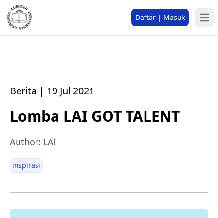
Daftar | Masuk
Berita | 19 Jul 2021
Lomba LAI GOT TALENT
Author: LAI
inspirasi