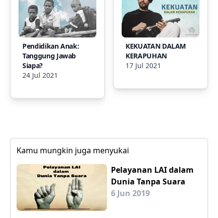
Pendidikan Anak:
KEKUATAN DALAM
Tanggung Jawab
KERAPUHAN
Siapa?
17 Jul 2021
24 Jul 2021
Kamu mungkin juga menyukai
Pelayanan LAI dalam
Dunia Tanpa Suara
6 Jun 2019