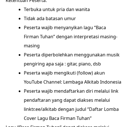
Ketentuan Peserta:
Terbuka untuk pria dan wanita
Tidak ada batasan umur
Peserta wajib menyanyikan lagu “Baca
Firman Tuhan” dengan interpretasi masing-
masing
Peserta diperbolehkan menggunakan musik
pengiring apa saja : gitar, piano, dsb
Peserta wajib mengikuti (follow) akun
YouTube Channel: Lembaga Alkitab Indonesia
Peserta wajib mendaftarkan diri melalui link
pendaftaran yang dapat diakses melalui
linktr.ee/alkitab dengan judul “Daftar Lomba
Cover Lagu Baca Firman Tuhan”