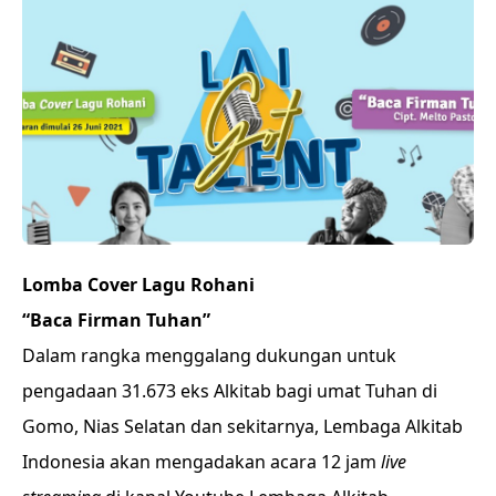
Lomba Cover Lagu Rohani
“Baca Firman Tuhan”
Dalam rangka menggalang dukungan untuk
pengadaan 31.673 eks Alkitab bagi umat Tuhan di
Gomo, Nias Selatan dan sekitarnya, Lembaga Alkitab
Indonesia akan mengadakan acara 12 jam
live