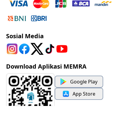
Sosial Media
Download Aplikasi MEMRA
Google Play
App Store