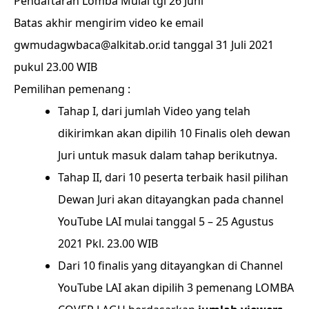
Pendaftaran Lomba Mulai tgl 26 Juni
Batas akhir mengirim video ke email
gwmudagwbaca@alkitab.or.id tanggal 31 Juli 2021
pukul 23.00 WIB
Pemilihan pemenang :
Tahap I, dari jumlah Video yang telah
dikirimkan akan dipilih 10 Finalis oleh dewan
Juri untuk masuk dalam tahap berikutnya.
Tahap II, dari 10 peserta terbaik hasil pilihan
Dewan Juri akan ditayangkan pada channel
YouTube LAI mulai tanggal 5 – 25 Agustus
2021 Pkl. 23.00 WIB
Dari 10 finalis yang ditayangkan di Channel
YouTube LAI akan dipilih 3 pemenang LOMBA