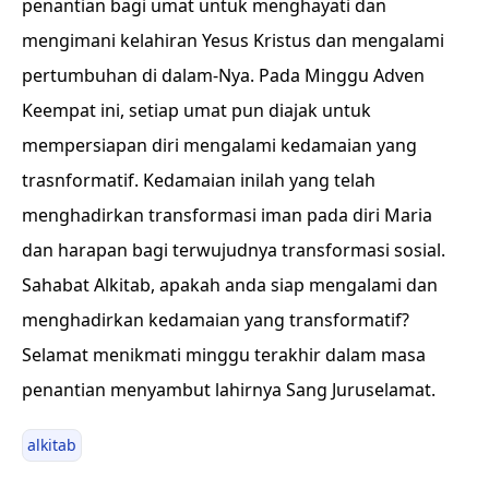
penantian bagi umat untuk menghayati dan
mengimani kelahiran Yesus Kristus dan mengalami
pertumbuhan di dalam-Nya. Pada Minggu Adven
Keempat ini, setiap umat pun diajak untuk
mempersiapan diri mengalami kedamaian yang
trasnformatif. Kedamaian inilah yang telah
menghadirkan transformasi iman pada diri Maria
dan harapan bagi terwujudnya transformasi sosial.
Sahabat Alkitab, apakah anda siap mengalami dan
menghadirkan kedamaian yang transformatif?
Selamat menikmati minggu terakhir dalam masa
penantian menyambut lahirnya Sang Juruselamat.
alkitab