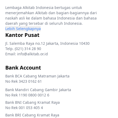
Lembaga Alkitab Indonesia bertugas untuk
menerjemahkan Alkitab dan bagian-bagiannya dari
naskah asli ke dalam bahasa Indonesia dan bahasa
daerah yang tersebar di seluruh Indonesia.
Lebih Selengkapnya
Kantor Pusat
Jl. Salemba Raya no.12 Jakarta, Indonesia 10430
Telp. (021) 314 28 90
Email: info@alkitab.or.id
Bank Account
Bank BCA Cabang Matraman Jakarta
No Rek 3423 0162 61
Bank Mandiri Cabang Gambir Jakarta
No Rek 1190 0800 0012 6
Bank BNI Cabang Kramat Raya
No Rek 001 053 405 4
Bank BRI Cabang Kramat Raya