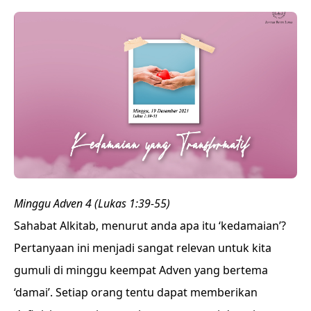
Minggu Adven 4 (Lukas 1:39-55)
Sahabat Alkitab, menurut anda apa itu ‘kedamaian’?
Pertanyaan ini menjadi sangat relevan untuk kita
gumuli di minggu keempat Adven yang bertema
‘damai’. Setiap orang tentu dapat memberikan