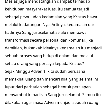
Mesias juga mendatangkan dampak terhadap
kehidupan masyarakat luas. Itu semua terjadi
sebagai pewujudan kedamaian yang Kristus bawa
melalui kedatangan-Nya. Artinya, kedamaian dari
hadirnya Sang Juruselamat selalu membawa
transformasi secara personal dan komunal. Jika
demikian, bukankah idealnya kedamaian itu menjadi
sebuah proses yang hidup di dalam dan melalui
setiap orang yang percaya kepada Kristus?
Sejak Minggu Adven 1, kita sudah berusaha
memaknai ulang dan mencari nilai yang selama ini
luput dari perhatian sebagai bentuk persiapan
menyambut kehadiran Sang Juruselamat. Semua itu
dilakukan agar masa Adven menjadi sebuah ruang