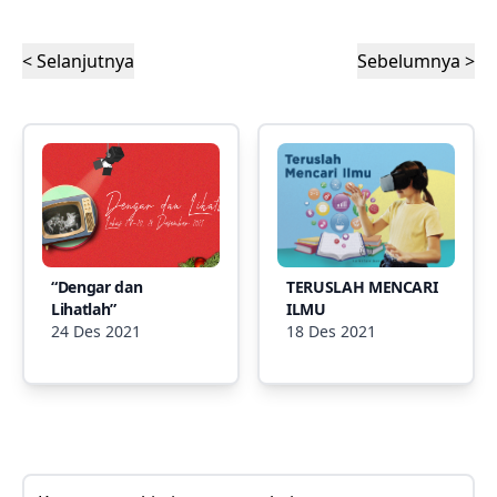
< Selanjutnya
Sebelumnya >
“Dengar dan
TERUSLAH MENCARI
Lihatlah”
ILMU
24 Des 2021
18 Des 2021