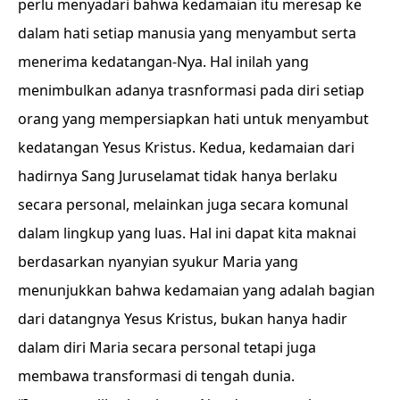
perlu menyadari bahwa kedamaian itu meresap ke
dalam hati setiap manusia yang menyambut serta
menerima kedatangan-Nya. Hal inilah yang
menimbulkan adanya trasnformasi pada diri setiap
orang yang mempersiapkan hati untuk menyambut
kedatangan Yesus Kristus. Kedua, kedamaian dari
hadirnya Sang Juruselamat tidak hanya berlaku
secara personal, melainkan juga secara komunal
dalam lingkup yang luas. Hal ini dapat kita maknai
berdasarkan nyanyian syukur Maria yang
menunjukkan bahwa kedamaian yang adalah bagian
dari datangnya Yesus Kristus, bukan hanya hadir
dalam diri Maria secara personal tetapi juga
membawa transformasi di tengah dunia.