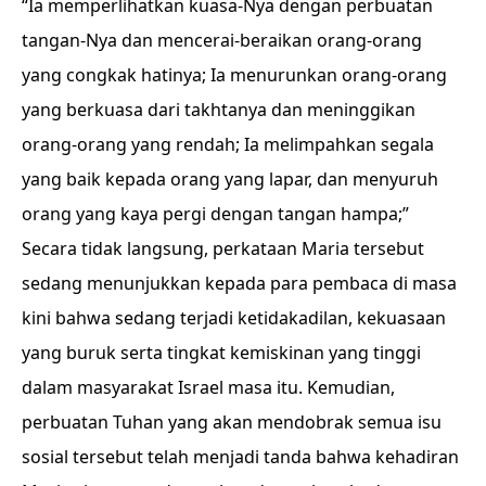
“Ia memperlihatkan kuasa-Nya dengan perbuatan
tangan-Nya dan mencerai-beraikan orang-orang
yang congkak hatinya; Ia menurunkan orang-orang
yang berkuasa dari takhtanya dan meninggikan
orang-orang yang rendah; Ia melimpahkan segala
yang baik kepada orang yang lapar, dan menyuruh
orang yang kaya pergi dengan tangan hampa;”
Secara tidak langsung, perkataan Maria tersebut
sedang menunjukkan kepada para pembaca di masa
kini bahwa sedang terjadi ketidakadilan, kekuasaan
yang buruk serta tingkat kemiskinan yang tinggi
dalam masyarakat Israel masa itu. Kemudian,
perbuatan Tuhan yang akan mendobrak semua isu
sosial tersebut telah menjadi tanda bahwa kehadiran