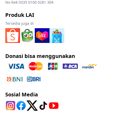
No Rek 0335 0100 0281 304
Produk LAI
Tersedia juga di
Donasi bisa menggunakan
Sosial Media