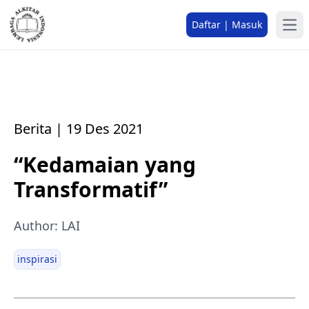
Daftar | Masuk
Berita | 19 Des 2021
“Kedamaian yang
Transformatif”
Author: LAI
inspirasi