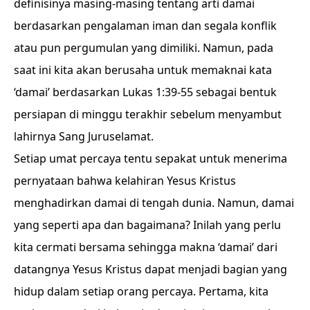
definisinya masing-masing tentang arti damai
berdasarkan pengalaman iman dan segala konflik
atau pun pergumulan yang dimiliki. Namun, pada
saat ini kita akan berusaha untuk memaknai kata
‘damai’ berdasarkan Lukas 1:39-55 sebagai bentuk
persiapan di minggu terakhir sebelum menyambut
lahirnya Sang Juruselamat.
Setiap umat percaya tentu sepakat untuk menerima
pernyataan bahwa kelahiran Yesus Kristus
menghadirkan damai di tengah dunia. Namun, damai
yang seperti apa dan bagaimana? Inilah yang perlu
kita cermati bersama sehingga makna ‘damai’ dari
datangnya Yesus Kristus dapat menjadi bagian yang
hidup dalam setiap orang percaya. Pertama, kita