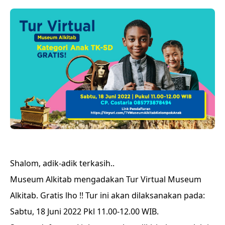
Shalom, adik-adik terkasih..
Museum Alkitab mengadakan Tur Virtual Museum
Alkitab. Gratis lho !! Tur ini akan dilaksanakan pada:
Sabtu, 18 Juni 2022 Pkl 11.00-12.00 WIB.