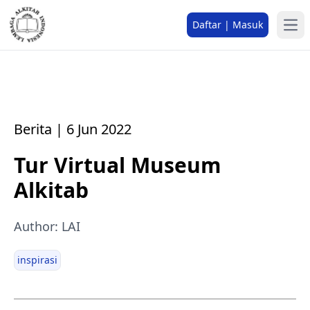
Daftar | Masuk
Berita | 6 Jun 2022
Tur Virtual Museum
Alkitab
Author: LAI
inspirasi