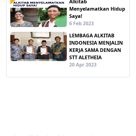
Alkitab
Menyelamatkan Hidup
Saya!
6 Feb 2023
LEMBAGA ALKITAB
INDONESIA MENJALIN
KERJA SAMA DENGAN
STT ALETHEIA
20 Apr 2023