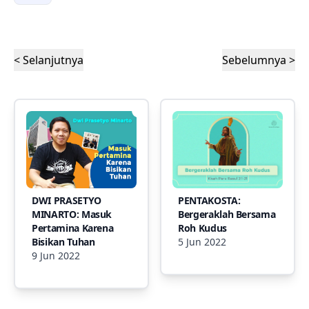
< Selanjutnya
Sebelumnya >
DWI PRASETYO
PENTAKOSTA:
MINARTO: Masuk
Bergeraklah Bersama
Pertamina Karena
Roh Kudus
Bisikan Tuhan
5 Jun 2022
9 Jun 2022