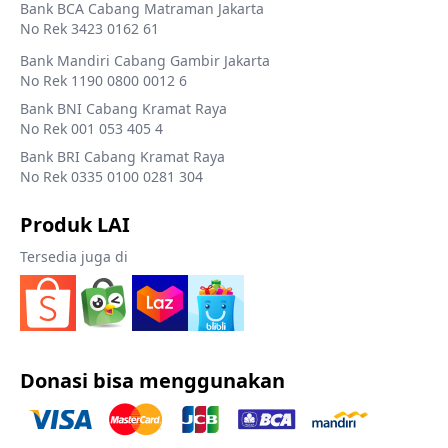
Bank BCA Cabang Matraman Jakarta
No Rek 3423 0162 61
Bank Mandiri Cabang Gambir Jakarta
No Rek 1190 0800 0012 6
Bank BNI Cabang Kramat Raya
No Rek 001 053 405 4
Bank BRI Cabang Kramat Raya
No Rek 0335 0100 0281 304
Produk LAI
Tersedia juga di
Donasi bisa menggunakan