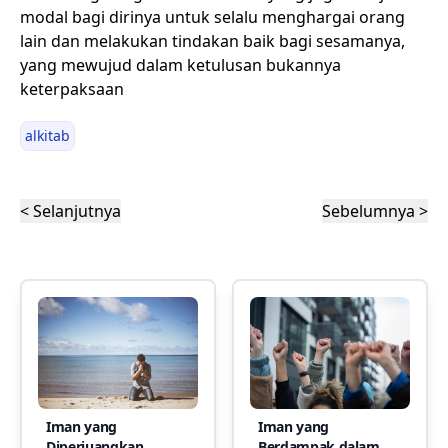
modal bagi dirinya untuk selalu menghargai orang
lain dan melakukan tindakan baik bagi sesamanya,
yang mewujud dalam ketulusan bukannya
keterpaksaan
alkitab
< Selanjutnya
Sebelumnya >
Iman yang
Iman yang
Diperjuangkan
Berdampak dalam