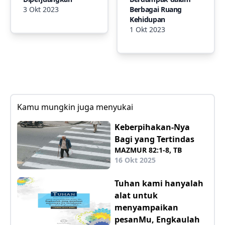
3 Okt 2023
Berbagai Ruang
Kehidupan
1 Okt 2023
Kamu mungkin juga menyukai
Keberpihakan-Nya
Bagi yang Tertindas
MAZMUR 82:1-8, TB
16 Okt 2025
Tuhan kami hanyalah
alat untuk
menyampaikan
pesanMu, Engkaulah