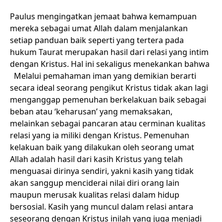
Paulus mengingatkan jemaat bahwa kemampuan
mereka sebagai umat Allah dalam menjalankan
setiap panduan baik seperti yang tertera pada
hukum Taurat merupakan hasil dari relasi yang intim
dengan Kristus. Hal ini sekaligus menekankan bahwa
Melalui pemahaman iman yang demikian berarti
secara ideal seorang pengikut Kristus tidak akan lagi
menganggap pemenuhan berkelakuan baik sebagai
beban atau ‘keharusan’ yang memaksakan,
melainkan sebagai pancaran atau cerminan kualitas
relasi yang ia miliki dengan Kristus. Pemenuhan
kelakuan baik yang dilakukan oleh seorang umat
Allah adalah hasil dari kasih Kristus yang telah
menguasai dirinya sendiri, yakni kasih yang tidak
akan sanggup menciderai nilai diri orang lain
maupun merusak kualitas relasi dalam hidup
bersosial. Kasih yang muncul dalam relasi antara
seseorang dengan Kristus inilah yang juga menjadi