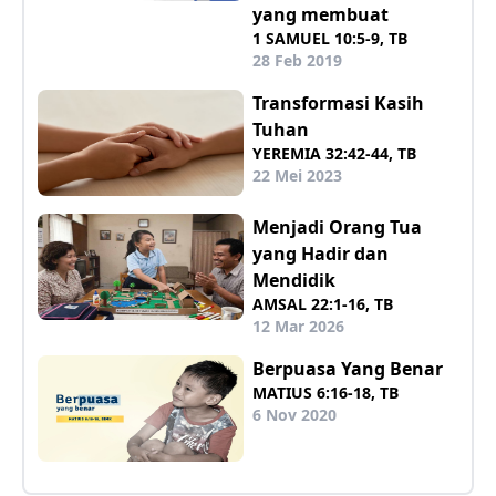
yang membuat
1 SAMUEL 10:5-9, TB
28 Feb 2019
Transformasi Kasih
Tuhan
YEREMIA 32:42-44, TB
22 Mei 2023
Menjadi Orang Tua
yang Hadir dan
Mendidik
AMSAL 22:1-16, TB
12 Mar 2026
Berpuasa Yang Benar
MATIUS 6:16-18, TB
6 Nov 2020