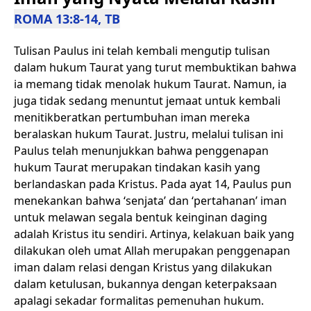
ROMA 13:8-14, TB
Tulisan Paulus ini telah kembali mengutip tulisan
dalam hukum Taurat yang turut membuktikan bahwa
ia memang tidak menolak hukum Taurat. Namun, ia
juga tidak sedang menuntut jemaat untuk kembali
menitikberatkan pertumbuhan iman mereka
beralaskan hukum Taurat. Justru, melalui tulisan ini
Paulus telah menunjukkan bahwa penggenapan
hukum Taurat merupakan tindakan kasih yang
berlandaskan pada Kristus. Pada ayat 14, Paulus pun
menekankan bahwa ‘senjata’ dan ‘pertahanan’ iman
untuk melawan segala bentuk keinginan daging
adalah Kristus itu sendiri. Artinya, kelakuan baik yang
dilakukan oleh umat Allah merupakan penggenapan
iman dalam relasi dengan Kristus yang dilakukan
dalam ketulusan, bukannya dengan keterpaksaan
apalagi sekadar formalitas pemenuhan hukum.