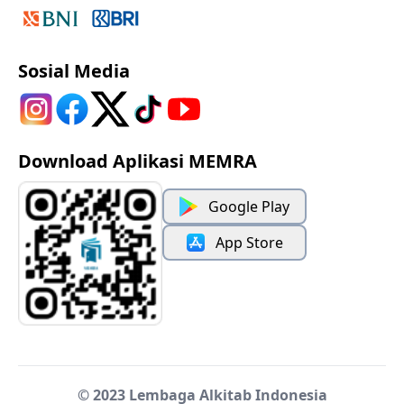
Sosial Media
Download Aplikasi MEMRA
Google Play
App Store
© 2023 Lembaga Alkitab Indonesia