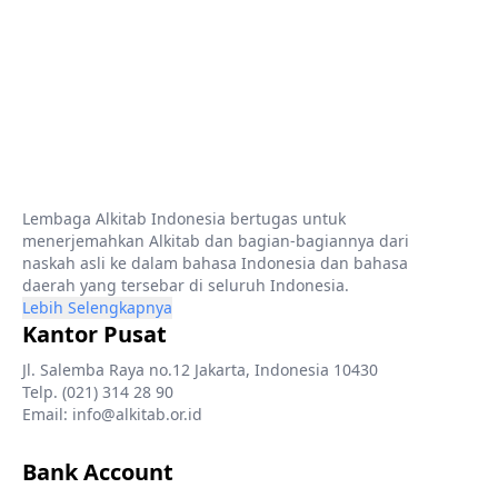
Lembaga Alkitab Indonesia bertugas untuk
menerjemahkan Alkitab dan bagian-bagiannya dari
naskah asli ke dalam bahasa Indonesia dan bahasa
daerah yang tersebar di seluruh Indonesia.
Lebih Selengkapnya
Kantor Pusat
Jl. Salemba Raya no.12 Jakarta, Indonesia 10430
Telp. (021) 314 28 90
Email: info@alkitab.or.id
Bank Account