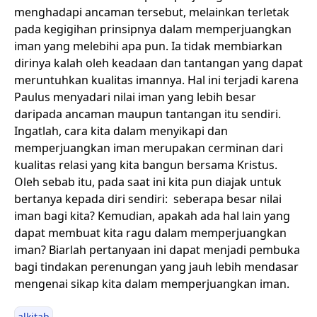
menghadapi ancaman tersebut, melainkan terletak
pada kegigihan prinsipnya dalam memperjuangkan
iman yang melebihi apa pun. Ia tidak membiarkan
dirinya kalah oleh keadaan dan tantangan yang dapat
meruntuhkan kualitas imannya. Hal ini terjadi karena
Paulus menyadari nilai iman yang lebih besar
daripada ancaman maupun tantangan itu sendiri.
Ingatlah, cara kita dalam menyikapi dan
memperjuangkan iman merupakan cerminan dari
kualitas relasi yang kita bangun bersama Kristus.
Oleh sebab itu, pada saat ini kita pun diajak untuk
bertanya kepada diri sendiri: seberapa besar nilai
iman bagi kita? Kemudian, apakah ada hal lain yang
dapat membuat kita ragu dalam memperjuangkan
iman? Biarlah pertanyaan ini dapat menjadi pembuka
bagi tindakan perenungan yang jauh lebih mendasar
mengenai sikap kita dalam memperjuangkan iman.
alkitab