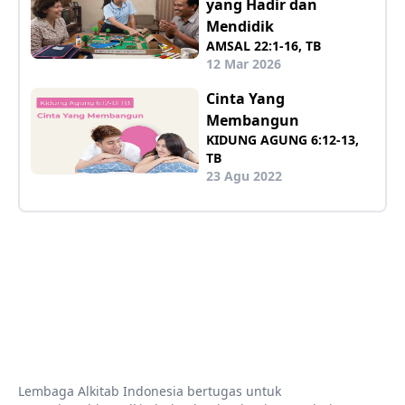
yang Hadir dan
Mendidik
AMSAL 22:1-16, TB
12 Mar 2026
Cinta Yang
Membangun
KIDUNG AGUNG 6:12-13,
TB
23 Agu 2022
Lembaga Alkitab Indonesia bertugas untuk