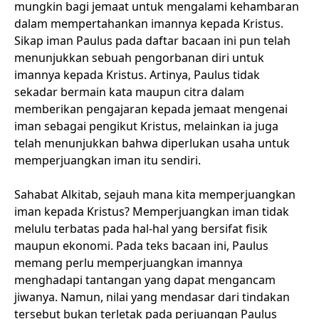
mungkin bagi jemaat untuk mengalami kehambaran
dalam mempertahankan imannya kepada Kristus.
Sikap iman Paulus pada daftar bacaan ini pun telah
menunjukkan sebuah pengorbanan diri untuk
imannya kepada Kristus. Artinya, Paulus tidak
sekadar bermain kata maupun citra dalam
memberikan pengajaran kepada jemaat mengenai
iman sebagai pengikut Kristus, melainkan ia juga
telah menunjukkan bahwa diperlukan usaha untuk
memperjuangkan iman itu sendiri.
Sahabat Alkitab, sejauh mana kita memperjuangkan
iman kepada Kristus? Memperjuangkan iman tidak
melulu terbatas pada hal-hal yang bersifat fisik
maupun ekonomi. Pada teks bacaan ini, Paulus
memang perlu memperjuangkan imannya
menghadapi tantangan yang dapat mengancam
jiwanya. Namun, nilai yang mendasar dari tindakan
tersebut bukan terletak pada perjuangan Paulus