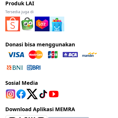
Produk LAI
Tersedia juga di
Donasi bisa menggunakan
Sosial Media
Download Aplikasi MEMRA