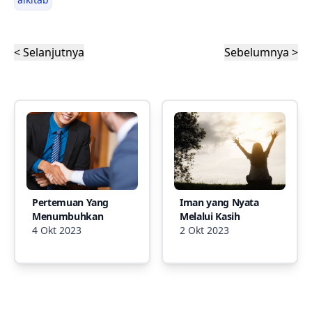
< Selanjutnya
Sebelumnya >
Pertemuan Yang
Iman yang Nyata
Menumbuhkan
Melalui Kasih
4 Okt 2023
2 Okt 2023