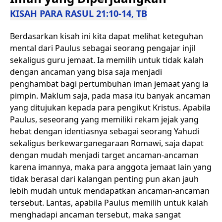
KISAH PARA RASUL 21:10-14, TB
Berdasarkan kisah ini kita dapat melihat keteguhan
mental dari Paulus sebagai seorang pengajar injil
sekaligus guru jemaat. Ia memilih untuk tidak kalah
dengan ancaman yang bisa saja menjadi
penghambat bagi pertumbuhan iman jemaat yang ia
pimpin. Maklum saja, pada masa itu banyak ancaman
yang ditujukan kepada para pengikut Kristus. Apabila
Paulus, seseorang yang memiliki rekam jejak yang
hebat dengan identiasnya sebagai seorang Yahudi
sekaligus berkewarganegaraan Romawi, saja dapat
dengan mudah menjadi target ancaman-ancaman
karena imannya, maka para anggota jemaat lain yang
tidak berasal dari kalangan penting pun akan jauh
lebih mudah untuk mendapatkan ancaman-ancaman
tersebut. Lantas, apabila Paulus memilih untuk kalah
menghadapi ancaman tersebut, maka sangat