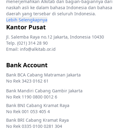
menerjemahkan Alkitab dan bagian-bagiannya dari
naskah asli ke dalam bahasa Indonesia dan bahasa
daerah yang tersebar di seluruh Indonesia.
Lebih Selengkapnya
Kantor Pusat
Jl. Salemba Raya no.12 Jakarta, Indonesia 10430
Telp. (021) 314 28 90
Email: info@alkitab.or.id
Bank Account
Bank BCA Cabang Matraman Jakarta
No Rek 3423 0162 61
Bank Mandiri Cabang Gambir Jakarta
No Rek 1190 0800 0012 6
Bank BNI Cabang Kramat Raya
No Rek 001 053 405 4
Bank BRI Cabang Kramat Raya
No Rek 0335 0100 0281 304