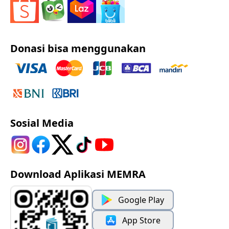
Donasi bisa menggunakan
Sosial Media
Download Aplikasi MEMRA
Google Play
App Store