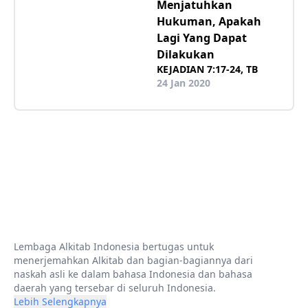
Menjatuhkan
Hukuman, Apakah
Lagi Yang Dapat
Dilakukan
KEJADIAN 7:17-24, TB
24 Jan 2020
Lembaga Alkitab Indonesia bertugas untuk
menerjemahkan Alkitab dan bagian-bagiannya dari
naskah asli ke dalam bahasa Indonesia dan bahasa
daerah yang tersebar di seluruh Indonesia.
Lebih Selengkapnya