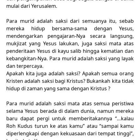
mulai dari Yerusalem.
Para murid adalah saksi dari semuanya itu, sebab
mereka hidup bersama-sama dengan Yesus,
mendengarkan pengajaran-Nya secara langsung,
mukjizat yang Yesus lakukan, juga saksi mata atas
penderitaan Yesus di kayu salib hingga kematian dan
kebangkitan-Nya. Para murid adalah saksi yang layak
dan terpercaya.
Apakah kita juga adalah saksi? Apakah semua orang
Kristen adalah saksi bagi Kristus? Bukankah kita tidak
hidup di zaman yang sama dengan Kristus ?
Para murid adalah saksi mata atas semua peristiwa
selama Yesus berada di dalam dunia, namun mereka
baru dapat pergi untuk memberitakannya “…kalau
Roh Kudus turun ke atas kamu” atau “sampai kamu
diperlengkapi dengan kekuasaan dari tempat tinggi”,