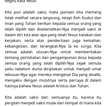
begitu kata Yesus.
Kita pun adalah saksi, mata jasmani kita memang
tidak melihat secara langsung, tetapi Roh Kudus dan
iman yang Tuhan berikan kepada semua orang yang
telah dipilih dan diselamatkan-Nya menjadi saksi di
dalam diri kita atas apa yang telah Yesus katakan dan
kerjakan, serta atas penderitaan juga kematian,
kebangkitan, dan terangkat-Nya Ia ke surga. Kita
semua adalah utusan-Nya untuk memberitakan
tentang pertobatan dan pengampunan dosa kepada
semua orang yang telah dipilih-Nya sejak semula
yaitu sebelum dunia diciptakan untuk menjadi umat
tebusan-Nya agar mereka mengenal Dia yang disalib,
mengaku dengan mulutnya serta percaya di dalam
hatinya bahwa Yesus adalah Kristus dan Tuhan.
Kita adalah saksi dari semuanya itu, karena itu
pergilah menjadi saksi mulai dari tempat di mana kita