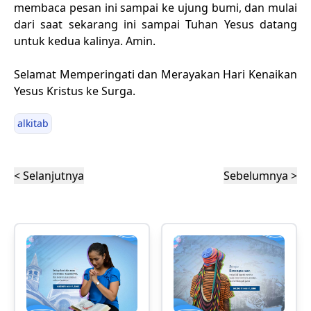
membaca pesan ini sampai ke ujung bumi, dan mulai
dari saat sekarang ini sampai Tuhan Yesus datang
untuk kedua kalinya. Amin.
Selamat Memperingati dan Merayakan Hari Kenaikan
Yesus Kristus ke Surga.
alkitab
< Selanjutnya
Sebelumnya >