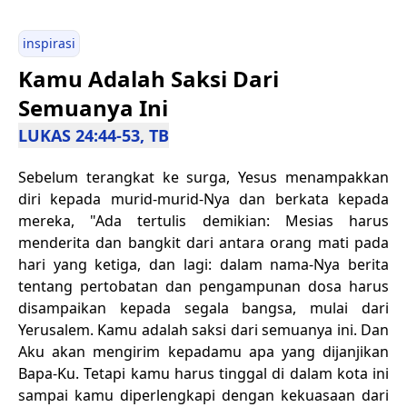
inspirasi
Kamu Adalah Saksi Dari
Semuanya Ini
LUKAS 24:44-53, TB
Sebelum terangkat ke surga, Yesus menampakkan
diri kepada murid-murid-Nya dan berkata kepada
mereka, "Ada tertulis demikian: Mesias harus
menderita dan bangkit dari antara orang mati pada
hari yang ketiga, dan lagi: dalam nama-Nya berita
tentang pertobatan dan pengampunan dosa harus
disampaikan kepada segala bangsa, mulai dari
Yerusalem. Kamu adalah saksi dari semuanya ini. Dan
Aku akan mengirim kepadamu apa yang dijanjikan
Bapa-Ku. Tetapi kamu harus tinggal di dalam kota ini
sampai kamu diperlengkapi dengan kekuasaan dari