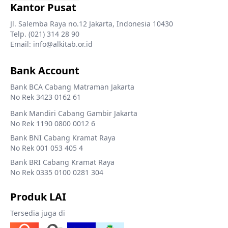
Kantor Pusat
Jl. Salemba Raya no.12 Jakarta, Indonesia 10430
Telp. (021) 314 28 90
Email: info@alkitab.or.id
Bank Account
Bank BCA Cabang Matraman Jakarta
No Rek 3423 0162 61
Bank Mandiri Cabang Gambir Jakarta
No Rek 1190 0800 0012 6
Bank BNI Cabang Kramat Raya
No Rek 001 053 405 4
Bank BRI Cabang Kramat Raya
No Rek 0335 0100 0281 304
Produk LAI
Tersedia juga di