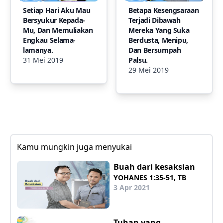
Setiap Hari Aku Mau
Betapa Kesengsaraan
Bersyukur Kepada-
Terjadi Dibawah
Mu, Dan Memuliakan
Mereka Yang Suka
Engkau Selama-
Berdusta, Menipu,
lamanya.
Dan Bersumpah
31 Mei 2019
Palsu.
29 Mei 2019
Kamu mungkin juga menyukai
Buah dari kesaksian
YOHANES 1:35-51, TB
3 Apr 2021
Tuhan yang