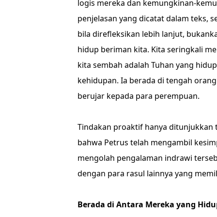
logis mereka dan kemungkinan-kemun
penjelasan yang dicatat dalam teks,
bila direfleksikan lebih lanjut, bukank
hidup beriman kita. Kita seringkali 
kita sembah adalah Tuhan yang hidup
kehidupan. Ia berada di tengah orang 
berujar kepada para perempuan.
Tindakan proaktif hanya ditunjukkan 
bahwa Petrus telah mengambil kesimp
mengolah pengalaman indrawi tersebut 
dengan para rasul lainnya yang memil
Berada di Antara Mereka yang Hidu