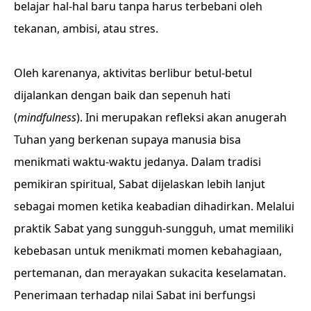
belajar hal-hal baru tanpa harus terbebani oleh
tekanan, ambisi, atau stres.
Oleh karenanya, aktivitas berlibur betul-betul
dijalankan dengan baik dan sepenuh hati
(
mindfulness
). Ini merupakan refleksi akan anugerah
Tuhan yang berkenan supaya manusia bisa
menikmati waktu-waktu jedanya. Dalam tradisi
pemikiran spiritual, Sabat dijelaskan lebih lanjut
sebagai momen ketika keabadian dihadirkan. Melalui
praktik Sabat yang sungguh-sungguh, umat memiliki
kebebasan untuk menikmati momen kebahagiaan,
pertemanan, dan merayakan sukacita keselamatan.
Penerimaan terhadap nilai Sabat ini berfungsi