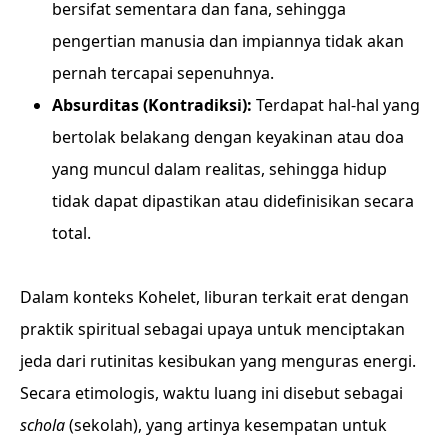
bersifat sementara dan fana, sehingga
pengertian manusia dan impiannya tidak akan
pernah tercapai sepenuhnya.
Absurditas (Kontradiksi):
Terdapat hal-hal yang
bertolak belakang dengan keyakinan atau doa
yang muncul dalam realitas, sehingga hidup
tidak dapat dipastikan atau didefinisikan secara
total.
Dalam konteks Kohelet, liburan terkait erat dengan
praktik spiritual sebagai upaya untuk menciptakan
jeda dari rutinitas kesibukan yang menguras energi.
Secara etimologis, waktu luang ini disebut sebagai
schola
(sekolah), yang artinya kesempatan untuk