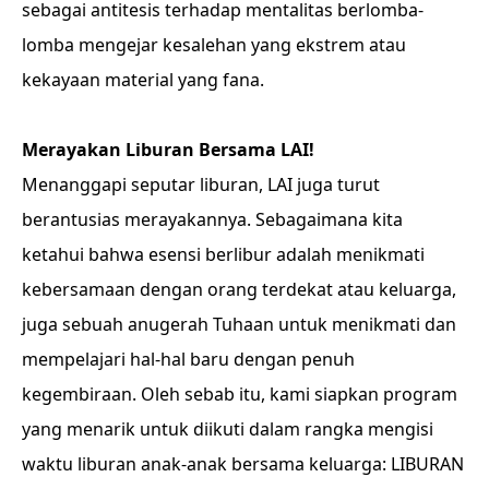
sebagai antitesis terhadap mentalitas berlomba-
lomba mengejar kesalehan yang ekstrem atau
kekayaan material yang fana.
Merayakan Liburan Bersama LAI!
Menanggapi seputar liburan, LAI juga turut
berantusias merayakannya. Sebagaimana kita
ketahui bahwa esensi berlibur adalah menikmati
kebersamaan dengan orang terdekat atau keluarga,
juga sebuah anugerah Tuhaan untuk menikmati dan
mempelajari hal-hal baru dengan penuh
kegembiraan. Oleh sebab itu, kami siapkan program
yang menarik untuk diikuti dalam rangka mengisi
waktu liburan anak-anak bersama keluarga: LIBURAN