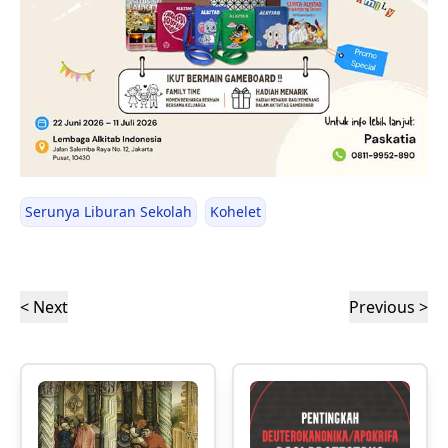
Serunya Liburan Sekolah
Kohelet
< Next
Previous >