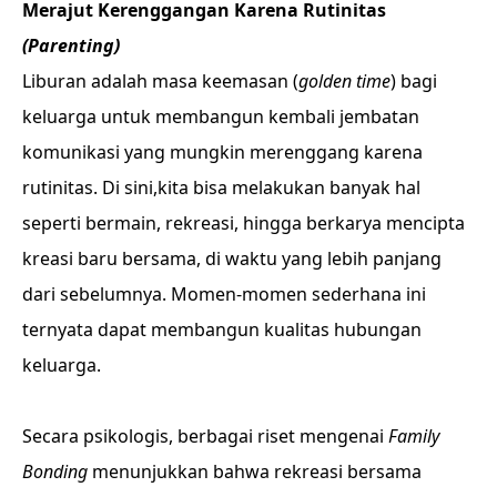
Merajut Kerenggangan Karena Rutinitas
(Parenting)
Liburan adalah masa keemasan (
golden time
) bagi
keluarga untuk membangun kembali jembatan
komunikasi yang mungkin merenggang karena
rutinitas. Di sini,kita bisa melakukan banyak hal
seperti bermain, rekreasi, hingga berkarya mencipta
kreasi baru bersama, di waktu yang lebih panjang
dari sebelumnya. Momen-momen sederhana ini
ternyata dapat membangun kualitas hubungan
keluarga.
Secara psikologis, berbagai riset mengenai
Family
Bonding
menunjukkan bahwa rekreasi bersama