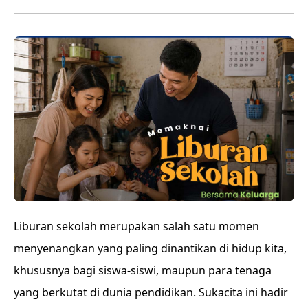
Liburan sekolah merupakan salah satu momen
menyenangkan yang paling dinantikan di hidup kita,
khususnya bagi siswa-siswi, maupun para tenaga
yang berkutat di dunia pendidikan. Sukacita ini hadir