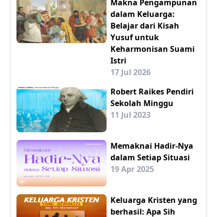
Makna Pengampunan
dalam Keluarga:
Belajar dari Kisah
Yusuf untuk
Keharmonisan Suami
Istri
17 Jul 2026
Robert Raikes Pendiri
Sekolah Minggu
11 Jul 2023
Memaknai Hadir-Nya
dalam Setiap Situasi
19 Apr 2025
Keluarga Kristen yang
berhasil: Apa Sih