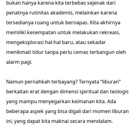
bukan hanya karena kita terbebas sejenak dari
penatnya rutinitas akademis, melainkan karena
tersedianya ruang untuk bernapas. Kita akhirnya
memiliki kesempatan untuk melakukan rekreasi,
mengeksplorasi hal-hal baru, atau sekadar
menikmati tidur tanpa perlu cemas terbangun oleh
alarm pagi.
Namun pernahkah terbayang? Ternyata “liburan”
berkaitan erat dengan dimensi spiritual dan teologis
yang mampu menyegarkan keimanan kita. Ada
beberapa aspek yang bisa digali dari momen liburan
ini, yang dapat kita maknai secara mendalam.