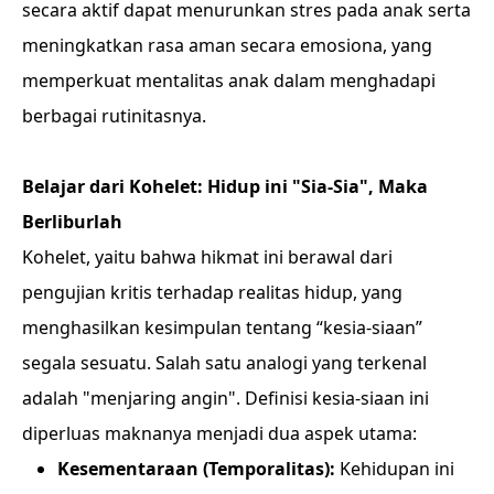
secara aktif dapat menurunkan stres pada anak serta
meningkatkan rasa aman secara emosiona, yang
memperkuat mentalitas anak dalam menghadapi
berbagai rutinitasnya.
Belajar dari Kohelet: Hidup ini "Sia-Sia", Maka
Berliburlah
Kohelet, yaitu bahwa hikmat ini berawal dari
pengujian kritis terhadap realitas hidup, yang
menghasilkan kesimpulan tentang “kesia-siaan”
segala sesuatu. Salah satu analogi yang terkenal
adalah "menjaring angin". Definisi kesia-siaan ini
diperluas maknanya menjadi dua aspek utama:
Kesementaraan (Temporalitas):
Kehidupan ini