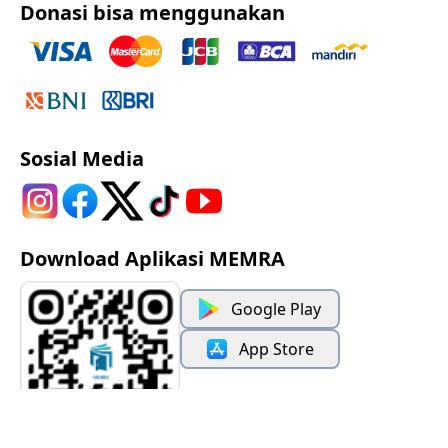
Donasi bisa menggunakan
Sosial Media
Download Aplikasi MEMRA
Google Play
App Store