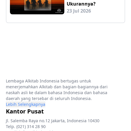
Ukurannya?
23 Jul 2026
Lembaga Alkitab Indonesia bertugas untuk
menerjemahkan Alkitab dan bagian-bagiannya dari
naskah asli ke dalam bahasa Indonesia dan bahasa
daerah yang tersebar di seluruh Indonesia.
Lebih Selengkapnya
Kantor Pusat
Jl. Salemba Raya no.12 Jakarta, Indonesia 10430
Telp. (021) 314 28 90