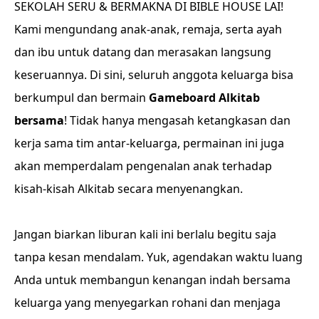
SEKOLAH SERU & BERMAKNA DI BIBLE HOUSE LAI!
Kami mengundang anak-anak, remaja, serta ayah
dan ibu untuk datang dan merasakan langsung
keseruannya. Di sini, seluruh anggota keluarga bisa
berkumpul dan bermain
Gameboard Alkitab
bersama
! Tidak hanya mengasah ketangkasan dan
kerja sama tim antar-keluarga, permainan ini juga
akan memperdalam pengenalan anak terhadap
kisah-kisah Alkitab secara menyenangkan.
Jangan biarkan liburan kali ini berlalu begitu saja
tanpa kesan mendalam. Yuk, agendakan waktu luang
Anda untuk membangun kenangan indah bersama
keluarga yang menyegarkan rohani dan menjaga