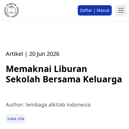
Daftar | Masuk
Artikel | 20 Jun 2026
Memaknai Liburan
Sekolah Bersama Keluarga
Author: lembaga alkitab indonesia
suka cita