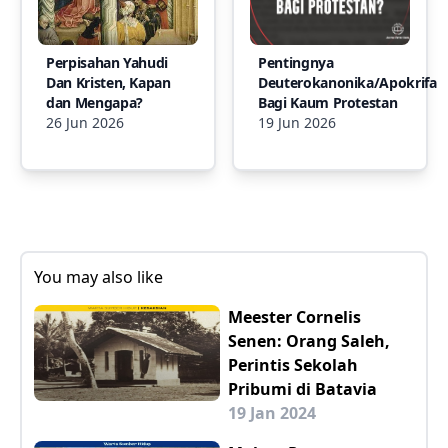
Perpisahan Yahudi
Pentingnya
Dan Kristen, Kapan
Deuterokanonika/Apokrifa
dan Mengapa?
Bagi Kaum Protestan
26 Jun 2026
19 Jun 2026
You may also like
Meester Cornelis
Senen: Orang Saleh,
Perintis Sekolah
Pribumi di Batavia
19 Jan 2024