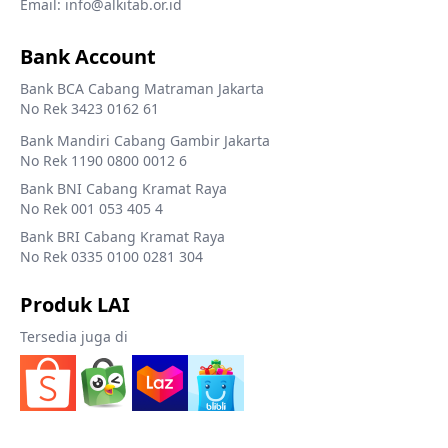
Email: info@alkitab.or.id
Bank Account
Bank BCA Cabang Matraman Jakarta
No Rek 3423 0162 61
Bank Mandiri Cabang Gambir Jakarta
No Rek 1190 0800 0012 6
Bank BNI Cabang Kramat Raya
No Rek 001 053 405 4
Bank BRI Cabang Kramat Raya
No Rek 0335 0100 0281 304
Produk LAI
Tersedia juga di