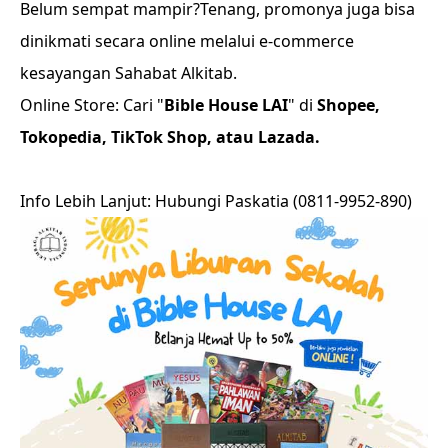
Belum sempat mampir?Tenang, promonya juga bisa
dinikmati secara online melalui e-commerce
kesayangan Sahabat Alkitab.
Online Store: Cari "
Bible House LAI
" di
Shopee,
Tokopedia, TikTok Shop, atau Lazada.
Info Lebih Lanjut: Hubungi Paskatia (0811-9952-890)