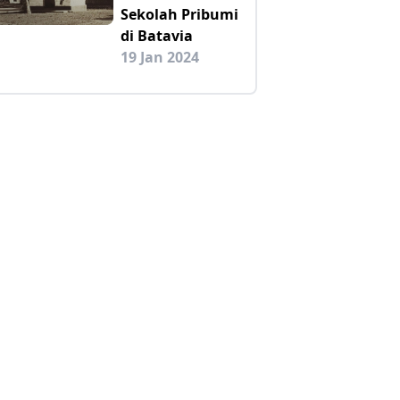
Sekolah Pribumi
di Batavia
19 Jan 2024