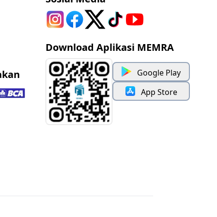
Download Aplikasi MEMRA
Google Play
akan
App Store