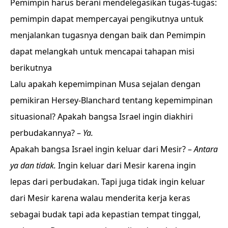
Pemimpin harus berani mendelegasikan tugas-tugas:
pemimpin dapat mempercayai pengikutnya untuk
menjalankan tugasnya dengan baik dan Pemimpin
dapat melangkah untuk mencapai tahapan misi
berikutnya
Lalu apakah kepemimpinan Musa sejalan dengan
pemikiran Hersey-Blanchard tentang kepemimpinan
situasional? Apakah bangsa Israel ingin diakhiri
perbudakannya? –
Ya.
Apakah bangsa Israel ingin keluar dari Mesir? –
Antara
ya dan tidak.
Ingin keluar dari Mesir karena ingin
lepas dari perbudakan. Tapi juga tidak ingin keluar
dari Mesir karena walau menderita kerja keras
sebagai budak tapi ada kepastian tempat tinggal,