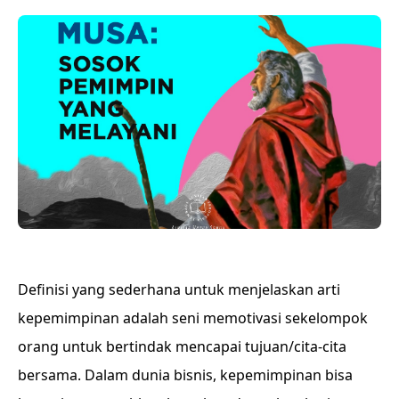
Definisi yang sederhana untuk menjelaskan arti
kepemimpinan adalah seni memotivasi sekelompok
orang untuk bertindak mencapai tujuan/cita-cita
bersama. Dalam dunia bisnis, kepemimpinan bisa