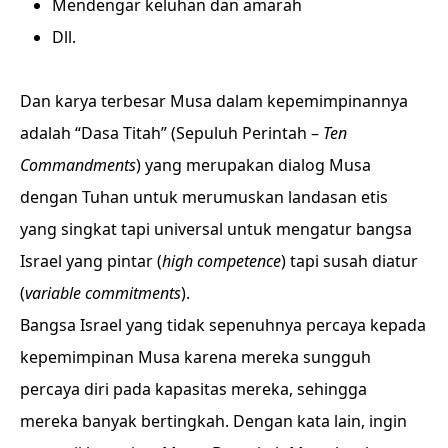
Mendengar keluhan dan amarah
Dll.
Dan karya terbesar Musa dalam kepemimpinannya
adalah “Dasa Titah” (Sepuluh Perintah –
Ten
Commandments
) yang merupakan dialog Musa
dengan Tuhan untuk merumuskan landasan etis
yang singkat tapi universal untuk mengatur bangsa
Israel yang pintar (
high competence
) tapi susah diatur
(
variable commitments
).
Bangsa Israel yang tidak sepenuhnya percaya kepada
kepemimpinan Musa karena mereka sungguh
percaya diri pada kapasitas mereka, sehingga
mereka banyak bertingkah. Dengan kata lain, ingin