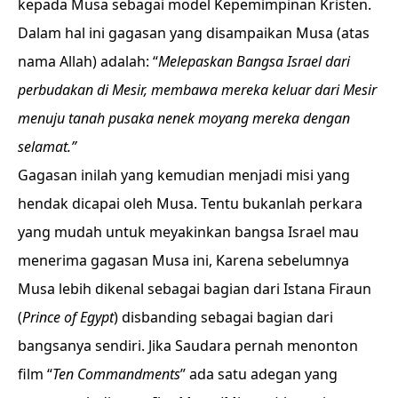
kepada Musa sebagai model Kepemimpinan Kristen.
Dalam hal ini gagasan yang disampaikan Musa (atas
nama Allah) adalah: “
Melepaskan Bangsa Israel dari
perbudakan di Mesir, membawa mereka keluar dari Mesir
menuju tanah pusaka nenek moyang mereka dengan
selamat.”
Gagasan inilah yang kemudian menjadi misi yang
hendak dicapai oleh Musa. Tentu bukanlah perkara
yang mudah untuk meyakinkan bangsa Israel mau
menerima gagasan Musa ini, Karena sebelumnya
Musa lebih dikenal sebagai bagian dari Istana Firaun
(
Prince of Egypt
) disbanding sebagai bagian dari
bangsanya sendiri. Jika Saudara pernah menonton
film “
Ten Commandments
” ada satu adegan yang