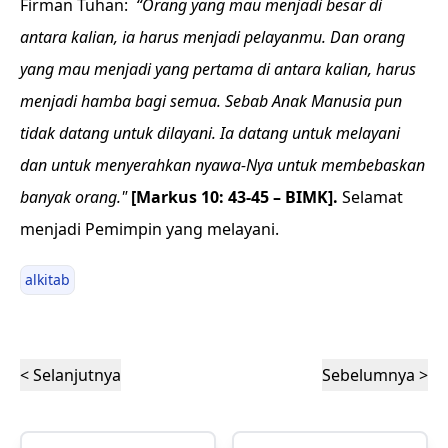
Firman Tuhan:
“Orang yang mau menjadi besar di
antara kalian, ia harus menjadi pelayanmu. Dan orang
yang mau menjadi yang pertama di antara kalian, harus
menjadi hamba bagi semua. Sebab Anak Manusia pun
tidak datang untuk dilayani. Ia datang untuk melayani
dan untuk menyerahkan nyawa-Nya untuk membebaskan
banyak orang."
[Markus 10: 43-45 – BIMK].
Selamat
menjadi Pemimpin yang melayani.
alkitab
< Selanjutnya
Sebelumnya >