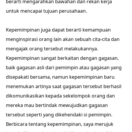
berarti mengarahkan bawahan dan rekan kerja
untuk mencapai tujuan perusahaan.
Kepemimpinan juga dapat berarti kemampuan
menginspirasi orang lain akan sebuah cita-cita dan
mengajak orang tersebut melakukannya.
Kepemimpinan sangat berkaitan dengan gagasan,
baik gagasan asli dari pemimpin atau gagasan yang
disepakati bersama, namun kepemimpinan baru
menemukan artinya saat gagasan tersebut berhasil
dikomunikasikan kepada sekelompok orang dan
mereka mau bertindak mewujudkan gagasan
tersebut seperti yang dikehendaki si pemimpin.
Berbicara tentang kepemimpinan, saya merujuk