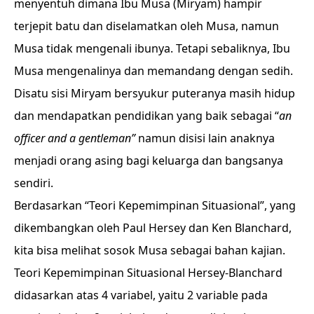
menyentuh dimana Ibu Musa (Miryam) hampir
terjepit batu dan diselamatkan oleh Musa, namun
Musa tidak mengenali ibunya. Tetapi sebaliknya, Ibu
Musa mengenalinya dan memandang dengan sedih.
Disatu sisi Miryam bersyukur puteranya masih hidup
dan mendapatkan pendidikan yang baik sebagai “
an
officer and a gentleman”
namun disisi lain anaknya
menjadi orang asing bagi keluarga dan bangsanya
sendiri.
Berdasarkan “Teori Kepemimpinan Situasional”, yang
dikembangkan oleh Paul Hersey dan Ken Blanchard,
kita bisa melihat sosok Musa sebagai bahan kajian.
Teori Kepemimpinan Situasional Hersey-Blanchard
didasarkan atas 4 variabel, yaitu 2 variable pada