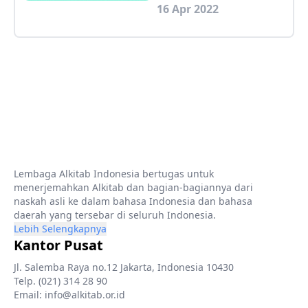
16 Apr 2022
Lembaga Alkitab Indonesia bertugas untuk
menerjemahkan Alkitab dan bagian-bagiannya dari
naskah asli ke dalam bahasa Indonesia dan bahasa
daerah yang tersebar di seluruh Indonesia.
Lebih Selengkapnya
Kantor Pusat
Jl. Salemba Raya no.12 Jakarta, Indonesia 10430
Telp. (021) 314 28 90
Email: info@alkitab.or.id