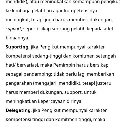
mendidik), atau meningkatkan kemampuan pengikut
ke lembaga pelatihan agar kompetensinya
meningkat, tetapi juga harus memberi dukungan,
support
, seperti sikap seorang pelatih kepada atlet
binaannya.
Suporting,
jika Pengikut mempunyai karakter
kompetensi sedang-tinggi dan komitmen setengah
hati/ bervariasi, maka Pemimpin harus bersikap
sebagai pendamping
:
tidak perlu lagi memberikan
pengarahan (mengajari, mendidik), tetapi justeru
harus memberi dukungan, support, untuk
meningkatkan kepercayaan dirinya.
Delegating
, jika Pengikut mempunyai karakter
kompetensi tinggi dan komitmen tinggi, maka