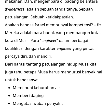
makanan. Dan, mengembara di padang belantara
(
wilderness
) adalah sebuah tanda tanya. Sebuah
petualangan. Sebuah ketidakpastian.
Apakah bangsa Israel mempunyai kompetensi? –
Ya.
Mereka adalah para budak yang membangun kota-
kota di Mesir. Para “
engineer
” dalam berbagai
kualifikasi dengan karakter
engineer
yang pintar,
percaya diri, dan mandiri.
Dari narasi tentang petualangan hidup Musa kita
juga tahu betapa Musa harus mengurusi banyak hal
untuk bangsanya:
Memenuhi kebutuhan air
Memberi daging
Mengatasi wabah penyakit