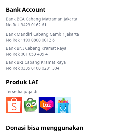
Bank Account
Bank BCA Cabang Matraman Jakarta
No Rek 3423 0162 61
Bank Mandiri Cabang Gambir Jakarta
No Rek 1190 0800 0012 6
Bank BNI Cabang Kramat Raya
No Rek 001 053 405 4
Bank BRI Cabang Kramat Raya
No Rek 0335 0100 0281 304
Produk LAI
Tersedia juga di
Donasi bisa menggunakan