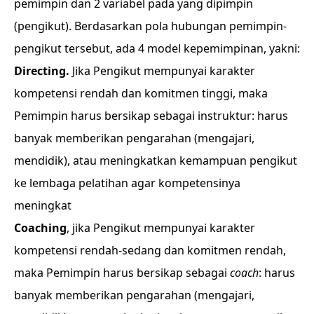
pemimpin dan 2 variabel pada yang dipimpin
(pengikut). Berdasarkan pola hubungan pemimpin-
pengikut tersebut, ada 4 model kepemimpinan, yakni:
Directing.
Jika Pengikut mempunyai karakter
kompetensi rendah dan komitmen tinggi, maka
Pemimpin harus bersikap sebagai instruktur: harus
banyak memberikan pengarahan (mengajari,
mendidik), atau meningkatkan kemampuan pengikut
ke lembaga pelatihan agar kompetensinya
meningkat
Coaching
, jika Pengikut mempunyai karakter
kompetensi rendah-sedang dan komitmen rendah,
maka Pemimpin harus bersikap sebagai
coach
: harus
banyak memberikan pengarahan (mengajari,