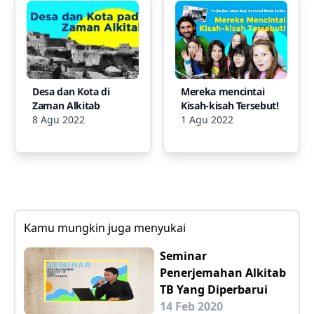
Desa dan Kota di
Mereka mencintai
Zaman Alkitab
Kisah-kisah Tersebut!
8 Agu 2022
1 Agu 2022
Kamu mungkin juga menyukai
Seminar
Penerjemahan Alkitab
TB Yang Diperbarui
14 Feb 2020