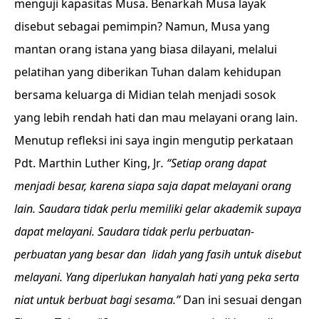
menguji kapasitas Musa. Benarkah Musa layak
disebut sebagai pemimpin? Namun, Musa yang
mantan orang istana yang biasa dilayani, melalui
pelatihan yang diberikan Tuhan dalam kehidupan
bersama keluarga di Midian telah menjadi sosok
yang lebih rendah hati dan mau melayani orang lain.
Menutup refleksi ini saya ingin mengutip perkataan
Pdt. Marthin Luther King, Jr
. “Setiap orang dapat
menjadi besar, karena siapa saja dapat melayani orang
lain. Saudara tidak perlu memiliki gelar akademik supaya
dapat melayani. Saudara tidak perlu perbuatan-
perbuatan yang besar dan lidah yang fasih untuk disebut
melayani. Yang diperlukan hanyalah hati yang peka serta
niat untuk berbuat bagi sesama.”
Dan ini sesuai dengan