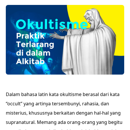
Dalam bahasa latin kata okultisme berasal dari kata
“occult” yang artinya tersembunyi, rahasia, dan
misterius, khususnya berkaitan dengan hal-hal yang
supranatural. Memang ada orang-orang yang begitu