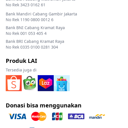
No Rek 3423 0162 61
Bank Mandiri Cabang Gambir Jakarta
No Rek 1190 0800 0012 6
Bank BNI Cabang Kramat Raya
No Rek 001 053 405 4
Bank BRI Cabang Kramat Raya
No Rek 0335 0100 0281 304
Produk LAI
Tersedia juga di
Donasi bisa menggunakan