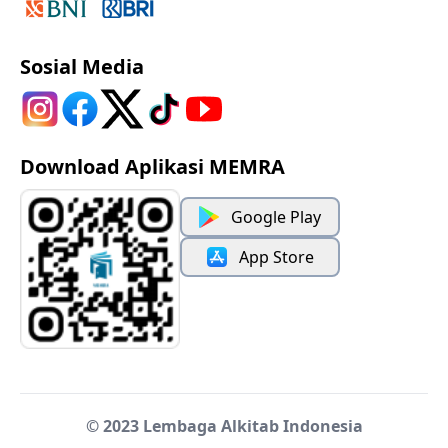
Sosial Media
Download Aplikasi MEMRA
Google Play
App Store
© 2023 Lembaga Alkitab Indonesia