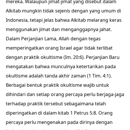
mereka. Walaupun jimat-jimat yang disebut dalam
Alkitab mungkin tidak sejenis dengan yang umum di
Indonesia, tetapi jelas bahwa Alkitab melarang keras
menggunakan jimat dan menganggapnya jahat.
Dalam Perjanjian Lama, Allah dengan tegas
memperingatkan orang Israel agar tidak terlibat
dengan praktik okultisme (Im. 20:6). Perjanjian Baru
mengatakan bahwa munculnya ketertarikan pada
okultisme adalah tanda akhir zaman (1 Tim. 4:1).
Berbagai bentuk praktik okultisme wajib untuk
dihindari dan setiap orang percaya perlu berjaga-jaga
terhadap praktik tersebut sebagaimana telah
diperingatkan di dalam kitab 1 Petrus 5:8. Orang
percaya perlu mengenakan pada dirinya dengan