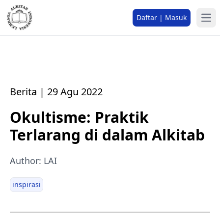
Daftar | Masuk
Berita | 29 Agu 2022
Okultisme: Praktik
Terlarang di dalam Alkitab
Author: LAI
inspirasi