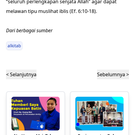
“seluruh perlengkapan senjata Allah” agar dapat
melawan tipu muslihat iblis (Ef. 6:10-18).
Dari berbagai sumber
alkitab
< Selanjutnya
Sebelumnya >