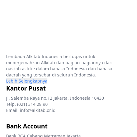
Lembaga Alkitab Indonesia bertugas untuk
menerjemahkan Alkitab dan bagian-bagiannya dari
naskah asli ke dalam bahasa Indonesia dan bahasa
daerah yang tersebar di seluruh Indonesia.
Lebih Selengkapnya
Kantor Pusat
Jl. Salemba Raya no.12 Jakarta, Indonesia 10430
Telp. (021) 314 28 90
Email: info@alkitab.or.id
Bank Account
Bank BCA Cabang Matraman Jakarta