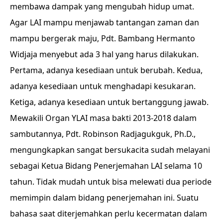
membawa dampak yang mengubah hidup umat.
Agar LAI mampu menjawab tantangan zaman dan
mampu bergerak maju, Pdt. Bambang Hermanto
Widjaja menyebut ada 3 hal yang harus dilakukan.
Pertama, adanya kesediaan untuk berubah. Kedua,
adanya kesediaan untuk menghadapi kesukaran.
Ketiga, adanya kesediaan untuk bertanggung jawab.
Mewakili Organ YLAI masa bakti 2013-2018 dalam
sambutannya, Pdt. Robinson Radjagukguk, Ph.D.,
mengungkapkan sangat bersukacita sudah melayani
sebagai Ketua Bidang Penerjemahan LAI selama 10
tahun. Tidak mudah untuk bisa melewati dua periode
memimpin dalam bidang penerjemahan ini. Suatu
bahasa saat diterjemahkan perlu kecermatan dalam