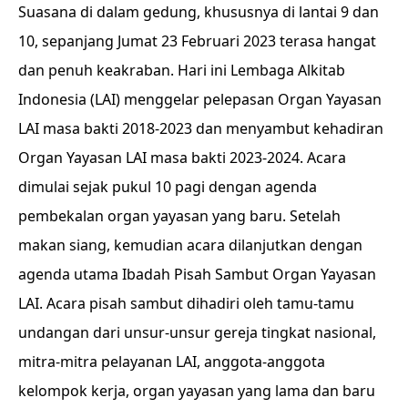
Suasana di dalam gedung, khususnya di lantai 9 dan
10, sepanjang Jumat 23 Februari 2023 terasa hangat
dan penuh keakraban. Hari ini Lembaga Alkitab
Indonesia (LAI) menggelar pelepasan Organ Yayasan
LAI masa bakti 2018-2023 dan menyambut kehadiran
Organ Yayasan LAI masa bakti 2023-2024. Acara
dimulai sejak pukul 10 pagi dengan agenda
pembekalan organ yayasan yang baru. Setelah
makan siang, kemudian acara dilanjutkan dengan
agenda utama Ibadah Pisah Sambut Organ Yayasan
LAI. Acara pisah sambut dihadiri oleh tamu-tamu
undangan dari unsur-unsur gereja tingkat nasional,
mitra-mitra pelayanan LAI, anggota-anggota
kelompok kerja, organ yayasan yang lama dan baru