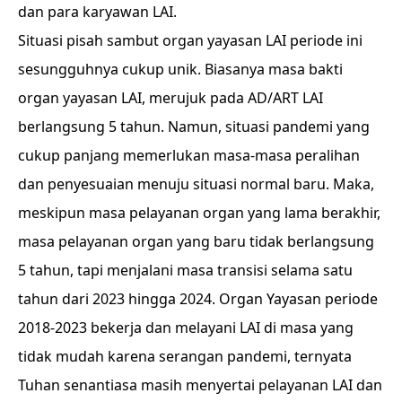
dan para karyawan LAI.
Situasi pisah sambut organ yayasan LAI periode ini
sesungguhnya cukup unik. Biasanya masa bakti
organ yayasan LAI, merujuk pada AD/ART LAI
berlangsung 5 tahun. Namun, situasi pandemi yang
cukup panjang memerlukan masa-masa peralihan
dan penyesuaian menuju situasi normal baru. Maka,
meskipun masa pelayanan organ yang lama berakhir,
masa pelayanan organ yang baru tidak berlangsung
5 tahun, tapi menjalani masa transisi selama satu
tahun dari 2023 hingga 2024. Organ Yayasan periode
2018-2023 bekerja dan melayani LAI di masa yang
tidak mudah karena serangan pandemi, ternyata
Tuhan senantiasa masih menyertai pelayanan LAI dan