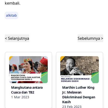
kembali.
alkitab
< Selanjutnya
Sebelumnya >
Mangkutana antara
Marthin Luther King
Cuaca dan TB2
Jr.: Melawan
1 Mar 2023
Diskriminasi Dengan
Kasih
23 Feb 2023