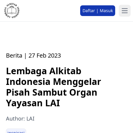
Daftar | Masuk
Berita | 27 Feb 2023
Lembaga Alkitab
Indonesia Menggelar
Pisah Sambut Organ
Yayasan LAI
Author: LAI
inspirasi