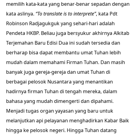
memilih kata-kata yang benar-benar sepadan dengan
kata aslinya.
“To translate is to interprete”
, kata Pdt
Robinson Radjagukguk yang sehari-hari adalah
Pendeta HKBP. Beliau juga bersyukur akhirnya Alkitab
Terjemahan Baru Edisi Dua ini sudah tersedia dan
berharap bisa dapat membantu umat Tuhan lebih
mudah dalam memahami Firman Tuhan. Dan masih
banyak juga gereja-gereja dan umat Tuhan di
berbagai pelosok Nusantara yang menantikan
hadirnya firman Tuhan di tengah mereka, dalam
bahasa yang mudah dimengerti dan dipahami.
Menjadi tugas organ yayasan yang baru untuk
melanjutkan api pelayanan menghadirkan Kabar Baik
hingga ke pelosok negeri. Hingga Tuhan datang