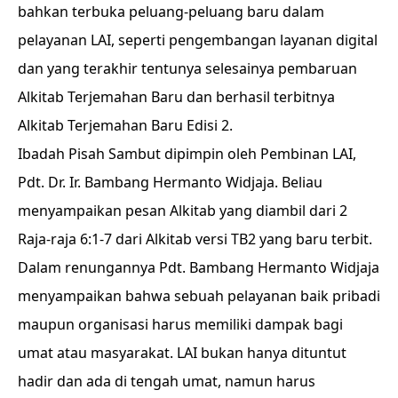
bahkan terbuka peluang-peluang baru dalam
pelayanan LAI, seperti pengembangan layanan digital
dan yang terakhir tentunya selesainya pembaruan
Alkitab Terjemahan Baru dan berhasil terbitnya
Alkitab Terjemahan Baru Edisi 2.
Ibadah Pisah Sambut dipimpin oleh Pembinan LAI,
Pdt. Dr. Ir. Bambang Hermanto Widjaja. Beliau
menyampaikan pesan Alkitab yang diambil dari 2
Raja-raja 6:1-7 dari Alkitab versi TB2 yang baru terbit.
Dalam renungannya Pdt. Bambang Hermanto Widjaja
menyampaikan bahwa sebuah pelayanan baik pribadi
maupun organisasi harus memiliki dampak bagi
umat atau masyarakat. LAI bukan hanya dituntut
hadir dan ada di tengah umat, namun harus