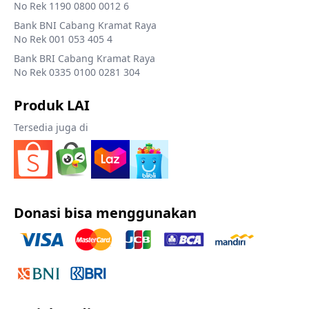
No Rek 1190 0800 0012 6
Bank BNI Cabang Kramat Raya
No Rek 001 053 405 4
Bank BRI Cabang Kramat Raya
No Rek 0335 0100 0281 304
Produk LAI
Tersedia juga di
Donasi bisa menggunakan