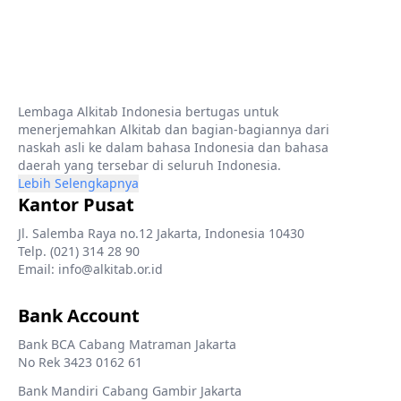
Lembaga Alkitab Indonesia bertugas untuk
menerjemahkan Alkitab dan bagian-bagiannya dari
naskah asli ke dalam bahasa Indonesia dan bahasa
daerah yang tersebar di seluruh Indonesia.
Lebih Selengkapnya
Kantor Pusat
Jl. Salemba Raya no.12 Jakarta, Indonesia 10430
Telp. (021) 314 28 90
Email: info@alkitab.or.id
Bank Account
Bank BCA Cabang Matraman Jakarta
No Rek 3423 0162 61
Bank Mandiri Cabang Gambir Jakarta