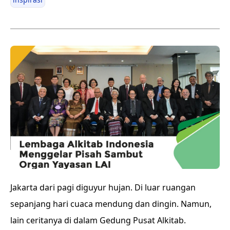
Jakarta dari pagi diguyur hujan. Di luar ruangan
sepanjang hari cuaca mendung dan dingin. Namun,
lain ceritanya di dalam Gedung Pusat Alkitab.