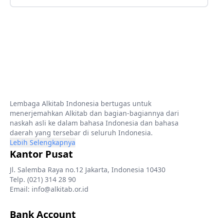
Lembaga Alkitab Indonesia bertugas untuk
menerjemahkan Alkitab dan bagian-bagiannya dari
naskah asli ke dalam bahasa Indonesia dan bahasa
daerah yang tersebar di seluruh Indonesia.
Lebih Selengkapnya
Kantor Pusat
Jl. Salemba Raya no.12 Jakarta, Indonesia 10430
Telp. (021) 314 28 90
Email: info@alkitab.or.id
Bank Account