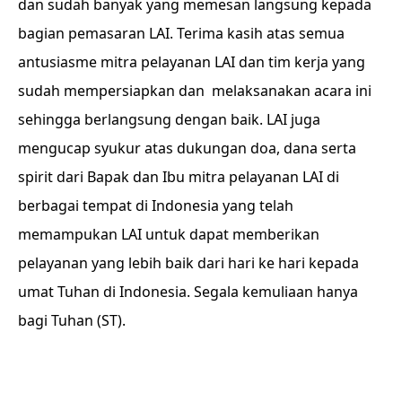
dan sudah banyak yang memesan langsung kepada
bagian pemasaran LAI. Terima kasih atas semua
antusiasme mitra pelayanan LAI dan tim kerja yang
sudah mempersiapkan dan melaksanakan acara ini
sehingga berlangsung dengan baik. LAI juga
mengucap syukur atas dukungan doa, dana serta
spirit dari Bapak dan Ibu mitra pelayanan LAI di
berbagai tempat di Indonesia yang telah
memampukan LAI untuk dapat memberikan
pelayanan yang lebih baik dari hari ke hari kepada
umat Tuhan di Indonesia.
Segala kemuliaan hanya
bagi Tuhan (ST).