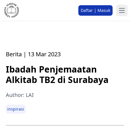
Daftar | Masuk
Berita | 13 Mar 2023
Ibadah Penjemaatan
Alkitab TB2 di Surabaya
Author: LAI
inspirasi