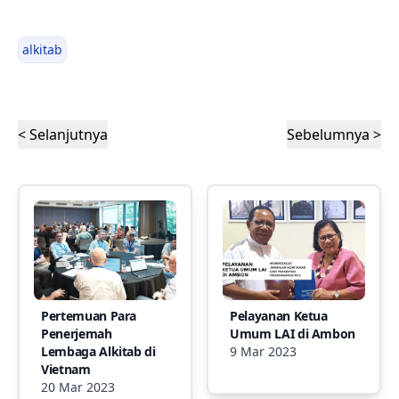
alkitab
< Selanjutnya
Sebelumnya >
Pertemuan Para
Pelayanan Ketua
Penerjemah
Umum LAI di Ambon
Lembaga Alkitab di
9 Mar 2023
Vietnam
20 Mar 2023