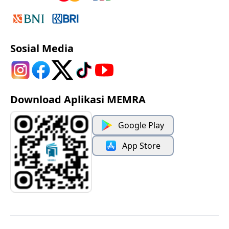
Sosial Media
Download Aplikasi MEMRA
Google Play
App Store