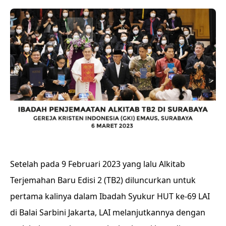
Setelah pada 9 Februari 2023 yang lalu Alkitab
Terjemahan Baru Edisi 2 (TB2) diluncurkan untuk
pertama kalinya dalam Ibadah Syukur HUT ke-69 LAI
di Balai Sarbini Jakarta, LAI melanjutkannya dengan