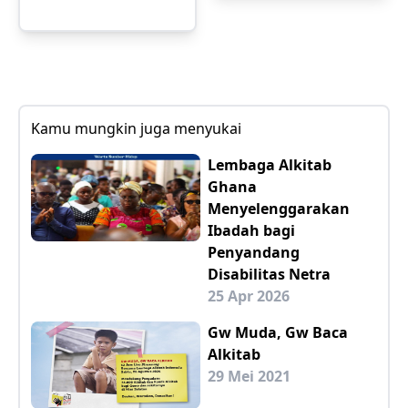
Kamu mungkin juga menyukai
Lembaga Alkitab
Ghana
Menyelenggarakan
Ibadah bagi
Penyandang
Disabilitas Netra
25 Apr 2026
Gw Muda, Gw Baca
Alkitab
29 Mei 2021