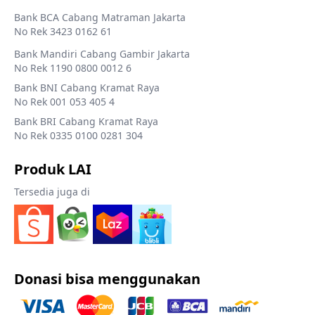
Bank BCA Cabang Matraman Jakarta
No Rek 3423 0162 61
Bank Mandiri Cabang Gambir Jakarta
No Rek 1190 0800 0012 6
Bank BNI Cabang Kramat Raya
No Rek 001 053 405 4
Bank BRI Cabang Kramat Raya
No Rek 0335 0100 0281 304
Produk LAI
Tersedia juga di
Donasi bisa menggunakan