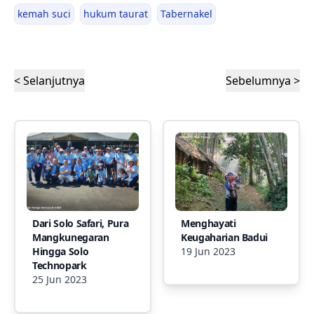
kemah suci
hukum taurat
Tabernakel
< Selanjutnya
Sebelumnya >
Dari Solo Safari, Pura
Menghayati
Mangkunegaran
Keugaharian Badui
Hingga Solo
19 Jun 2023
Technopark
25 Jun 2023