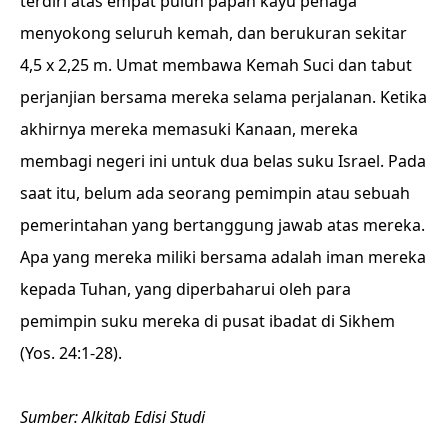
terdiri atas empat puluh papan kayu penaga
menyokong seluruh kemah, dan berukuran sekitar
4,5 x 2,25 m. Umat membawa Kemah Suci dan tabut
perjanjian bersama mereka selama perjalanan. Ketika
akhirnya mereka memasuki Kanaan, mereka
membagi negeri ini untuk dua belas suku Israel. Pada
saat itu, belum ada seorang pemimpin atau sebuah
pemerintahan yang bertanggung jawab atas mereka.
Apa yang mereka miliki bersama adalah iman mereka
kepada Tuhan, yang diperbaharui oleh para
pemimpin suku mereka di pusat ibadat di Sikhem
(Yos. 24:1-28).
Sumber: Alkitab Edisi Studi