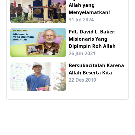
Allah yang
Menyelamatkan!
31 Jul 2024
Pdt. David L. Baker:
Misionaris Yang
Dipimpin Roh Allah
26 Jun 2021
Bersukacitalah Karena
Allah Beserta Kita
22 Des 2019