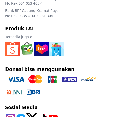
No Rek 001 053 405 4
Bank BRI Cabang Kramat Raya
No Rek 0335 0100 0281 304
Produk LAI
Tersedia juga di
Donasi bisa menggunakan
Sosial Media