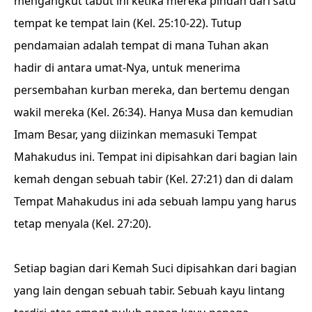
mengangkut tabut ini ketika mereka pindah dari satu
tempat ke tempat lain (Kel. 25:10-22). Tutup
pendamaian adalah tempat di mana Tuhan akan
hadir di antara umat-Nya, untuk menerima
persembahan kurban mereka, dan bertemu dengan
wakil mereka (Kel. 26:34). Hanya Musa dan kemudian
Imam Besar, yang diizinkan memasuki Tempat
Mahakudus ini. Tempat ini dipisahkan dari bagian lain
kemah dengan sebuah tabir (Kel. 27:21) dan di dalam
Tempat Mahakudus ini ada sebuah lampu yang harus
tetap menyala (Kel. 27:20).
Setiap bagian dari Kemah Suci dipisahkan dari bagian
yang lain dengan sebuah tabir. Sebuah kayu lintang