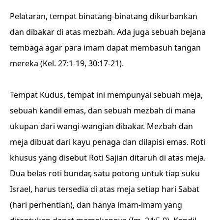
Pelataran, tempat binatang-binatang dikurbankan
dan dibakar di atas mezbah. Ada juga sebuah bejana
tembaga agar para imam dapat membasuh tangan
mereka (Kel. 27:1-19, 30:17-21).
Tempat Kudus, tempat ini mempunyai sebuah meja,
sebuah kandil emas, dan sebuah mezbah di mana
ukupan dari wangi-wangian dibakar. Mezbah dan
meja dibuat dari kayu penaga dan dilapisi emas. Roti
khusus yang disebut Roti Sajian ditaruh di atas meja.
Dua belas roti bundar, satu potong untuk tiap suku
Israel, harus tersedia di atas meja setiap hari Sabat
(hari perhentian), dan hanya imam-imam yang