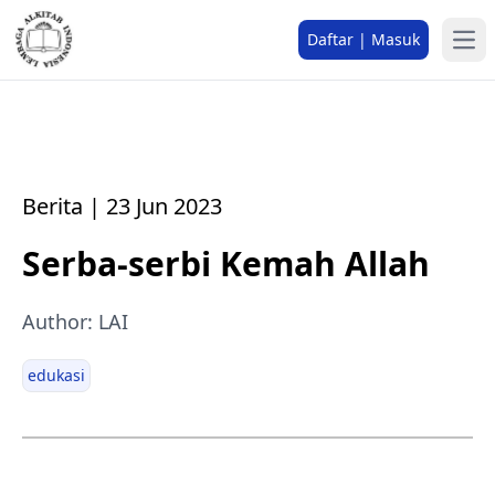
Daftar | Masuk
Berita | 23 Jun 2023
Serba-serbi Kemah Allah
Author: LAI
edukasi