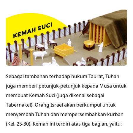
Sebagai tambahan terhadap hukum Taurat, Tuhan
juga memberi petunjuk-petunjuk kepada Musa untuk
membuat Kemah Suci (juga dikenal sebagai
Tabernakel). Orang Israel akan berkumpul untuk
menyembah Tuhan dan mempersembahkan kurban
(Kel. 25-30). Kemah ini terdiri atas tiga bagian, yaitu: