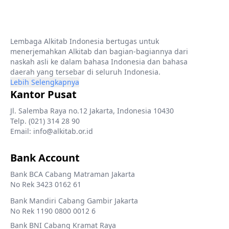
Lembaga Alkitab Indonesia bertugas untuk
menerjemahkan Alkitab dan bagian-bagiannya dari
naskah asli ke dalam bahasa Indonesia dan bahasa
daerah yang tersebar di seluruh Indonesia.
Lebih Selengkapnya
Kantor Pusat
Jl. Salemba Raya no.12 Jakarta, Indonesia 10430
Telp. (021) 314 28 90
Email: info@alkitab.or.id
Bank Account
Bank BCA Cabang Matraman Jakarta
No Rek 3423 0162 61
Bank Mandiri Cabang Gambir Jakarta
No Rek 1190 0800 0012 6
Bank BNI Cabang Kramat Raya