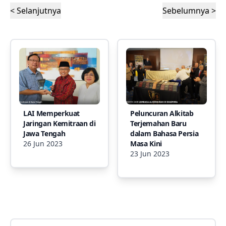
< Selanjutnya
Sebelumnya >
LAI Memperkuat
Peluncuran Alkitab
Jaringan Kemitraan di
Terjemahan Baru
Jawa Tengah
dalam Bahasa Persia
26 Jun 2023
Masa Kini
23 Jun 2023