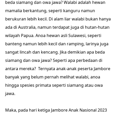
beda siamang dan owa jawa? Walabi adalah hewan
mamalia berkantung, seperti kanguru namun
berukuran lebih kecil. Di alam liar walabi bukan hanya
ada di Australia, namun terdapat juga di hutan-hutan
wilayah Papua. Anoa hewan asli Sulawesi, seperti
banteng namun lebih kecil dan ramping, larinya juga
sangat lincah dan kencang. Jika demikian apa beda
siamang dan owa jawa? Seperti apa perbedaan di
antara mereka? Ternyata anak-anak peserta Jambore
banyak yang belum pernah melihat walabi, anoa
hingga spesies primata seperti siamang atau owa
jawa.
Maka, pada hari ketiga Jambore Anak Nasional 2023