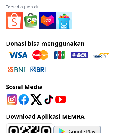
Tersedia juga di
Donasi bisa menggunakan
Sosial Media
Download Aplikasi MEMRA
Google Play