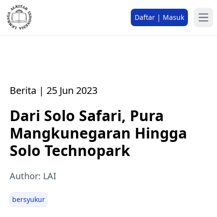
Daftar | Masuk
Berita | 25 Jun 2023
Dari Solo Safari, Pura
Mangkunegaran Hingga
Solo Technopark
Author: LAI
bersyukur