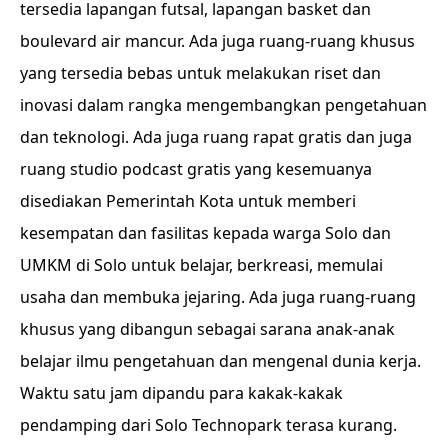
tersedia lapangan futsal, lapangan basket dan
boulevard air mancur. Ada juga ruang-ruang khusus
yang tersedia bebas untuk melakukan riset dan
inovasi dalam rangka mengembangkan pengetahuan
dan teknologi. Ada juga ruang rapat gratis dan juga
ruang studio podcast gratis yang kesemuanya
disediakan Pemerintah Kota untuk memberi
kesempatan dan fasilitas kepada warga Solo dan
UMKM di Solo untuk belajar, berkreasi, memulai
usaha dan membuka jejaring. Ada juga ruang-ruang
khusus yang dibangun sebagai sarana anak-anak
belajar ilmu pengetahuan dan mengenal dunia kerja.
Waktu satu jam dipandu para kakak-kakak
pendamping dari Solo Technopark terasa kurang.