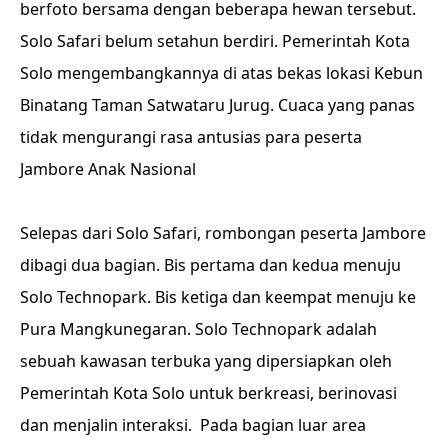
berfoto bersama dengan beberapa hewan tersebut.
Solo Safari belum setahun berdiri. Pemerintah Kota
Solo mengembangkannya di atas bekas lokasi Kebun
Binatang Taman Satwataru Jurug. Cuaca yang panas
tidak mengurangi rasa antusias para peserta
Jambore Anak Nasional
Selepas dari Solo Safari, rombongan peserta Jambore
dibagi dua bagian. Bis pertama dan kedua menuju
Solo Technopark. Bis ketiga dan keempat menuju ke
Pura Mangkunegaran. Solo Technopark adalah
sebuah kawasan terbuka yang dipersiapkan oleh
Pemerintah Kota Solo untuk berkreasi, berinovasi
dan menjalin interaksi. Pada bagian luar area