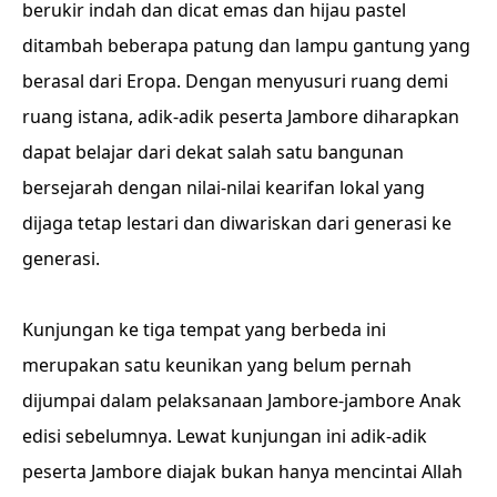
berukir indah dan dicat emas dan hijau pastel
ditambah beberapa patung dan lampu gantung yang
berasal dari Eropa. Dengan menyusuri ruang demi
ruang istana, adik-adik peserta Jambore diharapkan
dapat belajar dari dekat salah satu bangunan
bersejarah dengan nilai-nilai kearifan lokal yang
dijaga tetap lestari dan diwariskan dari generasi ke
generasi.
Kunjungan ke tiga tempat yang berbeda ini
merupakan satu keunikan yang belum pernah
dijumpai dalam pelaksanaan Jambore-jambore Anak
edisi sebelumnya. Lewat kunjungan ini adik-adik
peserta Jambore diajak bukan hanya mencintai Allah