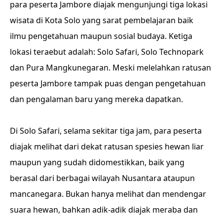
para peserta Jambore diajak mengunjungi tiga lokasi
wisata di Kota Solo yang sarat pembelajaran baik
ilmu pengetahuan maupun sosial budaya. Ketiga
lokasi teraebut adalah: Solo Safari, Solo Technopark
dan Pura Mangkunegaran. Meski melelahkan ratusan
peserta Jambore tampak puas dengan pengetahuan
dan pengalaman baru yang mereka dapatkan.
Di Solo Safari, selama sekitar tiga jam, para peserta
diajak melihat dari dekat ratusan spesies hewan liar
maupun yang sudah didomestikkan, baik yang
berasal dari berbagai wilayah Nusantara ataupun
mancanegara. Bukan hanya melihat dan mendengar
suara hewan, bahkan adik-adik diajak meraba dan