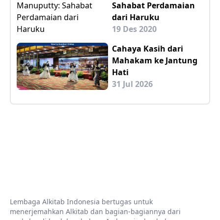
Sahabat Perdamaian
dari Haruku
19 Des 2020
Cahaya Kasih dari
Mahakam ke Jantung
Hati
31 Jul 2026
Lembaga Alkitab Indonesia bertugas untuk
menerjemahkan Alkitab dan bagian-bagiannya dari