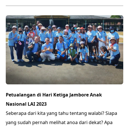
Petualangan di Hari Ketiga Jambore Anak
Nasional LAI 2023
Seberapa dari kita yang tahu tentang walabi? Siapa
yang sudah pernah melihat anoa dari dekat? Apa