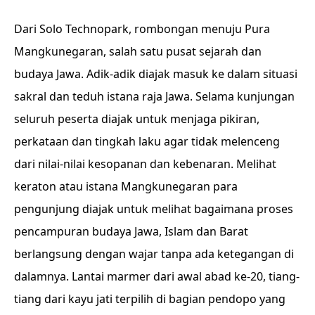
Dari Solo Technopark, rombongan menuju Pura
Mangkunegaran, salah satu pusat sejarah dan
budaya Jawa. Adik-adik diajak masuk ke dalam situasi
sakral dan teduh istana raja Jawa. Selama kunjungan
seluruh peserta diajak untuk menjaga pikiran,
perkataan dan tingkah laku agar tidak melenceng
dari nilai-nilai kesopanan dan kebenaran. Melihat
keraton atau istana Mangkunegaran para
pengunjung diajak untuk melihat bagaimana proses
pencampuran budaya Jawa, Islam dan Barat
berlangsung dengan wajar tanpa ada ketegangan di
dalamnya. Lantai marmer dari awal abad ke-20, tiang-
tiang dari kayu jati terpilih di bagian pendopo yang