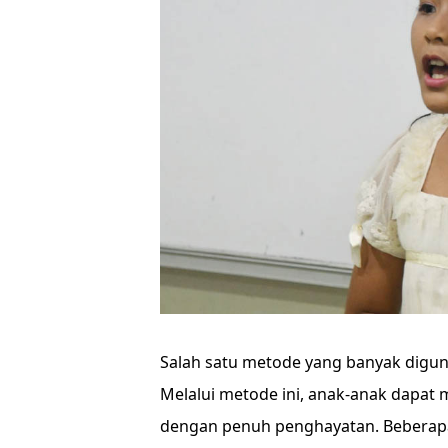
Salah satu metode yang banyak digun
Melalui metode ini, anak-anak dapat
dengan penuh penghayatan. Beberap