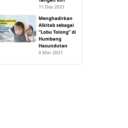
11 Des 2021
Menghadirkan
Alkitab sebagai
“Lobu Tolong” di
Humbang
Hasundutan
6 Mar 2021