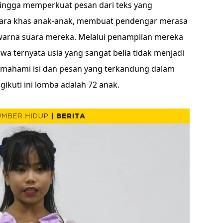
ingga memperkuat pesan dari teks yang
uara khas anak-anak, membuat pendengar merasa
arna suara mereka. Melalui penampilan mereka
a ternyata usia yang sangat belia tidak menjadi
mahami isi dan pesan yang terkandung dalam
gikuti ini lomba adalah 72 anak.