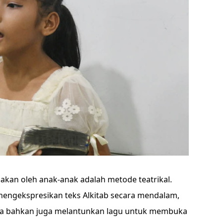
akan oleh anak-anak adalah metode teatrikal.
 mengekspresikan teks Alkitab secara mendalam,
a bahkan juga melantunkan lagu untuk membuka