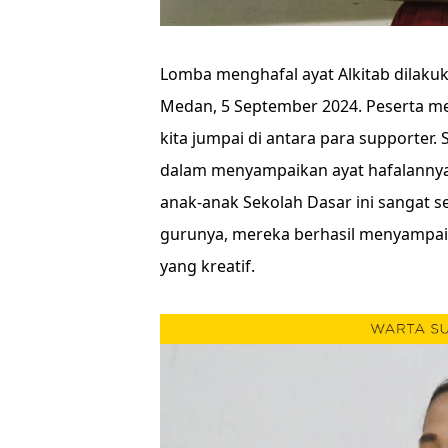
Lomba menghafal ayat Alkitab dilakuk
Medan, 5 September 2024. Peserta me
kita jumpai di antara para supporter.
dalam menyampaikan ayat hafalannya.
anak-anak Sekolah Dasar ini sangat s
gurunya, mereka berhasil menyampai
yang kreatif.