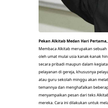
Pekan Alkitab Medan Hari Pertama,
Membaca Alkitab merupakan sebuah be
oleh umat mulai usia kanak-kanak hin
secara pribadi maupun dalam kegiata
pelayanan di gereja, khususnya pela
atau guru sekolah minggu akan melat
temannya dan menghafalkan beberapa 
menyampaikan pesan dari teks Alkit
mereka. Cara ini dilakukan untuk mel