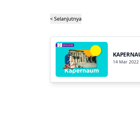
< Selanjutnya
KAPERNA
14 Mar 2022