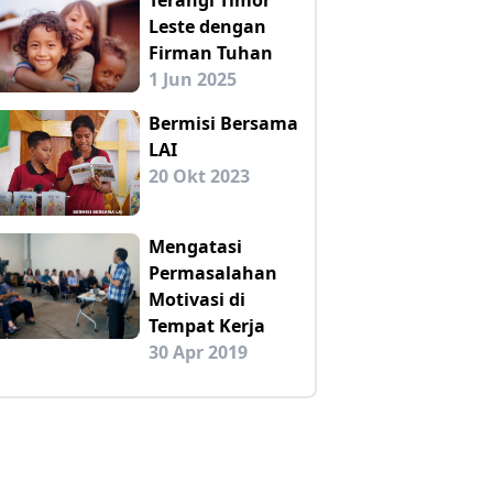
Leste dengan
Firman Tuhan
1 Jun 2025
Bermisi Bersama
LAI
20 Okt 2023
Mengatasi
Permasalahan
Motivasi di
Tempat Kerja
30 Apr 2019