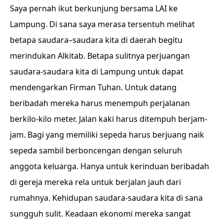
Saya pernah ikut berkunjung bersama LAI ke
Lampung. Di sana saya merasa tersentuh melihat
betapa saudara–saudara kita di daerah begitu
merindukan Alkitab. Betapa sulitnya perjuangan
saudara-saudara kita di Lampung untuk dapat
mendengarkan Firman Tuhan. Untuk datang
beribadah mereka harus menempuh perjalanan
berkilo-kilo meter. Jalan kaki harus ditempuh berjam-
jam. Bagi yang memiliki sepeda harus berjuang naik
sepeda sambil berboncengan dengan seluruh
anggota keluarga. Hanya untuk kerinduan beribadah
di gereja mereka rela untuk berjalan jauh dari
rumahnya. Kehidupan saudara-saudara kita di sana
sungguh sulit. Keadaan ekonomi mereka sangat