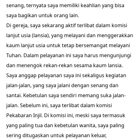
senang, ternyata saya memiliki keahlian yang bisa
saya bagikan untuk orang lain.
Di gereja, saya sekarang aktif terlibat dalam komisi
lanjut usia (lansia), yang melayani dan menggerakkan
kaum lanjut usia untuk tetap bersemangat melayani
Tuhan. Dalam pelayanan ini saya harus mengunjungi
dan menengok rekan-rekan sesama kaum lansia.
Saya anggap pelayanan saya ini sekaligus kegiatan
jalan-jalan, yang saya jalani dengan senang dan
santai. Kebetulan saya sendiri memang suka jalan-
jalan. Sebelum ini, saya terlibat dalam komisi
Pekabaran Injil. Di komisi ini, meski saya termasuk
yang paling tua dan kebetulan wanita, saya paling
sering ditugaskan untuk pelayanan keluar,