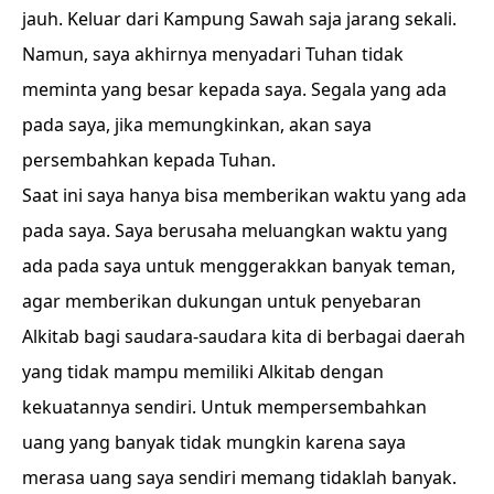
jauh. Keluar dari Kampung Sawah saja jarang sekali.
Namun, saya akhirnya menyadari Tuhan tidak
meminta yang besar kepada saya. Segala yang ada
pada saya, jika memungkinkan, akan saya
persembahkan kepada Tuhan.
Saat ini saya hanya bisa memberikan waktu yang ada
pada saya. Saya berusaha meluangkan waktu yang
ada pada saya untuk menggerakkan banyak teman,
agar memberikan dukungan untuk penyebaran
Alkitab bagi saudara-saudara kita di berbagai daerah
yang tidak mampu memiliki Alkitab dengan
kekuatannya sendiri. Untuk mempersembahkan
uang yang banyak tidak mungkin karena saya
merasa uang saya sendiri memang tidaklah banyak.