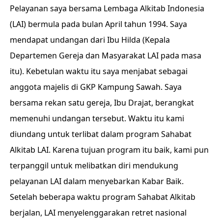
Pelayanan saya bersama Lembaga Alkitab Indonesia
(LAI) bermula pada bulan April tahun 1994. Saya
mendapat undangan dari Ibu Hilda (Kepala
Departemen Gereja dan Masyarakat LAI pada masa
itu). Kebetulan waktu itu saya menjabat sebagai
anggota majelis di GKP Kampung Sawah. Saya
bersama rekan satu gereja, Ibu Drajat, berangkat
memenuhi undangan tersebut. Waktu itu kami
diundang untuk terlibat dalam program Sahabat
Alkitab LAI. Karena tujuan program itu baik, kami pun
terpanggil untuk melibatkan diri mendukung
pelayanan LAI dalam menyebarkan Kabar Baik.
Setelah beberapa waktu program Sahabat Alkitab
berjalan, LAI menyelenggarakan retret nasional