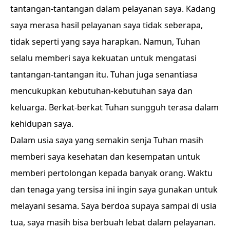
tantangan-tantangan dalam pelayanan saya. Kadang
saya merasa hasil pelayanan saya tidak seberapa,
tidak seperti yang saya harapkan. Namun, Tuhan
selalu memberi saya kekuatan untuk mengatasi
tantangan-tantangan itu. Tuhan juga senantiasa
mencukupkan kebutuhan-kebutuhan saya dan
keluarga. Berkat-berkat Tuhan sungguh terasa dalam
kehidupan saya.
Dalam usia saya yang semakin senja Tuhan masih
memberi saya kesehatan dan kesempatan untuk
memberi pertolongan kepada banyak orang. Waktu
dan tenaga yang tersisa ini ingin saya gunakan untuk
melayani sesama. Saya berdoa supaya sampai di usia
tua, saya masih bisa berbuah lebat dalam pelayanan.