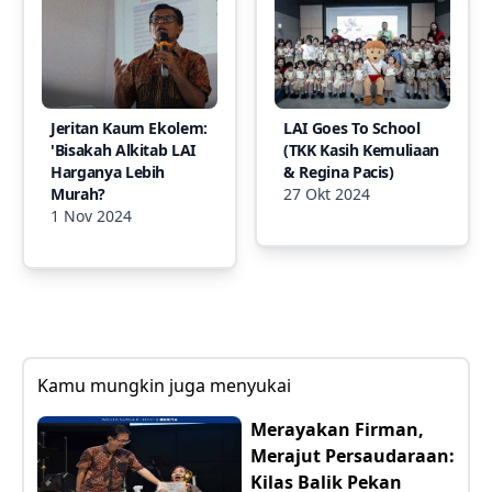
Jeritan Kaum Ekolem:
LAI Goes To School
'Bisakah Alkitab LAI
(TKK Kasih Kemuliaan
Harganya Lebih
& Regina Pacis)
Murah?
27 Okt 2024
1 Nov 2024
Kamu mungkin juga menyukai
Merayakan Firman,
Merajut Persaudaraan:
Kilas Balik Pekan