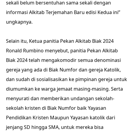
sekali belum bersentuhan sama sekali dengan
informasi Alkitab Terjemahan Baru edisi Kedua ini”
ungkapnya.
Selain itu, Ketua panitia Pekan Alkitab Biak 2024
Ronald Rumbino menyebut, panitia Pekan Alkitab
Biak 2024 telah mengakomodir semua denominasi
gereja yang ada di Biak Numfor dan gereja Katolik,
dan sudah di sosialisasikan ke pimpinan gereja untuk
diumumkan ke warga jemaat masing-masing. Serta
menyurati dan memberikan undangan sekolah-
sekolah kristen di Biak Numfor baik Yayasan
Pendidikan Kristen Maupun Yayasan katolik dari
jenjang SD hingga SMA, untuk mereka bisa