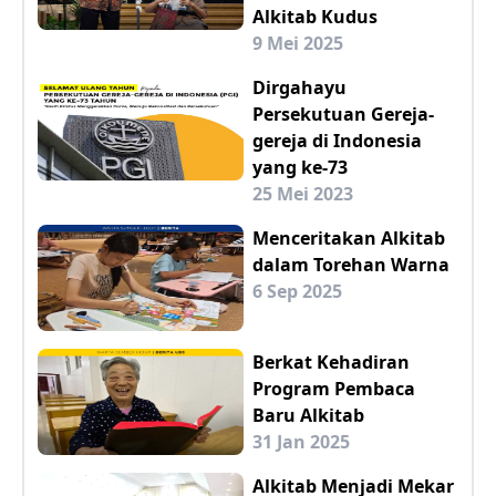
Alkitab Kudus
9 Mei 2025
Dirgahayu
Persekutuan Gereja-
gereja di Indonesia
yang ke-73
25 Mei 2023
Menceritakan Alkitab
dalam Torehan Warna
6 Sep 2025
Berkat Kehadiran
Program Pembaca
Baru Alkitab
31 Jan 2025
Alkitab Menjadi Mekar