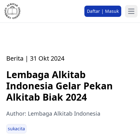
Daftar | Masuk
Berita | 31 Okt 2024
Lembaga Alkitab
Indonesia Gelar Pekan
Alkitab Biak 2024
Author: Lembaga Alkitab Indonesia
sukacita