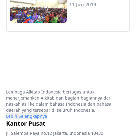
11 Jun 2019
Lembaga Alkitab Indonesia bertugas untuk
menerjemahkan Alkitab dan bagian-bagiannya dari
naskah asli ke dalam bahasa Indonesia dan bahasa
daerah yang tersebar di seluruh Indonesia.
Lebih Selengkapnya
Kantor Pusat
Jl. Salemba Raya no.12 Jakarta, Indonesia 10430