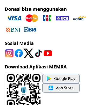
Donasi bisa menggunakan
Sosial Media
Download Aplikasi MEMRA
Google Play
App Store