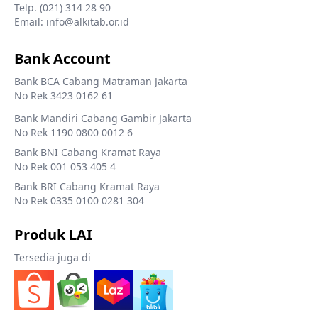
Telp. (021) 314 28 90
Email: info@alkitab.or.id
Bank Account
Bank BCA Cabang Matraman Jakarta
No Rek 3423 0162 61
Bank Mandiri Cabang Gambir Jakarta
No Rek 1190 0800 0012 6
Bank BNI Cabang Kramat Raya
No Rek 001 053 405 4
Bank BRI Cabang Kramat Raya
No Rek 0335 0100 0281 304
Produk LAI
Tersedia juga di