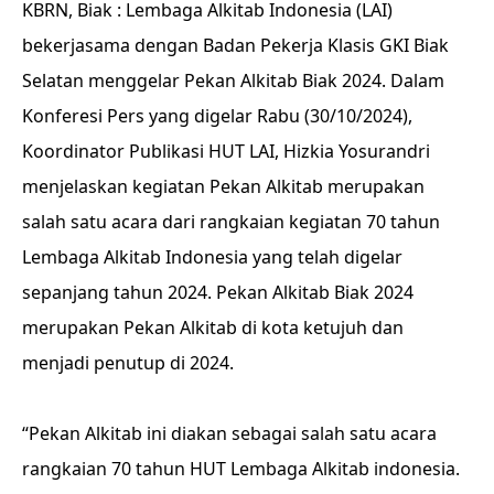
KBRN, Biak : Lembaga Alkitab Indonesia (LAI)
bekerjasama dengan Badan Pekerja Klasis GKI Biak
Selatan menggelar Pekan Alkitab Biak 2024. Dalam
Konferesi Pers yang digelar Rabu (30/10/2024),
Koordinator Publikasi HUT LAI, Hizkia Yosurandri
menjelaskan kegiatan Pekan Alkitab merupakan
salah satu acara dari rangkaian kegiatan 70 tahun
Lembaga Alkitab Indonesia yang telah digelar
sepanjang tahun 2024. Pekan Alkitab Biak 2024
merupakan Pekan Alkitab di kota ketujuh dan
menjadi penutup di 2024.
“Pekan Alkitab ini diakan sebagai salah satu acara
rangkaian 70 tahun HUT Lembaga Alkitab indonesia.