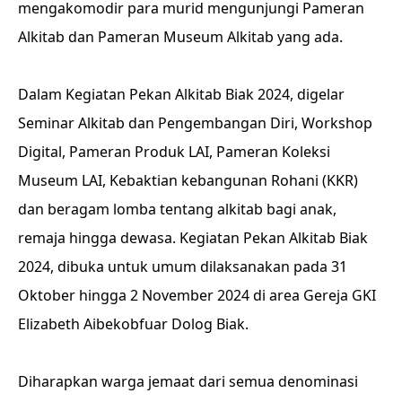
mengakomodir para murid mengunjungi Pameran
Alkitab dan Pameran Museum Alkitab yang ada.
Dalam Kegiatan Pekan Alkitab Biak 2024, digelar
Seminar Alkitab dan Pengembangan Diri, Workshop
Digital, Pameran Produk LAI, Pameran Koleksi
Museum LAI, Kebaktian kebangunan Rohani (KKR)
dan beragam lomba tentang alkitab bagi anak,
remaja hingga dewasa. Kegiatan Pekan Alkitab Biak
2024, dibuka untuk umum dilaksanakan pada 31
Oktober hingga 2 November 2024 di area Gereja GKI
Elizabeth Aibekobfuar Dolog Biak.
Diharapkan warga jemaat dari semua denominasi