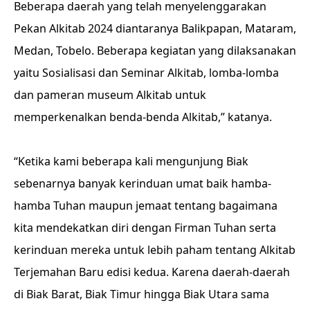
Beberapa daerah yang telah menyelenggarakan
Pekan Alkitab 2024 diantaranya Balikpapan, Mataram,
Medan, Tobelo. Beberapa kegiatan yang dilaksanakan
yaitu Sosialisasi dan Seminar Alkitab, lomba-lomba
dan pameran museum Alkitab untuk
memperkenalkan benda-benda Alkitab,” katanya.
“Ketika kami beberapa kali mengunjung Biak
sebenarnya banyak kerinduan umat baik hamba-
hamba Tuhan maupun jemaat tentang bagaimana
kita mendekatkan diri dengan Firman Tuhan serta
kerinduan mereka untuk lebih paham tentang Alkitab
Terjemahan Baru edisi kedua. Karena daerah-daerah
di Biak Barat, Biak Timur hingga Biak Utara sama