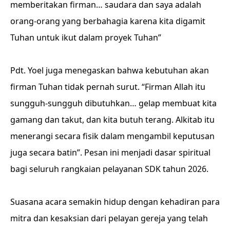
memberitakan firman… saudara dan saya adalah
orang-orang yang berbahagia karena kita digamit
Tuhan untuk ikut dalam proyek Tuhan”
Pdt. Yoel juga menegaskan bahwa kebutuhan akan
firman Tuhan tidak pernah surut. “Firman Allah itu
sungguh-sungguh dibutuhkan… gelap membuat kita
gamang dan takut, dan kita butuh terang. Alkitab itu
menerangi secara fisik dalam mengambil keputusan
juga secara batin”. Pesan ini menjadi dasar spiritual
bagi seluruh rangkaian pelayanan SDK tahun 2026.
Suasana acara semakin hidup dengan kehadiran para
mitra dan kesaksian dari pelayan gereja yang telah