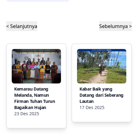
< Selanjutnya
Sebelumnya >
Kemarau Datang
Kabar Baik yang
Melanda, Namun
Datang dari Seberang
Firman Tuhan Turun
Lautan
Bagaikan Hujan
17 Des 2025
23 Des 2025