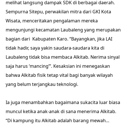
melihat langsung dampak SDK di berbagai daerah.
Sempurna Sitepu, perwakilan mitra dari GKI Kota
Wisata, menceritakan pengalaman mereka
mengunjungi kecamatan Laubaleng yang merupakan
bagian dari Kabupaten Karo. “Bayangkan, jika LAI
tidak hadir, saya yakin saudara-saudara kita di
Laubaleng tidak bisa membaca Alkitab. Nerima sinyal
saja harus ‘mancing’”. Kesaksian ini menegaskan
bahwa Alkitab fisik tetap vital bagi banyak wilayah
yang belum terjangkau teknologi.
Ia juga menambahkan bagaimana sukacita luar biasa
muncul ketika anak-anak di sana menerima Alkitab.
“Di kampung itu Alkitab adalah barang mewah…