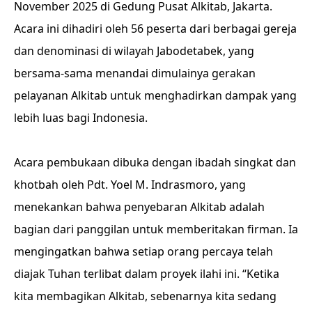
November 2025 di Gedung Pusat Alkitab, Jakarta.
Acara ini dihadiri oleh 56 peserta dari berbagai gereja
dan denominasi di wilayah Jabodetabek, yang
bersama-sama menandai dimulainya gerakan
pelayanan Alkitab untuk menghadirkan dampak yang
lebih luas bagi Indonesia.
Acara pembukaan dibuka dengan ibadah singkat dan
khotbah oleh Pdt. Yoel M. Indrasmoro, yang
menekankan bahwa penyebaran Alkitab adalah
bagian dari panggilan untuk memberitakan firman. Ia
mengingatkan bahwa setiap orang percaya telah
diajak Tuhan terlibat dalam proyek ilahi ini. “Ketika
kita membagikan Alkitab, sebenarnya kita sedang