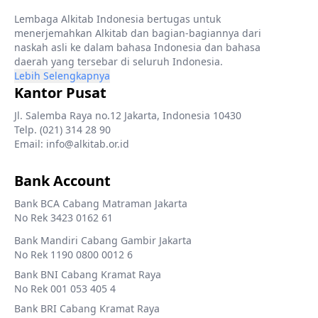
Lembaga Alkitab Indonesia bertugas untuk
menerjemahkan Alkitab dan bagian-bagiannya dari
naskah asli ke dalam bahasa Indonesia dan bahasa
daerah yang tersebar di seluruh Indonesia.
Lebih Selengkapnya
Kantor Pusat
Jl. Salemba Raya no.12 Jakarta, Indonesia 10430
Telp. (021) 314 28 90
Email: info@alkitab.or.id
Bank Account
Bank BCA Cabang Matraman Jakarta
No Rek 3423 0162 61
Bank Mandiri Cabang Gambir Jakarta
No Rek 1190 0800 0012 6
Bank BNI Cabang Kramat Raya
No Rek 001 053 405 4
Bank BRI Cabang Kramat Raya