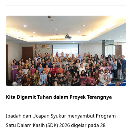
Kita Digamit Tuhan dalam Proyek Terangnya
Ibadah dan Ucapan Syukur menyambut Program
Satu Dalam Kasih (SDK) 2026 digelar pada 28