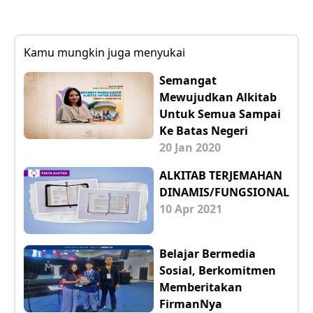
Kamu mungkin juga menyukai
Semangat
Mewujudkan Alkitab
Untuk Semua Sampai
Ke Batas Negeri
20 Jan 2020
ALKITAB TERJEMAHAN
DINAMIS/FUNGSIONAL
10 Apr 2021
Belajar Bermedia
Sosial, Berkomitmen
Memberitakan
FirmanNya