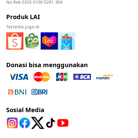
No Rek 0335 0100 0281 304
Produk LAI
Tersedia juga di
Donasi bisa menggunakan
Sosial Media