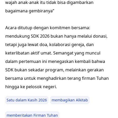
wajah anak-anak itu tidak bisa digambarkan
bagaimana gembiranya”
Acara ditutup dengan komitmen bersama:
mendukung SDK 2026 bukan hanya melalui donasi,
tetapi juga lewat doa, kolaborasi gereja, dan
keterlibatan aktif umat. Semangat yang muncul
dalam pertemuan ini menegaskan kembali bahwa
SDK bukan sekadar program, melainkan gerakan
bersama untuk menghadirkan terang firman Tuhan
hingga ke pelosok negeri.
Satu dalam Kasih 2026
membagikan Alkitab
memberitakan Firman Tuhan