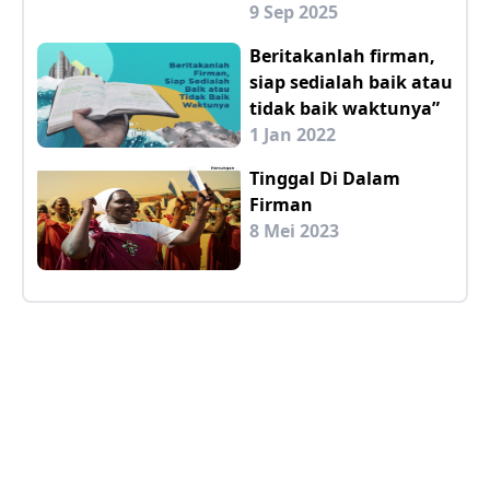
9 Sep 2025
Beritakanlah firman,
siap sedialah baik atau
tidak baik waktunya”
1 Jan 2022
Tinggal Di Dalam
Firman
8 Mei 2023