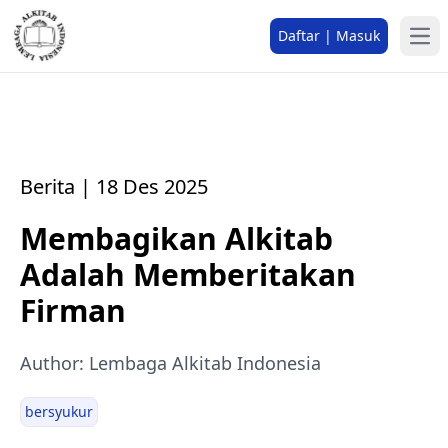
Daftar | Masuk
Berita | 18 Des 2025
Membagikan Alkitab
Adalah Memberitakan
Firman
Author: Lembaga Alkitab Indonesia
bersyukur