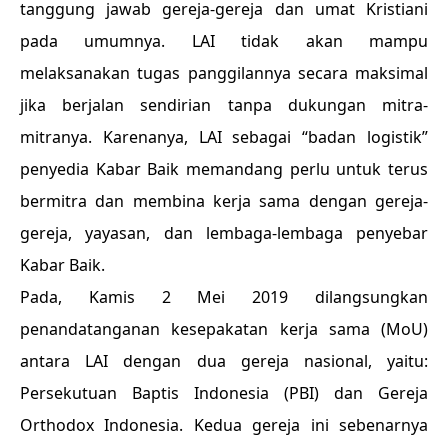
tanggung jawab gereja-gereja dan umat Kristiani
pada umumnya. LAI tidak akan mampu
melaksanakan tugas panggilannya secara maksimal
jika berjalan sendirian tanpa dukungan mitra-
mitranya. Karenanya, LAI sebagai “badan logistik”
penyedia Kabar Baik memandang perlu untuk terus
bermitra dan membina kerja sama dengan gereja-
gereja, yayasan, dan lembaga-lembaga penyebar
Kabar Baik.
Pada, Kamis 2 Mei 2019 dilangsungkan
penandatanganan kesepakatan kerja sama (MoU)
antara LAI dengan dua gereja nasional, yaitu:
Persekutuan Baptis Indonesia (PBI) dan Gereja
Orthodox Indonesia. Kedua gereja ini sebenarnya