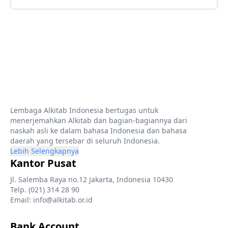
Lembaga Alkitab Indonesia bertugas untuk
menerjemahkan Alkitab dan bagian-bagiannya dari
naskah asli ke dalam bahasa Indonesia dan bahasa
daerah yang tersebar di seluruh Indonesia.
Lebih Selengkapnya
Kantor Pusat
Jl. Salemba Raya no.12 Jakarta, Indonesia 10430
Telp. (021) 314 28 90
Email: info@alkitab.or.id
Bank Account