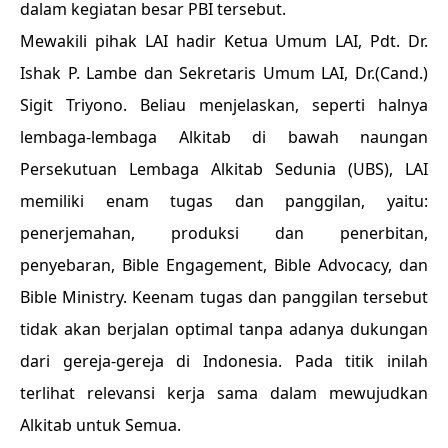
dalam kegiatan besar PBI tersebut.
Mewakili pihak LAI hadir Ketua Umum LAI, Pdt. Dr.
Ishak P. Lambe dan Sekretaris Umum LAI, Dr.(Cand.)
Sigit Triyono. Beliau menjelaskan, seperti halnya
lembaga-lembaga Alkitab di bawah naungan
Persekutuan Lembaga Alkitab Sedunia (UBS), LAI
memiliki enam tugas dan panggilan, yaitu:
penerjemahan, produksi dan penerbitan,
penyebaran, Bible Engagement, Bible Advocacy, dan
Bible Ministry. Keenam tugas dan panggilan tersebut
tidak akan berjalan optimal tanpa adanya dukungan
dari gereja-gereja di Indonesia. Pada titik inilah
terlihat relevansi kerja sama dalam mewujudkan
Alkitab untuk Semua.