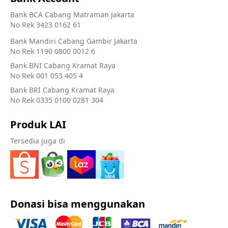
Bank BCA Cabang Matraman Jakarta
No Rek 3423 0162 61
Bank Mandiri Cabang Gambir Jakarta
No Rek 1190 0800 0012 6
Bank BNI Cabang Kramat Raya
No Rek 001 053 405 4
Bank BRI Cabang Kramat Raya
No Rek 0335 0100 0281 304
Produk LAI
Tersedia juga di
Donasi bisa menggunakan