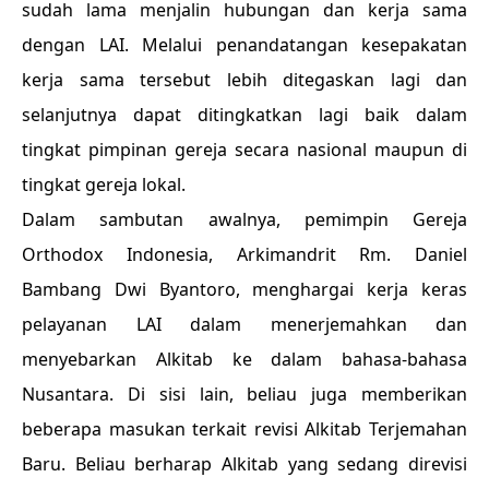
sudah lama menjalin hubungan dan kerja sama
dengan LAI. Melalui penandatangan kesepakatan
kerja sama tersebut lebih ditegaskan lagi dan
selanjutnya dapat ditingkatkan lagi baik dalam
tingkat pimpinan gereja secara nasional maupun di
tingkat gereja lokal.
Dalam sambutan awalnya, pemimpin Gereja
Orthodox Indonesia, Arkimandrit Rm. Daniel
Bambang Dwi Byantoro, menghargai kerja keras
pelayanan LAI dalam menerjemahkan dan
menyebarkan Alkitab ke dalam bahasa-bahasa
Nusantara. Di sisi lain, beliau juga memberikan
beberapa masukan terkait revisi Alkitab Terjemahan
Baru. Beliau berharap Alkitab yang sedang direvisi