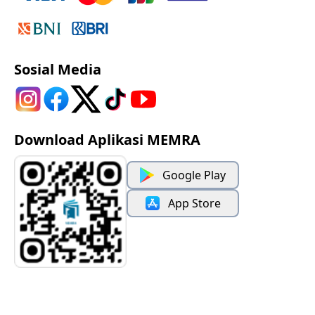
Sosial Media
Download Aplikasi MEMRA
Google Play
App Store