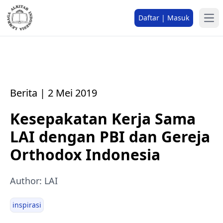
Daftar | Masuk
Berita | 2 Mei 2019
Kesepakatan Kerja Sama
LAI dengan PBI dan Gereja
Orthodox Indonesia
Author: LAI
inspirasi