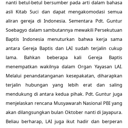
nanti betul-betul bersumber pada arti dalam bahasa
asli Kitab Suci dan dapat mengakomodasi semua
aliran gereja di Indonesia. Sementara Pdt. Guntur
Soebagyo dalam sambutannya mewakili Persekutuan
Baptis Indonesia menuturkan bahwa kerja sama
antara Gereja Baptis dan LAI sudah terjalin cukup
lama. Bahkan beberapa kali Gereja Baptis
menempatkan wakilnya dalam Organ Yayasan LAI.
Melalui penandatanganan kesepakatan, diharapkan
terjalin hubungan yang lebih erat dan saling
mendukung di antara kedua pihak. Pdt. Guntur juga
menjelaskan rencana Musyawarah Nasional PBI yang
akan dilangsungkan bulan Oktober nanti di Jayapura.
Beliau berharap, LAI juga ikut hadir dan berperan