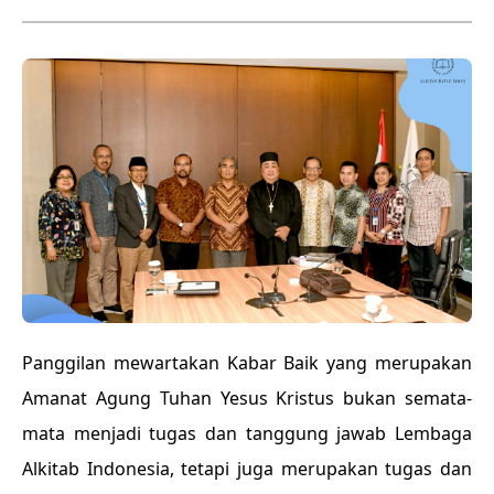
Panggilan mewartakan Kabar Baik yang merupakan
Amanat Agung Tuhan Yesus Kristus bukan semata-
mata menjadi tugas dan tanggung jawab Lembaga
Alkitab Indonesia, tetapi juga merupakan tugas dan