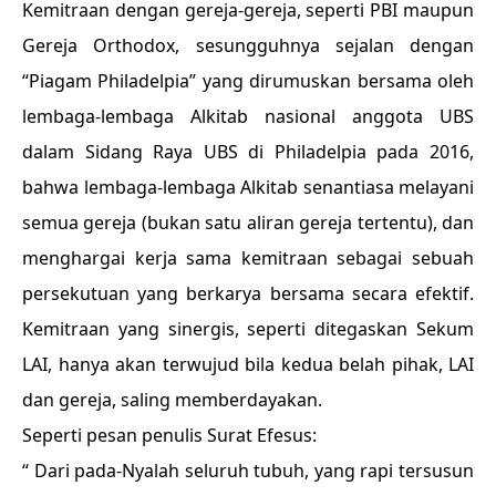
Kemitraan dengan gereja-gereja, seperti PBI maupun
Gereja Orthodox, sesungguhnya sejalan dengan
“Piagam Philadelpia” yang dirumuskan bersama oleh
lembaga-lembaga Alkitab nasional anggota UBS
dalam Sidang Raya UBS di Philadelpia pada 2016,
bahwa lembaga-lembaga Alkitab senantiasa melayani
semua gereja (bukan satu aliran gereja tertentu), dan
menghargai kerja sama kemitraan sebagai sebuah
persekutuan yang berkarya bersama secara efektif.
Kemitraan yang sinergis, seperti ditegaskan Sekum
LAI, hanya akan terwujud bila kedua belah pihak, LAI
dan gereja, saling memberdayakan.
Seperti pesan penulis Surat Efesus:
“ Dari pada-Nyalah seluruh tubuh, yang rapi tersusun