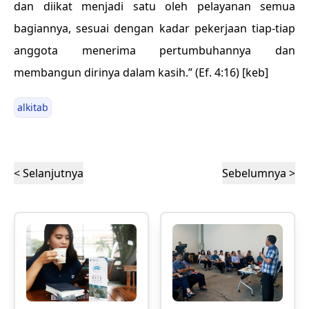
dan diikat menjadi satu oleh pelayanan semua
bagiannya, sesuai dengan kadar pekerjaan tiap-tiap
anggota menerima pertumbuhannya dan
membangun dirinya dalam kasih.” (Ef. 4:16) [keb]
alkitab
< Selanjutnya
Sebelumnya >