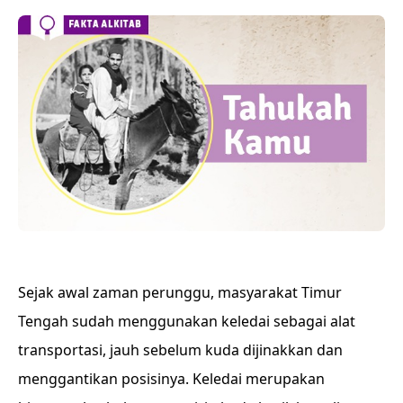
Sejak awal zaman perunggu, masyarakat Timur
Tengah sudah menggunakan keledai sebagai alat
transportasi, jauh sebelum kuda dijinakkan dan
menggantikan posisinya. Keledai merupakan