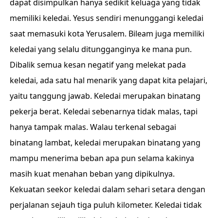
dapat disimpulkan hanya sedikit keluaga yang tidak
memiliki keledai. Yesus sendiri menunggangi keledai
saat memasuki kota Yerusalem. Bileam juga memiliki
keledai yang selalu ditungganginya ke mana pun.
Dibalik semua kesan negatif yang melekat pada
keledai, ada satu hal menarik yang dapat kita pelajari,
yaitu tanggung jawab. Keledai merupakan binatang
pekerja berat. Keledai sebenarnya tidak malas, tapi
hanya tampak malas. Walau terkenal sebagai
binatang lambat, keledai merupakan binatang yang
mampu menerima beban apa pun selama kakinya
masih kuat menahan beban yang dipikulnya.
Kekuatan seekor keledai dalam sehari setara dengan
perjalanan sejauh tiga puluh kilometer. Keledai tidak