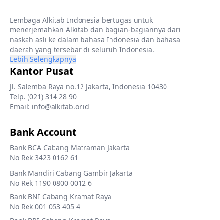
Lembaga Alkitab Indonesia bertugas untuk
menerjemahkan Alkitab dan bagian-bagiannya dari
naskah asli ke dalam bahasa Indonesia dan bahasa
daerah yang tersebar di seluruh Indonesia.
Lebih Selengkapnya
Kantor Pusat
Jl. Salemba Raya no.12 Jakarta, Indonesia 10430
Telp. (021) 314 28 90
Email: info@alkitab.or.id
Bank Account
Bank BCA Cabang Matraman Jakarta
No Rek 3423 0162 61
Bank Mandiri Cabang Gambir Jakarta
No Rek 1190 0800 0012 6
Bank BNI Cabang Kramat Raya
No Rek 001 053 405 4