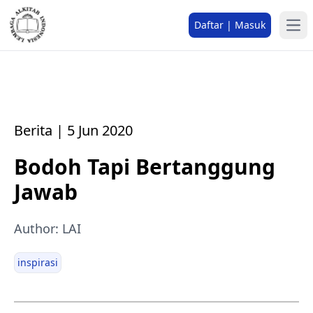
Daftar | Masuk
Berita | 5 Jun 2020
Bodoh Tapi Bertanggung
Jawab
Author: LAI
inspirasi