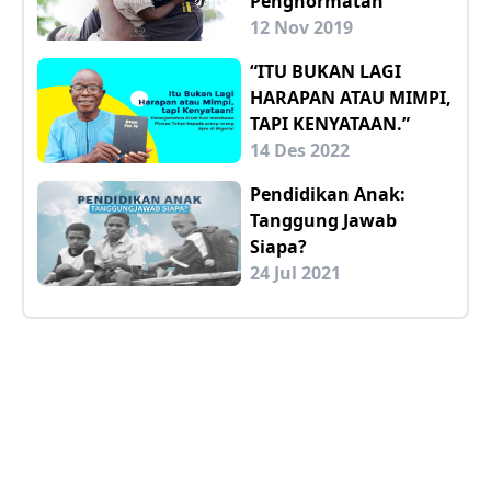
Penghormatan
12 Nov 2019
“ITU BUKAN LAGI
HARAPAN ATAU MIMPI,
TAPI KENYATAAN.”
14 Des 2022
Pendidikan Anak:
Tanggung Jawab
Siapa?
24 Jul 2021