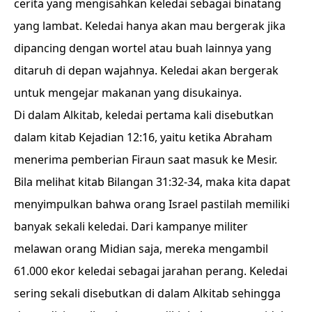
cerita yang mengisahkan keledai sebagai binatang
yang lambat. Keledai hanya akan mau bergerak jika
dipancing dengan wortel atau buah lainnya yang
ditaruh di depan wajahnya. Keledai akan bergerak
untuk mengejar makanan yang disukainya.
Di dalam Alkitab, keledai pertama kali disebutkan
dalam kitab Kejadian 12:16, yaitu ketika Abraham
menerima pemberian Firaun saat masuk ke Mesir.
Bila melihat kitab Bilangan 31:32-34, maka kita dapat
menyimpulkan bahwa orang Israel pastilah memiliki
banyak sekali keledai. Dari kampanye militer
melawan orang Midian saja, mereka mengambil
61.000 ekor keledai sebagai jarahan perang. Keledai
sering sekali disebutkan di dalam Alkitab sehingga