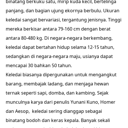
binatang berkuku satu, mirip kuda kecil, bertelinga
panjang, dan bagian ujung ekornya berbulu. Ukuran
keledai sangat bervariasi, tergantung jenisnya. Tinggi
mereka berkisar antara 79-160 cm dengan berat
antara 80-480 kg. Di negara-negara berkembang,
keledai dapat bertahan hidup selama 12-15 tahun,
sedangkan di negara-negara maju, usianya dapat
mencapai 30 bahkan 50 tahun.
Keledai biasanya dipergunakan untuk mengangkut
barang, membajak ladang, dan menjaga hewan
ternak seperti sapi, domba, dan kambing. Sejak
munculnya karya dari penulis Yunani Kuno, Homer
dan Aesop, keledai sering dianggap sebagai
binatang bodoh dan keras kepala. Banyak sekali