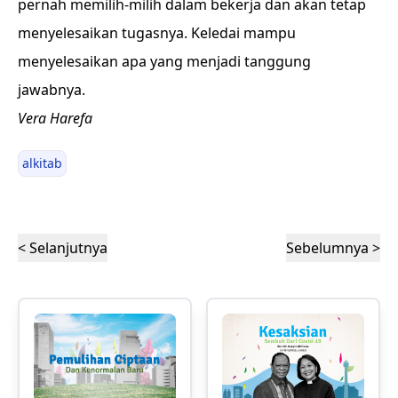
pernah memilih-milih dalam bekerja dan akan tetap
menyelesaikan tugasnya. Keledai mampu
menyelesaikan apa yang menjadi tanggung
jawabnya.
Vera Harefa
alkitab
< Selanjutnya
Sebelumnya >