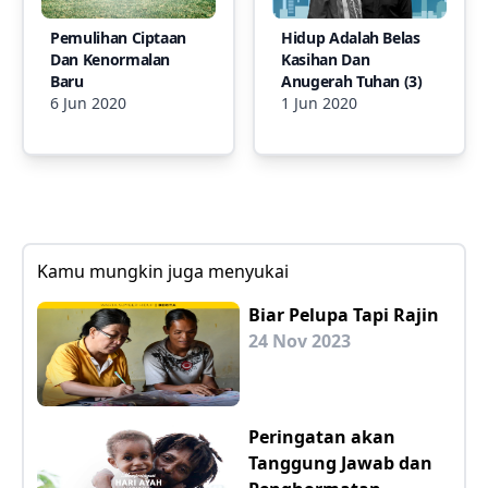
Pemulihan Ciptaan
Hidup Adalah Belas
Dan Kenormalan
Kasihan Dan
Baru
Anugerah Tuhan (3)
6 Jun 2020
1 Jun 2020
Kamu mungkin juga menyukai
Biar Pelupa Tapi Rajin
24 Nov 2023
Peringatan akan
Tanggung Jawab dan