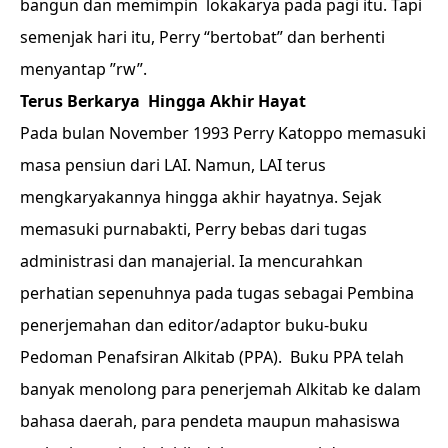
bangun dan memimpin lokakarya pada pagi itu. Tapi
semenjak hari itu, Perry “bertobat” dan berhenti
menyantap ”rw”.
Terus Berkarya Hingga Akhir Hayat
Pada bulan November 1993 Perry Katoppo memasuki
masa pensiun dari LAI. Namun, LAI terus
mengkaryakannya hingga akhir hayatnya. Sejak
memasuki purnabakti, Perry bebas dari tugas
administrasi dan manajerial. Ia mencurahkan
perhatian sepenuhnya pada tugas sebagai Pembina
penerjemahan dan editor/adaptor buku-buku
Pedoman Penafsiran Alkitab (PPA). Buku PPA telah
banyak menolong para penerjemah Alkitab ke dalam
bahasa daerah, para pendeta maupun mahasiswa