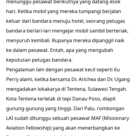
menunggu pesawat berikutnya yang datang esok
hari. Ketika mobil yang mereka tumpangi berjalan
keluar dari bandara menuju hotel, seorang petugas
bandara berlari-lari mengejar mobil sambil berteriak,
menyuruh kembali. Rupanya mereka dipanggil naik
ke dalam pesawat. Entah, apa yang mengubah
keputusan petugas bandara.
Pengalaman lain dengan pesawat kecil seperti itu
Perry alami, ketika bersama Dr. Arichea dan Dr. Ugang
mengadakan lokakarya di Tentena, Sulawesi Tengah.
Kota Tentena terletak di tepi Danau Poso, diapit
gunung-gunung yang tinggi. Dari Palu, rombongan
LAI sudah ditunggu sebuah pesawat MAF (Missionary
Aviation Fellowship) yang akan menerbangkan ke