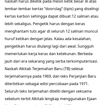
naskah harus diketik pada mesin ketik besar di atas
lembar-lembar kertas “doorslag” (tipis) yang diselingi
kertas karbon sehingga dapat dibuat 12 salinan atau
lebih sekaligus. Pengetik harus dengan keras
menghantam tuts agar di seluruh 12 salinan muncul
huruf ketikan dengan jelas. Kalau ada kesalahan,
pengetikan harus diulangi lagi dari awal. Sungguh
memerlukan kerja keras dan ketekunan. Berbeda
jauh dari era sekarang yang serba terkomputerisasi.
Naskah Alkitab Terjemahan Baru (TB) selesai
terjemahannya pada 1969, dan teks Perjanjian Baru
diterbitkan sebagai edisi percobaan pada 1971.
Seluruh teks terjemahan diteliti dengan seksama
sebelum terbit Alkitab lengkap menggunakan Ejaan