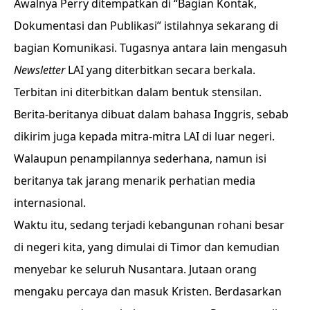
Awalnya Perry ditempatkan di “Bagian Kontak,
Dokumentasi dan Publikasi” istilahnya sekarang di
bagian Komunikasi. Tugasnya antara lain mengasuh
Newsletter
LAI yang diterbitkan secara berkala.
Terbitan ini diterbitkan dalam bentuk stensilan.
Berita-beritanya dibuat dalam bahasa Inggris, sebab
dikirim juga kepada mitra-mitra LAI di luar negeri.
Walaupun penampilannya sederhana, namun isi
beritanya tak jarang menarik perhatian media
internasional.
Waktu itu, sedang terjadi kebangunan rohani besar
di negeri kita, yang dimulai di Timor dan kemudian
menyebar ke seluruh Nusantara. Jutaan orang
mengaku percaya dan masuk Kristen. Berdasarkan