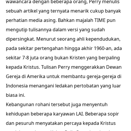
wawancara dengan beberapa orang, Perry menulis
sebuah artikel yang ternyata menarik cukup banyak
perhatian media asing. Bahkan majalah TIME pun
mengutip tulisannya dalam versi yang sudah
dipersingkat. Menurut seorang ahli kependudukan,
pada sekitar pertengahan hingga akhir 1960-an, ada
sekitar 7-8 juta orang bukan Kristen yang berpaling
kepada Kristus. Tulisan Perry menggerakkan Dewan
Gereja di Amerika untuk membantu gereja-gereja di
Indonesia menangani ledakan pertobatan yang luar
biasa ini.
Kebangunan rohani tersebut juga menyentuh
kehidupan beberapa karyawan LAI. Beberapa sopir
dan pesuruh menyatakan percaya kepada Kristus