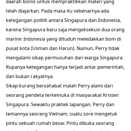
daerah bisnis untuk mempraktikkan materi yang
telah diajarkan. Pada masa itu sebenarnya ada
ketegangan politik antara Singapura dan Indonesia,
karena Singapura baru saja mengeksekusi dua orang
marinir Indonesia yang dituduh meledakkan bom di
pusat kota (Usman dan Harun). Namun, Perry tidak
mengalami sikap permusuhan dari warga Singapura.
Rupanya ketegangan hanya terjadi antar pemerintah,
dan bukan rakyatnya.
Sikap kurang bersahabat malah Perry alami dari
seorang pendeta terkemuka di masyarakat Kristen
Singapura. Sewaktu praktek lapangan, Perry dan
temannya seorang Vietnam, suatu sore mengetuk
pintu sebuah rumah besar. Pintu dibuka seorang