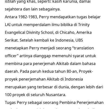
istilah yang khas, seperti: kasih karunia, damai
sejahtera dan lain sebagainya.
Antara 1982-1983, Perry mendapatkan tugas belajar
LAI untuk memperdalam ilmu biblika di Trinity
Evangelical Divinity School, di Chicaho, Amerika
Serikat. Setelah kembali ke Indonesia, UBS
menetapkan Perry menjadi seorang “translation
officer” artinya dianggap memenuhi syarat untuk
membina para penerjemah Alkitab dalam bahasa
daerah. Pada paruh kedua tahun 80-an, Proyek-
proyek penerjemahan Alkitab di Indonesia
merupakan yang terbesar di dunia, dengan lebih dari
100 proyek di seluruh Nusantara.
Tugas Perry sebagai seorang Pembina Penerjemahan