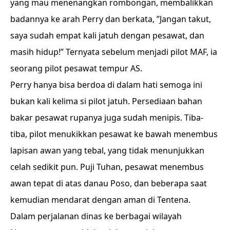
yang mau menenangkan rombongan, membalikkan
badannya ke arah Perry dan berkata, ”Jangan takut,
saya sudah empat kali jatuh dengan pesawat, dan
masih hidup!” Ternyata sebelum menjadi pilot MAF, ia
seorang pilot pesawat tempur AS.
Perry hanya bisa berdoa di dalam hati semoga ini
bukan kali kelima si pilot jatuh. Persediaan bahan
bakar pesawat rupanya juga sudah menipis. Tiba-
tiba, pilot menukikkan pesawat ke bawah menembus
lapisan awan yang tebal, yang tidak menunjukkan
celah sedikit pun. Puji Tuhan, pesawat menembus
awan tepat di atas danau Poso, dan beberapa saat
kemudian mendarat dengan aman di Tentena.
Dalam perjalanan dinas ke berbagai wilayah