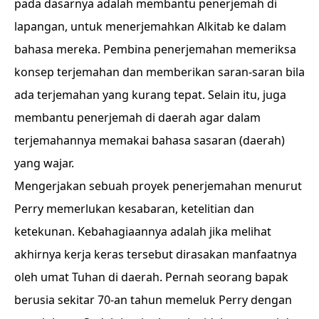
pada dasarnya adalah membantu penerjemah di
lapangan, untuk menerjemahkan Alkitab ke dalam
bahasa mereka. Pembina penerjemahan memeriksa
konsep terjemahan dan memberikan saran-saran bila
ada terjemahan yang kurang tepat. Selain itu, juga
membantu penerjemah di daerah agar dalam
terjemahannya memakai bahasa sasaran (daerah)
yang wajar.
Mengerjakan sebuah proyek penerjemahan menurut
Perry memerlukan kesabaran, ketelitian dan
ketekunan. Kebahagiaannya adalah jika melihat
akhirnya kerja keras tersebut dirasakan manfaatnya
oleh umat Tuhan di daerah. Pernah seorang bapak
berusia sekitar 70-an tahun memeluk Perry dengan