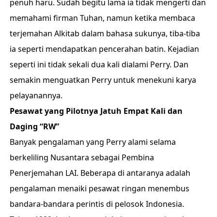
penuh haru. Sudah begitu lama ia tidak mengerti dan
memahami firman Tuhan, namun ketika membaca
terjemahan Alkitab dalam bahasa sukunya, tiba-tiba
ia seperti mendapatkan pencerahan batin. Kejadian
seperti ini tidak sekali dua kali dialami Perry. Dan
semakin menguatkan Perry untuk menekuni karya
pelayanannya.
Pesawat yang Pilotnya Jatuh Empat Kali dan
Daging “RW”
Banyak pengalaman yang Perry alami selama
berkeliling Nusantara sebagai Pembina
Penerjemahan LAI. Beberapa di antaranya adalah
pengalaman menaiki pesawat ringan menembus
bandara-bandara perintis di pelosok Indonesia.