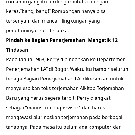
rumah di gang itu terdengar ditutup dengan
keras,”bang, bang!” Rombongan hanya bisa
tersenyum dan mencari lingkungan yang
penghuninya lebih terbuka.
Pindah ke Bagian Penerjemahan, Mengetik 12
Tindasan
Pada tahun 1968, Perry dipindahkan ke Departemen
Penerjemahan LAI di Bogor. Waktu itu hampir seluruh
tenaga Bagian Penerjemahan LAI dikerahkan untuk
menyelesaikan teks terjemahan Alkitab Terjemahan
Baru yang harus segera terbit. Perry diangkat
sebagai “manuscript supervisor” dan harus
mengawasi alur naskah terjemahan pada berbagai
tahapnya. Pada masa itu belum ada komputer, dan