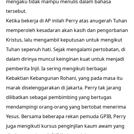
mengaku tidak mampu menulis dalam bahasa
tersebut.
Ketika bekerja di AP inilah Perry atas anugerah Tuhan
memperoleh kesadaran akan kasih dan pengorbanan
Kristus, lalu mengambil keputusan untuk mengikut
Tuhan sepenuh hati. Sejak mengalami pertobatan, di
dalam dirinya muncul keinginan kuat untuk menjadi
pemberita Injil. Ia sering mengikuti berbagai
Kebaktian Kebangunan Rohani, yang pada masa itu
marak diselenggarakan di Jakarta. Perry tak jarang
dilibatkan sebagai pembimbing yang bertugas
mendampingi orang-orang yang bertobat menerima
Yesus. Bersama beberapa rekan pemuda GPIB, Perry
juga mengikuti kursus penginjilan kaum awam yang