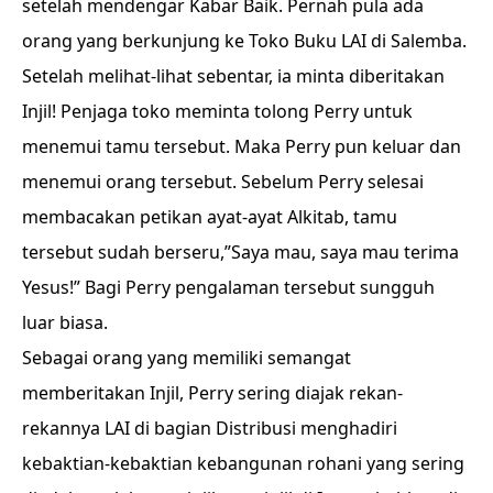
setelah mendengar Kabar Baik. Pernah pula ada
orang yang berkunjung ke Toko Buku LAI di Salemba.
Setelah melihat-lihat sebentar, ia minta diberitakan
Injil! Penjaga toko meminta tolong Perry untuk
menemui tamu tersebut. Maka Perry pun keluar dan
menemui orang tersebut. Sebelum Perry selesai
membacakan petikan ayat-ayat Alkitab, tamu
tersebut sudah berseru,”Saya mau, saya mau terima
Yesus!” Bagi Perry pengalaman tersebut sungguh
luar biasa.
Sebagai orang yang memiliki semangat
memberitakan Injil, Perry sering diajak rekan-
rekannya LAI di bagian Distribusi menghadiri
kebaktian-kebaktian kebangunan rohani yang sering