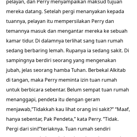
pelayan, dan Perry menyampaikan maksud tujuan
mereka datang. Setelah pergi menanyakan kepada
tuannya, pelayan itu mempersilakan Perry dan
temannya masuk dan mengantar mereka ke sebuah
kamar tidur. Di dalamnya terlihat sang tuan rumah
sedang berbaring lemah. Rupanya ia sedang sakit. Di
sampingnya berdiri seorang yang mengenakan
jubah, jelas seorang hamba Tuhan. Berbekal Alkitab
di tangan, maka Perry meminta izin tuan rumah
untuk berbicara sebentar. Belum sempat tuan rumah
menanggapi, pendeta itu dengan geram
menjawab,”Tidakkah kau lihat orang ini sakit?” “Maaf,
hanya sebentar, Pak Pendeta,” kata Perry. ”Tidak.
Pergi dari sini!”teriaknya. Tuan rumah sendiri