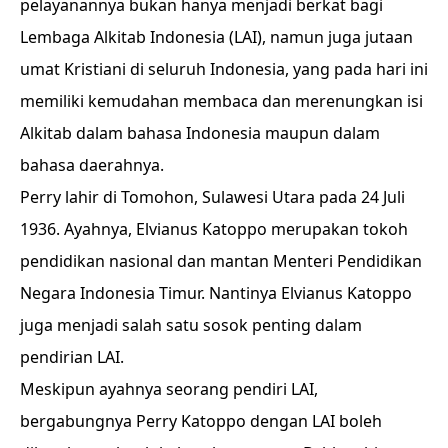
pelayanannya bukan hanya menjadi berkat bagi
Lembaga Alkitab Indonesia (LAI), namun juga jutaan
umat Kristiani di seluruh Indonesia, yang pada hari ini
memiliki kemudahan membaca dan merenungkan isi
Alkitab dalam bahasa Indonesia maupun dalam
bahasa daerahnya.
Perry lahir di Tomohon, Sulawesi Utara pada 24 Juli
1936. Ayahnya, Elvianus Katoppo merupakan tokoh
pendidikan nasional dan mantan Menteri Pendidikan
Negara Indonesia Timur. Nantinya Elvianus Katoppo
juga menjadi salah satu sosok penting dalam
pendirian LAI.
Meskipun ayahnya seorang pendiri LAI,
bergabungnya Perry Katoppo dengan LAI boleh