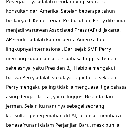
Pekerjaannya adalah mendampingi seorang
konsultan dari Amerika. Setelah beberapa tahun
berkarya di Kementerian Perburuhan, Perry diterima
menjadi wartawan Associated Press (AP) di Jakarta.
AP sendiri adalah kantor berita Amerika tapi
lingkupnya internasional. Dari sejak SMP Perry
memang sudah lancar berbahasa Inggris. Teman
sekelasnya, yaitu Presiden B.J. Habibie mengakui
bahwa Perry adalah sosok yang pintar di sekolah.
Perry mengaku paling tidak ia menguasai tiga bahasa
asing dengan lancar, yaitu: Inggris, Belanda dan
Jerman. Selain itu nantinya sebagai seorang
konsultan penerjemahan di LAI, ia lancar membaca
bahasa Yunani dalam Perjanjian Baru, meskipun ia