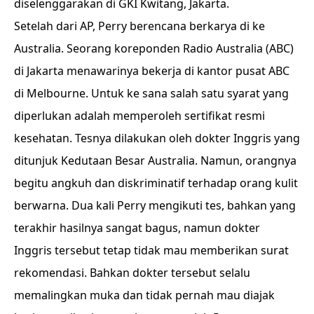
diselenggarakan di GKI Kwitang, Jakarta.
Setelah dari AP, Perry berencana berkarya di ke
Australia. Seorang koreponden Radio Australia (ABC)
di Jakarta menawarinya bekerja di kantor pusat ABC
di Melbourne. Untuk ke sana salah satu syarat yang
diperlukan adalah memperoleh sertifikat resmi
kesehatan. Tesnya dilakukan oleh dokter Inggris yang
ditunjuk Kedutaan Besar Australia. Namun, orangnya
begitu angkuh dan diskriminatif terhadap orang kulit
berwarna. Dua kali Perry mengikuti tes, bahkan yang
terakhir hasilnya sangat bagus, namun dokter
Inggris tersebut tetap tidak mau memberikan surat
rekomendasi. Bahkan dokter tersebut selalu
memalingkan muka dan tidak pernah mau diajak