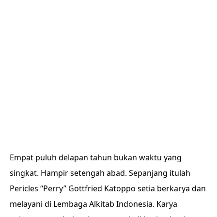
Empat puluh delapan tahun bukan waktu yang
singkat. Hampir setengah abad. Sepanjang itulah
Pericles “Perry” Gottfried Katoppo setia berkarya dan
melayani di Lembaga Alkitab Indonesia. Karya