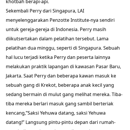
khotbah berapi-api.
Sekembali Perry dari Singapura, LAI
menyelenggarakan Penzotte Institute-nya sendiri
untuk gereja-gereja di Indonesia. Perry masih
diikutsertakan dalam pelatihan tersebut. Lama
pelatihan dua minggu, seperti di Singapura. Sebuah
hal lucu terjadi ketika Perry dan peserta lainnya
melakukan praktik lapangan di kawasan Pasar Baru,
Jakarta. Saat Perry dan beberapa kawan masuk ke
sebuah gang di Krekot, beberapa anak kecil yang
sedang bermain di mulut gang melihat mereka. Tiba-
tiba mereka berlari masuk gang sambil berteriak
kencang,”Saksi Yehuwa datang, saksi Yehuwa
datang!” Langsung pintu-pintu depan dari rumah-