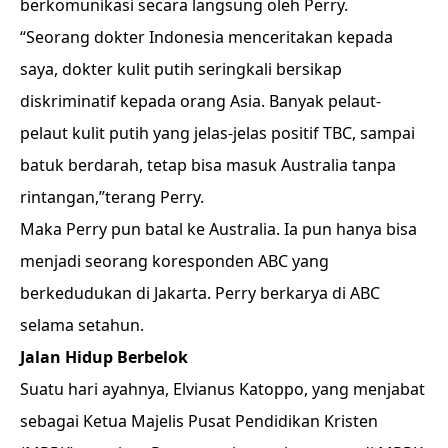
berkomunikasi secara langsung oleh Perry.
“Seorang dokter Indonesia menceritakan kepada
saya, dokter kulit putih seringkali bersikap
diskriminatif kepada orang Asia. Banyak pelaut-
pelaut kulit putih yang jelas-jelas positif TBC, sampai
batuk berdarah, tetap bisa masuk Australia tanpa
rintangan,”terang Perry.
Maka Perry pun batal ke Australia. Ia pun hanya bisa
menjadi seorang koresponden ABC yang
berkedudukan di Jakarta. Perry berkarya di ABC
selama setahun.
Jalan Hidup Berbelok
Suatu hari ayahnya, Elvianus Katoppo, yang menjabat
sebagai Ketua Majelis Pusat Pendidikan Kristen