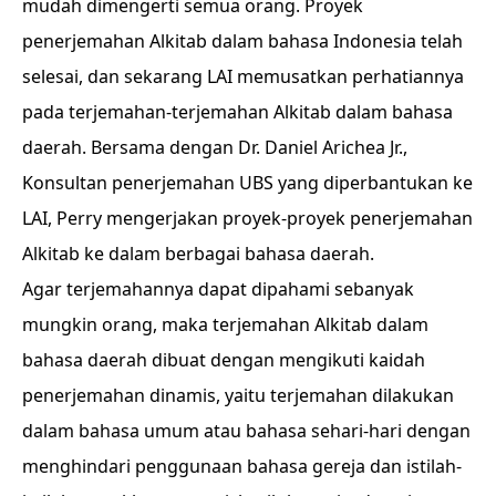
mudah dimengerti semua orang. Proyek
penerjemahan Alkitab dalam bahasa Indonesia telah
selesai, dan sekarang LAI memusatkan perhatiannya
pada terjemahan-terjemahan Alkitab dalam bahasa
daerah. Bersama dengan Dr. Daniel Arichea Jr.,
Konsultan penerjemahan UBS yang diperbantukan ke
LAI, Perry mengerjakan proyek-proyek penerjemahan
Alkitab ke dalam berbagai bahasa daerah.
Agar terjemahannya dapat dipahami sebanyak
mungkin orang, maka terjemahan Alkitab dalam
bahasa daerah dibuat dengan mengikuti kaidah
penerjemahan dinamis, yaitu terjemahan dilakukan
dalam bahasa umum atau bahasa sehari-hari dengan
menghindari penggunaan bahasa gereja dan istilah-