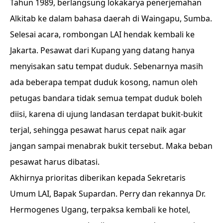
Tahun 1989, berlangsung lokakarya penerjemahan
Alkitab ke dalam bahasa daerah di Waingapu, Sumba.
Selesai acara, rombongan LAI hendak kembali ke
Jakarta. Pesawat dari Kupang yang datang hanya
menyisakan satu tempat duduk. Sebenarnya masih
ada beberapa tempat duduk kosong, namun oleh
petugas bandara tidak semua tempat duduk boleh
diisi, karena di ujung landasan terdapat bukit-bukit
terjal, sehingga pesawat harus cepat naik agar
jangan sampai menabrak bukit tersebut. Maka beban
pesawat harus dibatasi.
Akhirnya prioritas diberikan kepada Sekretaris
Umum LAI, Bapak Supardan. Perry dan rekannya Dr.
Hermogenes Ugang, terpaksa kembali ke hotel,