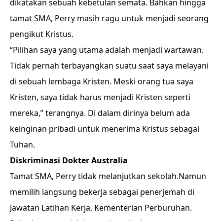
dikatakan sebuah kebetulan semata. Bahkan hingga
tamat SMA, Perry masih ragu untuk menjadi seorang
pengikut Kristus.
“Pilihan saya yang utama adalah menjadi wartawan.
Tidak pernah terbayangkan suatu saat saya melayani
di sebuah lembaga Kristen. Meski orang tua saya
Kristen, saya tidak harus menjadi Kristen seperti
mereka,” terangnya. Di dalam dirinya belum ada
keinginan pribadi untuk menerima Kristus sebagai
Tuhan.
Diskriminasi Dokter Australia
Tamat SMA, Perry tidak melanjutkan sekolah.Namun
memilih langsung bekerja sebagai penerjemah di
Jawatan Latihan Kerja, Kementerian Perburuhan.