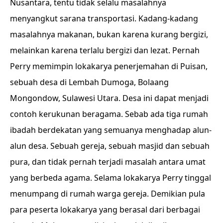
Nusantara, tentu tidak selalu masalahnya
menyangkut sarana transportasi. Kadang-kadang
masalahnya makanan, bukan karena kurang bergizi,
melainkan karena terlalu bergizi dan lezat. Pernah
Perry memimpin lokakarya penerjemahan di Puisan,
sebuah desa di Lembah Dumoga, Bolaang
Mongondow, Sulawesi Utara. Desa ini dapat menjadi
contoh kerukunan beragama. Sebab ada tiga rumah
ibadah berdekatan yang semuanya menghadap alun-
alun desa. Sebuah gereja, sebuah masjid dan sebuah
pura, dan tidak pernah terjadi masalah antara umat
yang berbeda agama. Selama lokakarya Perry tinggal
menumpang di rumah warga gereja. Demikian pula
para peserta lokakarya yang berasal dari berbagai