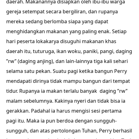
daerah. Makanannya disiapkan oleh ibu-ibu warga
gereja setempat secara bergiliran, dan rupanya
mereka sedang berlomba siapa yang dapat
menghidangkan makanan yang paling enak. Setiap
hari peserta lokakarya disuguhi makanan khas
daerah itu, tuturuga, ikan woku, paniki, pangi, daging
”rw” (daging anjing), dan lain-lainnya tiga kali sehari
selama satu pekan. Suatu pagi ketika bangun Perry
mendapati dirinya tidak mampu bangun dari tempat
tidur. Rupanya ia makan terlalu banyak daging ”rw”
malam sebelumnya. Kakinya nyeri dan tidak bisa ia
gerakkan. Padahal ia harus mengisi sesi pertama
pagi itu. Maka ia pun berdoa dengan sungguh-
sungguh, dan atas pertolongan Tuhan, Perry berhasil