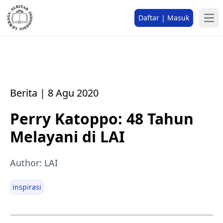
Daftar | Masuk
Berita | 8 Agu 2020
Perry Katoppo: 48 Tahun
Melayani di LAI
Author: LAI
inspirasi