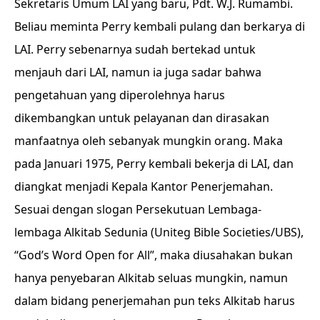
Sekretaris Umum LAI yang baru, Pdt. W.J. Rumambi.
Beliau meminta Perry kembali pulang dan berkarya di
LAI. Perry sebenarnya sudah bertekad untuk
menjauh dari LAI, namun ia juga sadar bahwa
pengetahuan yang diperolehnya harus
dikembangkan untuk pelayanan dan dirasakan
manfaatnya oleh sebanyak mungkin orang. Maka
pada Januari 1975, Perry kembali bekerja di LAI, dan
diangkat menjadi Kepala Kantor Penerjemahan.
Sesuai dengan slogan Persekutuan Lembaga-
lembaga Alkitab Sedunia (Uniteg Bible Societies/UBS),
“God’s Word Open for All”, maka diusahakan bukan
hanya penyebaran Alkitab seluas mungkin, namun
dalam bidang penerjemahan pun teks Alkitab harus