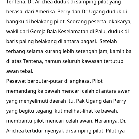
Tentena. Dr. Arichea duduk di samping pilot yang
berasal dari Amerika. Perry dan Dr. Ugang duduk di
bangku di belakang pilot. Seorang peserta lokakarya,
wakil dari Gereja Bala Keselamatan di Palu, duduk di
baris paling belakang di antara bagasi. Setelah
terbang selama kurang lebih setengah jam, kami tiba
di atas Tentena, namun seluruh kawasan tertutup
awan tebal.
Pesawat berputar-putar di angkasa. Pilot
memandang ke bawah mencari celah di antara awan
yang menyelimuti daerah itu. Pak Ugang dan Perry
yang begitu tegang ikut melihat-lihat ke bawah,
membantu pilot mencari celah awan. Herannya, Dr.
Arichea tertidur nyenyak di samping pilot. Pilotnya