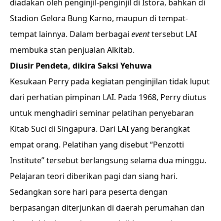
diadakan oleh penginjil-penginjil di Istora, bahkan di
Stadion Gelora Bung Karno, maupun di tempat-
tempat lainnya. Dalam berbagai
event
tersebut LAI
membuka stan penjualan Alkitab.
Diusir Pendeta, dikira Saksi Yehuwa
Kesukaan Perry pada kegiatan penginjilan tidak luput
dari perhatian pimpinan LAI. Pada 1968, Perry diutus
untuk menghadiri seminar pelatihan penyebaran
Kitab Suci di Singapura. Dari LAI yang berangkat
empat orang. Pelatihan yang disebut “Penzotti
Institute” tersebut berlangsung selama dua minggu.
Pelajaran teori diberikan pagi dan siang hari.
Sedangkan sore hari para peserta dengan
berpasangan diterjunkan di daerah perumahan dan