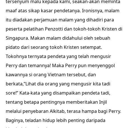
tersenyum malu kepada kami, seakan-akan meminta
maaf atas sikap kasar pendetanya. Ironisnya, malam
itu diadakan perjamuan malam yang dihadiri para
peserta pelatihan Penzotti dan tokoh-tokoh Kristen di
Singapura. Makan malam didahului oleh sebuah
pidato dari seorang tokoh Kristen setempat.
Tokohnya ternyata pendeta yang telah mengusir
Perry dan temannya! Maka Perry pun menyenggol
kawannya si orang Vietnam tersebut, dan
berkata,”Lihat dia orang yang mengusir kita tadi
sore!” Kata-kata yang disampaikan pendeta tadi,
tentang betapa pentingnya memberitakan Injil
melalui penyebaran Alkitab, terasa hampa bagi Perry.
Baginya, teladan hidup lebih penting daripada