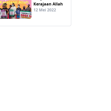
Kerajaan Allah
12 Mei 2022