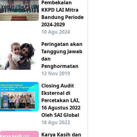
Pembekalan
KKPD LAI Mitra
Bandung Periode
2024-2029
10 Agu 2024
Peringatan akan
Tanggung Jawab
dan
Penghormatan
12 Nov 2019
Closing Audit
Eksternal di
Percetakan LAI,
16 Agustus 2022
Oleh SAI Global
18 Agu 2022
Karya Kasih dan