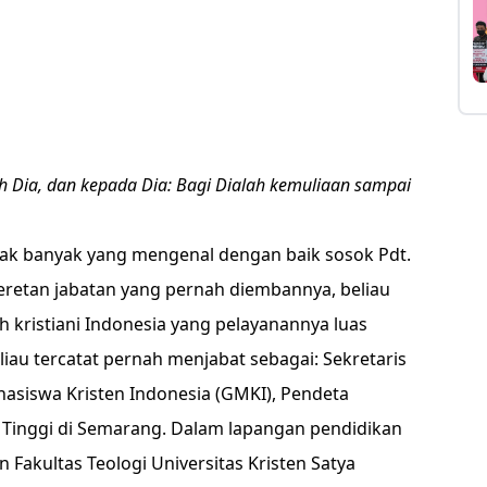
eh Dia, dan kepada Dia: Bagi Dialah kemuliaan sampai
ak banyak yang mengenal dengan baik sosok Pdt.
eretan jabatan yang pernah diembannya, beliau
h kristiani Indonesia yang pelayanannya luas
iau tercatat pernah menjabat sebagai: Sekretaris
asiswa Kristen Indonesia (GMKI), Pendeta
Tinggi di Semarang. Dalam lapangan pendidikan
 Fakultas Teologi Universitas Kristen Satya