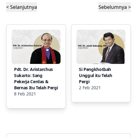
< Selanjutnya
Sebelumnya >
Pdt. Dr. Aristarchus
Si Pengkhotbah
Sukarto: Sang
Unggul itu Telah
Pekerja Cerdas &
Pergi
Bernas Itu Telah Pergi
2 Feb 2021
8 Feb 2021