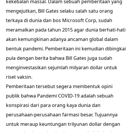
kekebalan massal. Dalam sebuah pemberitaan yang
mengejutkan, Bill Gates selaku salah satu orang
terkaya di dunia dan bos Microsoft Corp, sudah
meramalkan pada tahun 2015 agar dunia berhati-hati
akan kemungkinan adanya ancaman global dalam
bentuk pandemi. Pemberitaan ini kemudian dibingkai
pula dengan berita bahwa Bill Gates juga sudah
menginvestasikan sejumlah milyaran dollar untuk
riset vaksin.
Pemberitaan tersebut segera membentuk opini
publik bahwa Pandemi COVID-19 adalah sebuah
konspirasi dari para orang kaya dunia dan
perusahaan-perusahaan farmasi besar. Tujuannya
untuk meraup keuntungan trilyunan dollar dengan