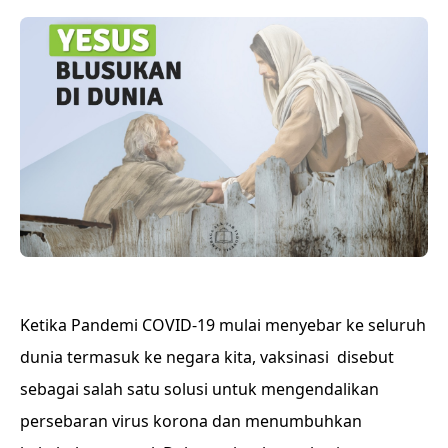
Ketika Pandemi COVID-19 mulai menyebar ke seluruh
dunia termasuk ke negara kita, vaksinasi disebut
sebagai salah satu solusi untuk mengendalikan
persebaran virus korona dan menumbuhkan