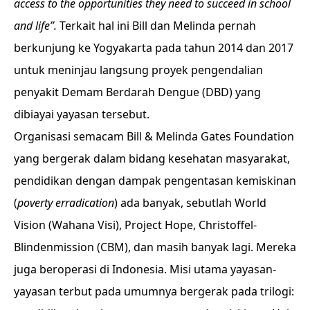
access to the opportunities they need to succeed in school
and life”.
Terkait hal ini Bill dan Melinda pernah
berkunjung ke Yogyakarta pada tahun 2014 dan 2017
untuk meninjau langsung proyek pengendalian
penyakit Demam Berdarah Dengue (DBD) yang
dibiayai yayasan tersebut.
Organisasi semacam Bill & Melinda Gates Foundation
yang bergerak dalam bidang kesehatan masyarakat,
pendidikan dengan dampak pengentasan kemiskinan
(
poverty erradication
) ada banyak, sebutlah World
Vision (Wahana Visi), Project Hope, Christoffel-
Blindenmission (CBM), dan masih banyak lagi. Mereka
juga beroperasi di Indonesia. Misi utama yayasan-
yayasan terbut pada umumnya bergerak pada trilogi: