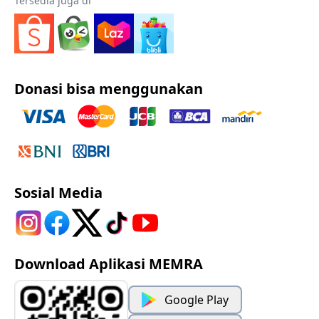
Tersedia juga di
Donasi bisa menggunakan
Sosial Media
Download Aplikasi MEMRA
Google Play