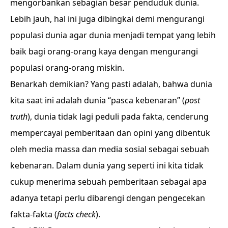
mengorbankan sebagian besar penduduk dunia.
Lebih jauh, hal ini juga dibingkai demi mengurangi
populasi dunia agar dunia menjadi tempat yang lebih
baik bagi orang-orang kaya dengan mengurangi
populasi orang-orang miskin.
Benarkah demikian? Yang pasti adalah, bahwa dunia
kita saat ini adalah dunia “pasca kebenaran” (
post
truth
), dunia tidak lagi peduli pada fakta, cenderung
mempercayai pemberitaan dan opini yang dibentuk
oleh media massa dan media sosial sebagai sebuah
kebenaran. Dalam dunia yang seperti ini kita tidak
cukup menerima sebuah pemberitaan sebagai apa
adanya tetapi perlu dibarengi dengan pengecekan
fakta-fakta (
facts check
).