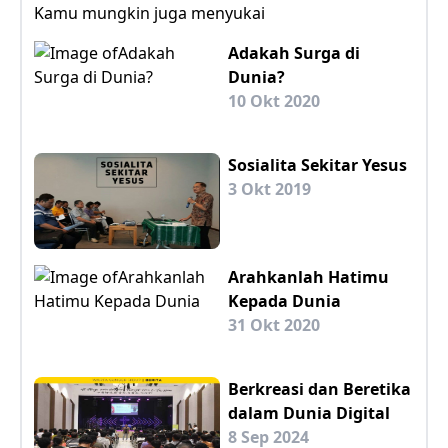
Kamu mungkin juga menyukai
Adakah Surga di
Dunia?
10 Okt 2020
Sosialita Sekitar Yesus
3 Okt 2019
Arahkanlah Hatimu
Kepada Dunia
31 Okt 2020
Berkreasi dan Beretika
dalam Dunia Digital
8 Sep 2024