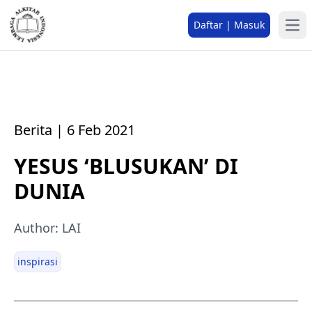
Daftar | Masuk
Berita | 6 Feb 2021
YESUS ‘BLUSUKAN’ DI
DUNIA
Author: LAI
inspirasi