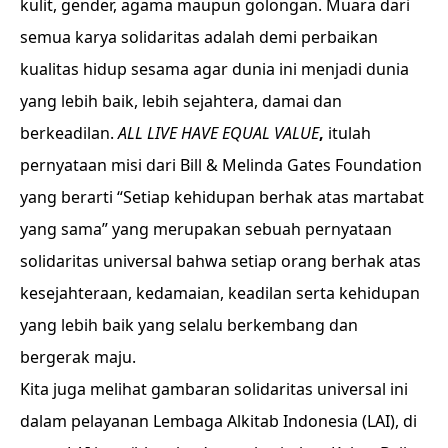
kulit, gender, agama maupun golongan. Muara dari
semua karya solidaritas adalah demi perbaikan
kualitas hidup sesama agar dunia ini menjadi dunia
yang lebih baik, lebih sejahtera, damai dan
berkeadilan.
ALL LIVE HAVE EQUAL VALUE
,
itulah
pernyataan misi dari Bill & Melinda Gates Foundation
yang berarti “Setiap kehidupan berhak atas martabat
yang sama” yang merupakan sebuah pernyataan
solidaritas universal bahwa setiap orang berhak atas
kesejahteraan, kedamaian, keadilan serta kehidupan
yang lebih baik yang selalu berkembang dan
bergerak maju.
Kita juga melihat gambaran solidaritas universal ini
dalam pelayanan Lembaga Alkitab Indonesia (LAI), di