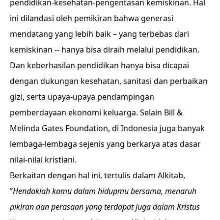
pendidikan-kesehatan-pengentasan kemiskinan. Hal
ini dilandasi oleh pemikiran bahwa generasi
mendatang yang lebih baik – yang terbebas dari
kemiskinan -- hanya bisa diraih melalui pendidikan.
Dan keberhasilan pendidikan hanya bisa dicapai
dengan dukungan kesehatan, sanitasi dan perbaikan
gizi, serta upaya-upaya pendampingan
pemberdayaan ekonomi keluarga. Selain Bill &
Melinda Gates Foundation, di Indonesia juga banyak
lembaga-lembaga sejenis yang berkarya atas dasar
nilai-nilai kristiani.
Berkaitan dengan hal ini, tertulis dalam Alkitab,
”
Hendaklah kamu dalam hidupmu bersama, menaruh
pikiran dan perasaan yang terdapat juga dalam Kristus