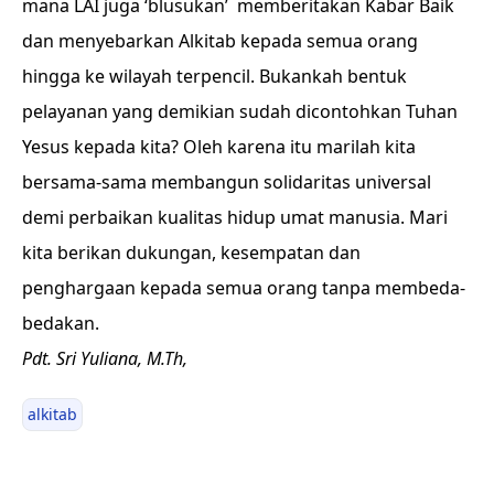
mana LAI juga ‘blusukan’ memberitakan Kabar Baik
dan menyebarkan Alkitab kepada semua orang
hingga ke wilayah terpencil. Bukankah bentuk
pelayanan yang demikian sudah dicontohkan Tuhan
Yesus kepada kita? Oleh karena itu marilah kita
bersama-sama membangun solidaritas universal
demi perbaikan kualitas hidup umat manusia. Mari
kita berikan dukungan, kesempatan dan
penghargaan kepada semua orang tanpa membeda-
bedakan.
Pdt. Sri Yuliana, M.Th,
alkitab