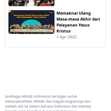
Memaknai Ulang
Masa-masa Akhir dari
Pelayanan Yesus
Kristus
1 Apr 2022
Lembaga Alkitab Indonesia bertugas untuk
menerjemahkan Alkitab dan bagian-bagiannya dari
naskah asli ke dalam bahasa Indonesia dan bahasa