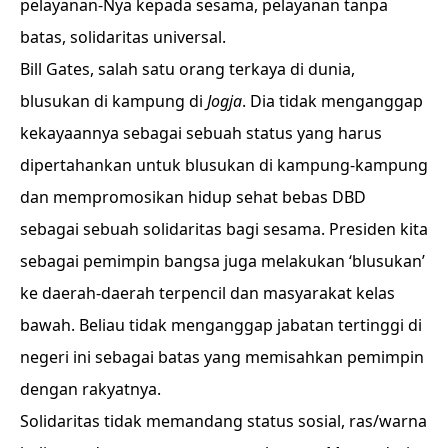
pelayanan-Nya kepada sesama, pelayanan tanpa
batas, solidaritas universal.
Bill Gates, salah satu orang terkaya di dunia,
blusukan di kampung di
Jogja
. Dia tidak menganggap
kekayaannya sebagai sebuah status yang harus
dipertahankan untuk blusukan di kampung-kampung
dan mempromosikan hidup sehat bebas DBD
sebagai sebuah solidaritas bagi sesama. Presiden kita
sebagai pemimpin bangsa juga melakukan ‘blusukan’
ke daerah-daerah terpencil dan masyarakat kelas
bawah. Beliau tidak menganggap jabatan tertinggi di
negeri ini sebagai batas yang memisahkan pemimpin
dengan rakyatnya.
Solidaritas tidak memandang status sosial, ras/warna