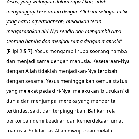
Yesus, yang walaupun dalam rupa Allah, tidak
menganggap kesetaraan dengan Allah itu sebagai milik
yang harus dipertahankan, melainkan telah
mengosongkan diri-Nya sendiri dan mengambil rupa
seorang hamba dan menjadi sama dengan manusia
”
[Filipi 2:5-7]. Yesus mengambil rupa seorang hamba
dan menjadi sama dengan manusia. Kesetaraan-Nya
dengan Allah tidaklah menjadikan-Nya terpisah
dengan sesama. Yesus meninggalkan semua status
yang melekat pada diri-Nya, melakukan ‘blusukan’ di
dunia dan menjumpai mereka yang menderita,
tertindas, sakit dan terpinggirkan. Bahkan rela
berkorban demi keadilan dan kemerdekaan umat
manusia. Solidaritas Allah diwujudkan melalui