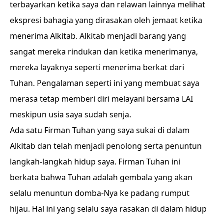
terbayarkan ketika saya dan relawan lainnya melihat
ekspresi bahagia yang dirasakan oleh jemaat ketika
menerima Alkitab. Alkitab menjadi barang yang
sangat mereka rindukan dan ketika menerimanya,
mereka layaknya seperti menerima berkat dari
Tuhan. Pengalaman seperti ini yang membuat saya
merasa tetap memberi diri melayani bersama LAI
meskipun usia saya sudah senja.
Ada satu Firman Tuhan yang saya sukai di dalam
Alkitab dan telah menjadi penolong serta penuntun
langkah-langkah hidup saya. Firman Tuhan ini
berkata bahwa Tuhan adalah gembala yang akan
selalu menuntun domba-Nya ke padang rumput
hijau. Hal ini yang selalu saya rasakan di dalam hidup