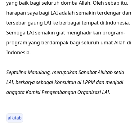
yang baik bagi seluruh domba Allah. Oleh sebab itu,
harapan saya bagi LAI adalah semakin terdengar dan
tersebar gaung LAI ke berbagai tempat di Indonesia.
Semoga LAI semakin giat menghadirkan program-
program yang berdampak bagi seluruh umat Allah di
Indonesia.
Septalina Manulang, merupakan Sahabat Alkitab setia
LAI, berkarya sebagai Konsultan di LPPM dan menjadi
anggota Komisi Pengembangan Organisasi LAI.
alkitab