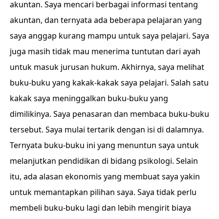
akuntan. Saya mencari berbagai informasi tentang
akuntan, dan ternyata ada beberapa pelajaran yang
saya anggap kurang mampu untuk saya pelajari. Saya
juga masih tidak mau menerima tuntutan dari ayah
untuk masuk jurusan hukum. Akhirnya, saya melihat
buku-buku yang kakak-kakak saya pelajari. Salah satu
kakak saya meninggalkan buku-buku yang
dimilikinya. Saya penasaran dan membaca buku-buku
tersebut. Saya mulai tertarik dengan isi di dalamnya.
Ternyata buku-buku ini yang menuntun saya untuk
melanjutkan pendidikan di bidang psikologi. Selain
itu, ada alasan ekonomis yang membuat saya yakin
untuk memantapkan pilihan saya. Saya tidak perlu
membeli buku-buku lagi dan lebih mengirit biaya