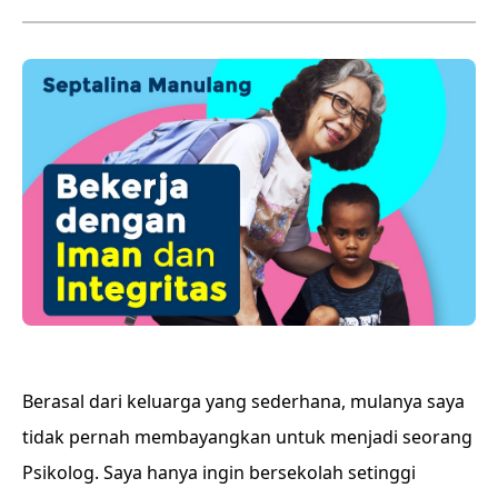
Berasal dari keluarga yang sederhana, mulanya saya
tidak pernah membayangkan untuk menjadi seorang
Psikolog. Saya hanya ingin bersekolah setinggi