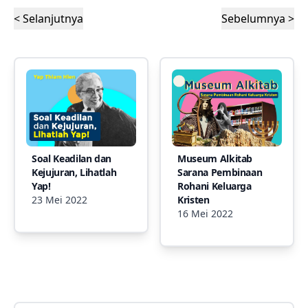
< Selanjutnya
Sebelumnya >
Soal Keadilan dan
Museum Alkitab
Kejujuran, Lihatlah
Sarana Pembinaan
Yap!
Rohani Keluarga
23 Mei 2022
Kristen
16 Mei 2022