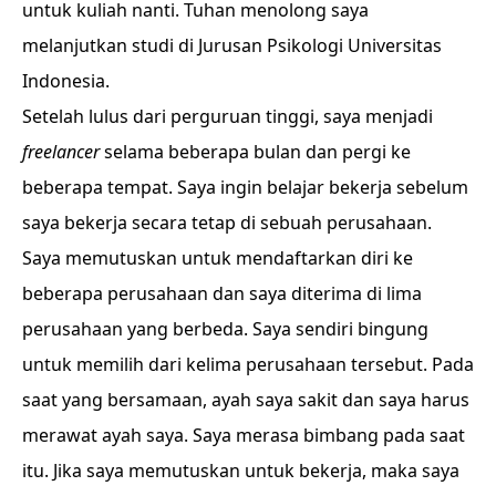
untuk kuliah nanti. Tuhan menolong saya
melanjutkan studi di Jurusan Psikologi Universitas
Indonesia.
Setelah lulus dari perguruan tinggi, saya menjadi
freelancer
selama beberapa bulan dan pergi ke
beberapa tempat. Saya ingin belajar bekerja sebelum
saya bekerja secara tetap di sebuah perusahaan.
Saya memutuskan untuk mendaftarkan diri ke
beberapa perusahaan dan saya diterima di lima
perusahaan yang berbeda. Saya sendiri bingung
untuk memilih dari kelima perusahaan tersebut. Pada
saat yang bersamaan, ayah saya sakit dan saya harus
merawat ayah saya. Saya merasa bimbang pada saat
itu. Jika saya memutuskan untuk bekerja, maka saya