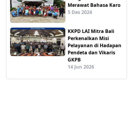
Merawat Bahasa Karo
5 Des 2024
KKPD LAI Mitra Bali
Perkenalkan Misi
Pelayanan di Hadapan
Pendeta dan Vikaris
GKPB
14 Jun 2026