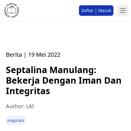
Daftar | Masuk
Berita | 19 Mei 2022
Septalina Manulang:
Bekerja Dengan Iman Dan
Integritas
Author: LAI
inspirasi