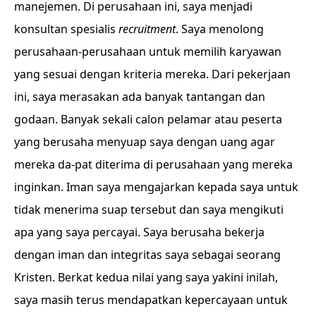
manejemen. Di perusahaan ini, saya menjadi
konsultan spesialis
recruitment
. Saya menolong
perusahaan-perusahaan untuk memilih karyawan
yang sesuai dengan kriteria mereka. Dari pekerjaan
ini, saya merasakan ada banyak tantangan dan
godaan. Banyak sekali calon pelamar atau peserta
yang berusaha menyuap saya dengan uang agar
mereka da-pat diterima di perusahaan yang mereka
inginkan. Iman saya mengajarkan kepada saya untuk
tidak menerima suap tersebut dan saya mengikuti
apa yang saya percayai. Saya berusaha bekerja
dengan iman dan integritas saya sebagai seorang
Kristen. Berkat kedua nilai yang saya yakini inilah,
saya masih terus mendapatkan kepercayaan untuk