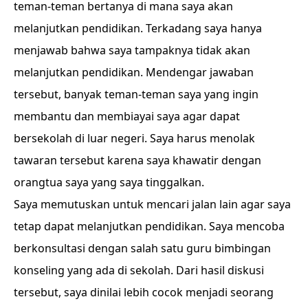
teman-teman bertanya di mana saya akan
melanjutkan pendidikan. Terkadang saya hanya
menjawab bahwa saya tampaknya tidak akan
melanjutkan pendidikan. Mendengar jawaban
tersebut, banyak teman-teman saya yang ingin
membantu dan membiayai saya agar dapat
bersekolah di luar negeri. Saya harus menolak
tawaran tersebut karena saya khawatir dengan
orangtua saya yang saya tinggalkan.
Saya memutuskan untuk mencari jalan lain agar saya
tetap dapat melanjutkan pendidikan. Saya mencoba
berkonsultasi dengan salah satu guru bimbingan
konseling yang ada di sekolah. Dari hasil diskusi
tersebut, saya dinilai lebih cocok menjadi seorang