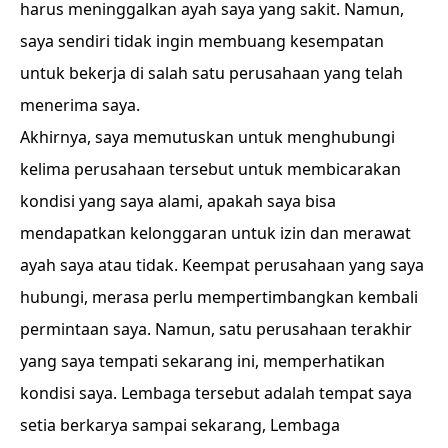
harus meninggalkan ayah saya yang sakit. Namun,
saya sendiri tidak ingin membuang kesempatan
untuk bekerja di salah satu perusahaan yang telah
menerima saya.
Akhirnya, saya memutuskan untuk menghubungi
kelima perusahaan tersebut untuk membicarakan
kondisi yang saya alami, apakah saya bisa
mendapatkan kelonggaran untuk izin dan merawat
ayah saya atau tidak. Keempat perusahaan yang saya
hubungi, merasa perlu mempertimbangkan kembali
permintaan saya. Namun, satu perusahaan terakhir
yang saya tempati sekarang ini, memperhatikan
kondisi saya. Lembaga tersebut adalah tempat saya
setia berkarya sampai sekarang, Lembaga