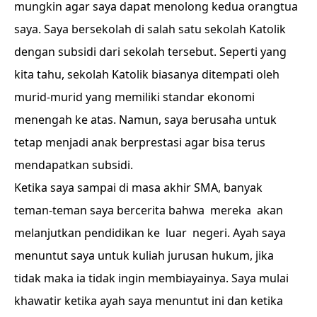
mungkin agar saya dapat menolong kedua orangtua
saya. Saya bersekolah di salah satu sekolah Katolik
dengan subsidi dari sekolah tersebut. Seperti yang
kita tahu, sekolah Katolik biasanya ditempati oleh
murid-murid yang memiliki standar ekonomi
menengah ke atas. Namun, saya berusaha untuk
tetap menjadi anak berprestasi agar bisa terus
mendapatkan subsidi.
Ketika saya sampai di masa akhir SMA, banyak
teman-teman saya bercerita bahwa mereka akan
melanjutkan pendidikan ke luar negeri. Ayah saya
menuntut saya untuk kuliah jurusan hukum, jika
tidak maka ia tidak ingin membiayainya. Saya mulai
khawatir ketika ayah saya menuntut ini dan ketika