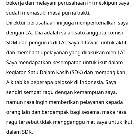
bekerja dan melayani perusahaan ini meskipun saya
sudah memasuki masa purna bakti.
Direktur perusahaan ini juga memperkenalkan saya
dengan LAI. Dia adalah salah satu anggota komisi
SDM dan pengurus di LAI. Saya ditawari untuk aktif
dan membantu pelayanan yang dilakukan oleh LAI.
Saya mendapatkan kesempatan untuk ikut dalam
kegiatan Satu Dalam Kasih (SDK) dan membagikan
Alkitab ke beberapa pelosok di Indonesia. Saya
sendiri sempat ragu dengan kemampuan saya,
namun rasa ingin memberikan pelayanan kepada
orang lain dan berdampak bagi sesama, maka rasa
ragu tersebut tidak mengganggu niat saya untuk ikut
dalam SDK.