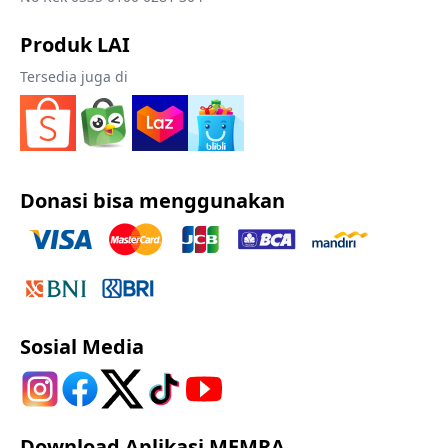
Produk LAI
Tersedia juga di
Donasi bisa menggunakan
Sosial Media
Download Aplikasi MEMRA