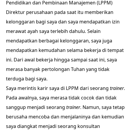
Pendidikan dan Pembinaan Manajemen (LPPM)
Direktur perusahaan pada saat itu memberikan
kelonggaran bagi saya dan saya mendapatkan izin
merawat ayah saya terlebih dahulu. Selain
mendapatkan berbagai kelonggaran, saya juga
mendapatkan kemudahan selama bekerja di tempat
ini. Dari awal bekerja hingga sampai saat ini, saya
merasa banyak pertolongan Tuhan yang tidak
terduga bagi saya.
Saya merintis karir saya di LPPM dari seorang
trainer
.
Pada awalnya, saya merasa tidak cocok dan tidak
sanggup menjadi seorang
trainer
. Namun, saya tetap
berusaha mencoba dan menjalaninya dan kemudian
saya diangkat menjadi seorang konsultan