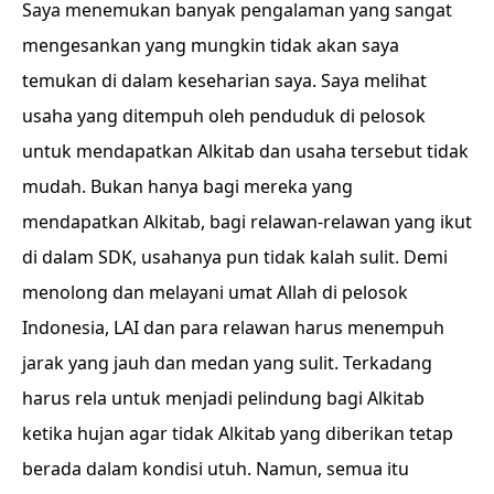
Saya menemukan banyak pengalaman yang sangat
mengesankan yang mungkin tidak akan saya
temukan di dalam keseharian saya. Saya melihat
usaha yang ditempuh oleh penduduk di pelosok
untuk mendapatkan Alkitab dan usaha tersebut tidak
mudah. Bukan hanya bagi mereka yang
mendapatkan Alkitab, bagi relawan-relawan yang ikut
di dalam SDK, usahanya pun tidak kalah sulit. Demi
menolong dan melayani umat Allah di pelosok
Indonesia, LAI dan para relawan harus menempuh
jarak yang jauh dan medan yang sulit. Terkadang
harus rela untuk menjadi pelindung bagi Alkitab
ketika hujan agar tidak Alkitab yang diberikan tetap
berada dalam kondisi utuh. Namun, semua itu