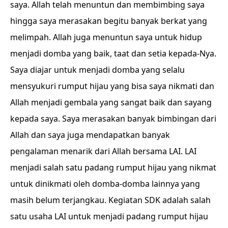
saya. Allah telah menuntun dan membimbing saya
hingga saya merasakan begitu banyak berkat yang
melimpah. Allah juga menuntun saya untuk hidup
menjadi domba yang baik, taat dan setia kepada-Nya.
Saya diajar untuk menjadi domba yang selalu
mensyukuri rumput hijau yang bisa saya nikmati dan
Allah menjadi gembala yang sangat baik dan sayang
kepada saya. Saya merasakan banyak bimbingan dari
Allah dan saya juga mendapatkan banyak
pengalaman menarik dari Allah bersama LAI. LAI
menjadi salah satu padang rumput hijau yang nikmat
untuk dinikmati oleh domba-domba lainnya yang
masih belum terjangkau. Kegiatan SDK adalah salah
satu usaha LAI untuk menjadi padang rumput hijau