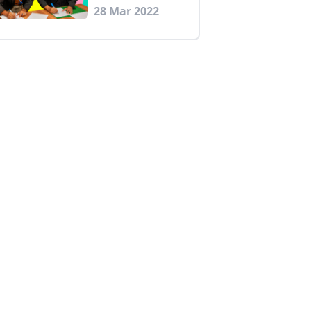
28 Mar 2022