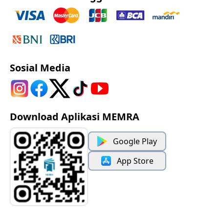
Sosial Media
Download Aplikasi MEMRA
Google Play
App Store