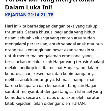
Dalam Luka Ini!
KEJADIAN 21:14-21, TB
Hari ini kita berhadapan dengan teks yang cukup
traumatis. Secara khusus, bagi anda yang hidup
dalam sebuah keluarga yang rentan atau sudah
mengalami perceraian, entah sebagai anak maupun
orang tua, kemungkinan besar akan semakin sulit
untuk menerima pengalaman emosional yang
tersalurkan melalui kisah Hagar yang terusir. Apalagi,
melalui perikop ini kita melihat Hagar yang dalam
keputusasaan, kesedihan, dan kebimbangannya
melihat anak kandungnya, Ishmael, hampir mati
karena kelaparan dan kehausan. Tangisan Hagar
sambut-menyambut dengan tangisan Ishmael yang
kemudian, secara dramatis dituliskan oleh narator
kitab Kejadian, telah didengar oleh TUHAN.