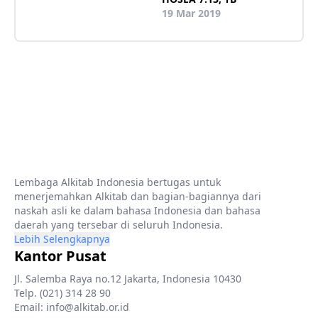
19 Mar 2019
Lembaga Alkitab Indonesia bertugas untuk
menerjemahkan Alkitab dan bagian-bagiannya dari
naskah asli ke dalam bahasa Indonesia dan bahasa
daerah yang tersebar di seluruh Indonesia.
Lebih Selengkapnya
Kantor Pusat
Jl. Salemba Raya no.12 Jakarta, Indonesia 10430
Telp. (021) 314 28 90
Email: info@alkitab.or.id