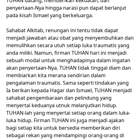
TUHAN datang, memberikan kekuatan, dan
penyertaan-Nya hingga narasi pun dapat berlanjut
pada kisah Ismael yang berkeluarga.
Sahabat Alkitab, renungan ini tentu tidak dapat
menjadi jawaban atau obat yang menyembuhkan dan
memulihkan secara utuh setiap luka traumatis yang
anda miliki. Namun, firman TUHAN hari ini menjadi
sebuah modal untuk menghadapinya dalam ingatan
akan penyertaan-Nya. TUHAN tidak tinggal diam dan
membiarkan kita merana sendirian dalam
pengalaman traumatis. Sama seperti tindakan yang
Ia berikan kepada Hagar dan Ismael, TUHAN menjadi
sahabat pengembaraan dan pelindung yang
menyertai keduanya utnuk melanjutkan hidup.
TUHAN-lah yang menyertai setiap orang dalam luka-
luka hidup. Firman TUHAN ini juga menjadi ajakan
bagi setiap kita untuk bersedia memberikan diri
sebagai rekan yang mendampingi orang-orang di