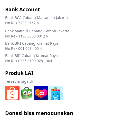
Bank Account
Bank BCA Cabang Matraman Jakarta
No Rek 3423 0162 61
Bank Mandiri Cabang Gambir Jakarta
No Rek 1190 0800 0012 6
Bank BNI Cabang Kramat Raya
No Rek 001 053 405 4
Bank BRI Cabang Kramat Raya
No Rek 0335 0100 0281 304
Produk LAI
Tersedia juga di
Donasi bisa menggunakan