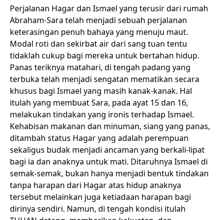
Perjalanan Hagar dan Ismael yang terusir dari rumah
Abraham-Sara telah menjadi sebuah perjalanan
keterasingan penuh bahaya yang menuju maut.
Modal roti dan sekirbat air dari sang tuan tentu
tidaklah cukup bagi mereka untuk bertahan hidup.
Panas teriknya matahari, di tengah padang yang
terbuka telah menjadi sengatan mematikan secara
khusus bagi Ismael yang masih kanak-kanak. Hal
itulah yang membuat Sara, pada ayat 15 dan 16,
melakukan tindakan yang ironis terhadap Ismael.
Kehabisan makanan dan minuman, siang yang panas,
ditambah status Hagar yang adalah perempuan
sekaligus budak menjadi ancaman yang berkali-lipat
bagi ia dan anaknya untuk mati. Ditaruhnya Ismael di
semak-semak, bukan hanya menjadi bentuk tindakan
tanpa harapan dari Hagar atas hidup anaknya
tersebut melainkan juga ketiadaan harapan bagi
dirinya sendiri. Namun, di tengah kondisi itulah