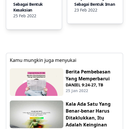
Sebagai Bentuk
Sebagai Bentuk Iman
Kesaksian
23 Feb 2022
25 Feb 2022
Kamu mungkin juga menyukai
Berita Pembebasan
Yang Memperbarui
DANIEL 9:24-27, TB
25 Jan 2022
Kala Ada Satu Yang
Benar-benar Harus
Ditaklukkan, Itu
Adalah Keinginan