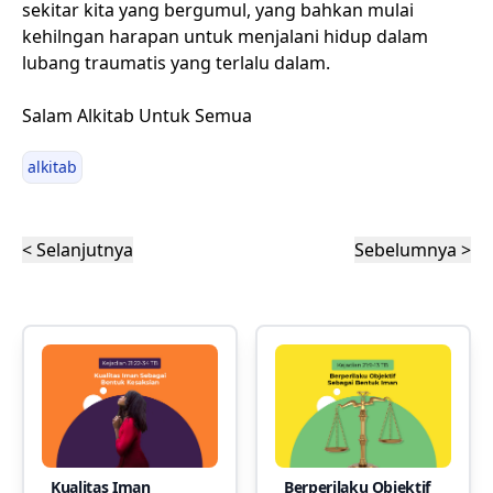
sekitar kita yang bergumul, yang bahkan mulai
kehilngan harapan untuk menjalani hidup dalam
lubang traumatis yang terlalu dalam.
Salam Alkitab Untuk Semua
alkitab
< Selanjutnya
Sebelumnya >
Kualitas Iman
Berperilaku Objektif