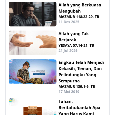
Allah yang Berkuasa
Mengubah
MAZMUR 118:22-29, TB
11 Des 2025
Allah yang Tak
Berjarak
YESAYA 57:14-21, TB
21 Jul 2026
Engkau Telah Menjadi
Kekasih, Teman, Dan
Pelindungku Yang
Sempurna
MAZMUR 139:1-6, TB
17 Mei 2019
Tuhan,
Beritahukanlah Apa
Yang Harus Kami