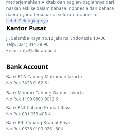
menerjemahkan Alkitab dan bagian-bagiannya dari
naskah asli ke dalam bahasa Indonesia dan bahasa
daerah yang tersebar di seluruh Indonesia.
Lebih Selengkapnya
Kantor Pusat
Jl. Salemba Raya no.12 Jakarta, Indonesia 10430
Telp. (021) 314 28 90
Email: info@alkitab.or.id
Bank Account
Bank BCA Cabang Matraman Jakarta
No Rek 3423 0162 61
Bank Mandiri Cabang Gambir Jakarta
No Rek 1190 0800 0012 6
Bank BNI Cabang Kramat Raya
No Rek 001 053 405 4
Bank BRI Cabang Kramat Raya
No Rek 0335 0100 0281 304