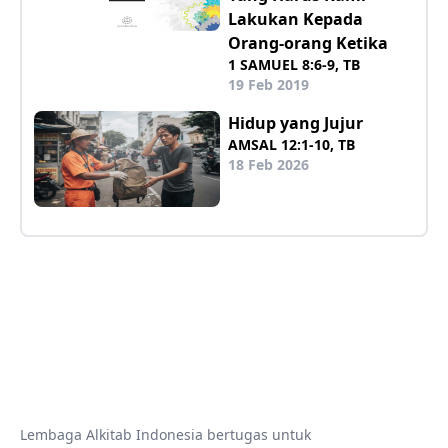
Lakukan Kepada
Orang-orang Ketika
1 SAMUEL 8:6-9, TB
19 Feb 2019
Hidup yang Jujur
AMSAL 12:1-10, TB
18 Feb 2026
Lembaga Alkitab Indonesia bertugas untuk