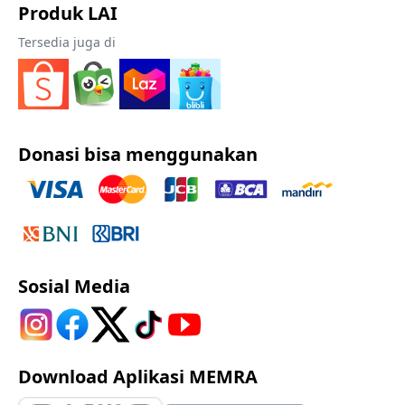
Produk LAI
Tersedia juga di
Donasi bisa menggunakan
Sosial Media
Download Aplikasi MEMRA