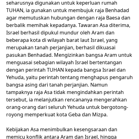
seharusnya digunakan untuk keperluan rumah
TUHAN, ia gunakan untuk membujuk raja Benhadad
agar memutuskan hubungan dengan raja Baesa dan
berbalik memihak kepadanya. Tawaran Asa diterima,
Israel berhasil dipukul mundur oleh Aram dan
beberapa kota di wilayah barat laut Israel, yang
merupakan tanah perjanjian, berhasil dikuasai
pasukan Benhadad. Mengizinkan bangsa Aram untuk
menguasai sebagian wilayah Israel bertentangan
dengan perintah TUHAN kepada bangsa Israel dan
Yehuda, yaitu perintah tentang menghapus pengaruh
bangsa asing dari tanah perjanjian. Namun
tampaknya raja Asa tidak mengindahkan perintah
tersebut, ia melanjutkan rencananya mengerahkan
orang-orang dari seluruh Yehuda untuk bergotong-
royong memperkuat kota Geba dan Mizpa.
Kebijakan Asa menimbulkan kesengsaraan dan
memicu konflik antara Aram dan Israel, hingga