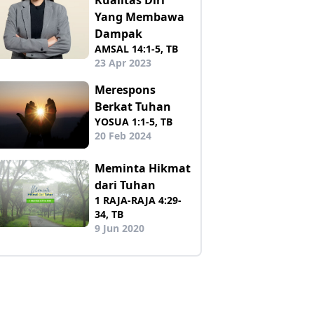
Yang Membawa
Dampak
AMSAL 14:1-5, TB
23 Apr 2023
Merespons
Berkat Tuhan
YOSUA 1:1-5, TB
20 Feb 2024
Meminta Hikmat
dari Tuhan
1 RAJA-RAJA 4:29-
34, TB
9 Jun 2020