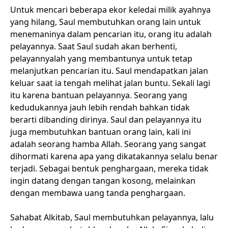
Untuk mencari beberapa ekor keledai milik ayahnya
yang hilang, Saul membutuhkan orang lain untuk
menemaninya dalam pencarian itu, orang itu adalah
pelayannya. Saat Saul sudah akan berhenti,
pelayannyalah yang membantunya untuk tetap
melanjutkan pencarian itu. Saul mendapatkan jalan
keluar saat ia tengah melihat jalan buntu. Sekali lagi
itu karena bantuan pelayannya. Seorang yang
kedudukannya jauh lebih rendah bahkan tidak
berarti dibanding dirinya. Saul dan pelayannya itu
juga membutuhkan bantuan orang lain, kali ini
adalah seorang hamba Allah. Seorang yang sangat
dihormati karena apa yang dikatakannya selalu benar
terjadi. Sebagai bentuk penghargaan, mereka tidak
ingin datang dengan tangan kosong, melainkan
dengan membawa uang tanda penghargaan.
Sahabat Alkitab, Saul membutuhkan pelayannya, lalu