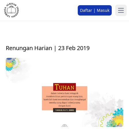
Daftar | Masuk
Renungan Harian | 23 Feb 2019