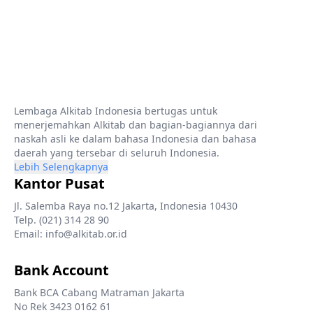
Lembaga Alkitab Indonesia bertugas untuk
menerjemahkan Alkitab dan bagian-bagiannya dari
naskah asli ke dalam bahasa Indonesia dan bahasa
daerah yang tersebar di seluruh Indonesia.
Lebih Selengkapnya
Kantor Pusat
Jl. Salemba Raya no.12 Jakarta, Indonesia 10430
Telp. (021) 314 28 90
Email: info@alkitab.or.id
Bank Account
Bank BCA Cabang Matraman Jakarta
No Rek 3423 0162 61