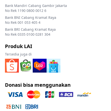
Bank Mandiri Cabang Gambir Jakarta
No Rek 1190 0800 0012 6
Bank BNI Cabang Kramat Raya
No Rek 001 053 405 4
Bank BRI Cabang Kramat Raya
No Rek 0335 0100 0281 304
Produk LAI
Tersedia juga di
Donasi bisa menggunakan