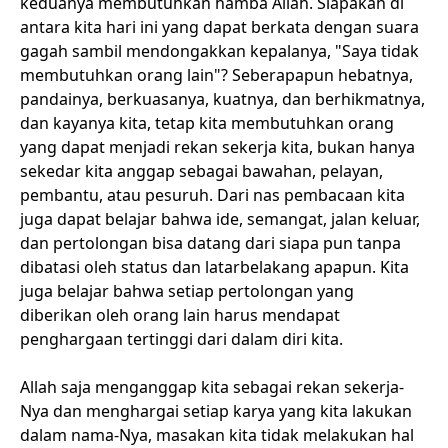
keduanya membutuhkan hamba Allah. Siapakah di
antara kita hari ini yang dapat berkata dengan suara
gagah sambil mendongakkan kepalanya, "Saya tidak
membutuhkan orang lain"? Seberapapun hebatnya,
pandainya, berkuasanya, kuatnya, dan berhikmatnya,
dan kayanya kita, tetap kita membutuhkan orang
yang dapat menjadi rekan sekerja kita, bukan hanya
sekedar kita anggap sebagai bawahan, pelayan,
pembantu, atau pesuruh. Dari nas pembacaan kita
juga dapat belajar bahwa ide, semangat, jalan keluar,
dan pertolongan bisa datang dari siapa pun tanpa
dibatasi oleh status dan latarbelakang apapun. Kita
juga belajar bahwa setiap pertolongan yang
diberikan oleh orang lain harus mendapat
penghargaan tertinggi dari dalam diri kita.
Allah saja menganggap kita sebagai rekan sekerja-
Nya dan menghargai setiap karya yang kita lakukan
dalam nama-Nya, masakan kita tidak melakukan hal