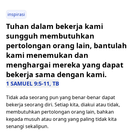
inspirasi
Tuhan dalam bekerja kami
sungguh membutuhkan
pertolongan orang lain, bantulah
kami menemukan dan
menghargai mereka yang dapat
bekerja sama dengan kami.
1 SAMUEL 9:5-11, TB
Tidak ada seorang pun yang benar-benar dapat
bekerja seorang diri. Setiap kita, diakui atau tidak,
membutuhkan pertolongan orang lain, bahkan
kepada musuh atau orang yang paling tidak kita
senangi sekalipun.