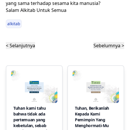
yang sama terhadap sesama kita manusia?
Salam Alkitab Untuk Semua
alkitab
< Selanjutnya
Sebelumnya >
Tuhan kami tahu
Tuhan, Berikanlah
bahwa tidak ada
Kepada Kami
pertemuan yang
Pemimpin Yang
kebetulan, sebab
Menghormati-Mu