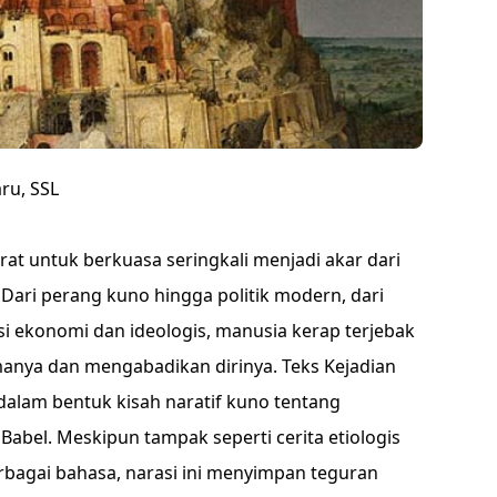
ru, SSL
at untuk berkuasa seringkali menjadi akar dari
 Dari perang kuno hingga politik modern, dari
si ekonomi dan ideologis, manusia kerap terjebak
anya dan mengabadikan dirinya. Teks Kejadian
alam bentuk kisah naratif kuno tentang
Babel. Meskipun tampak seperti cerita etiologis
bagai bahasa, narasi ini menyimpan teguran