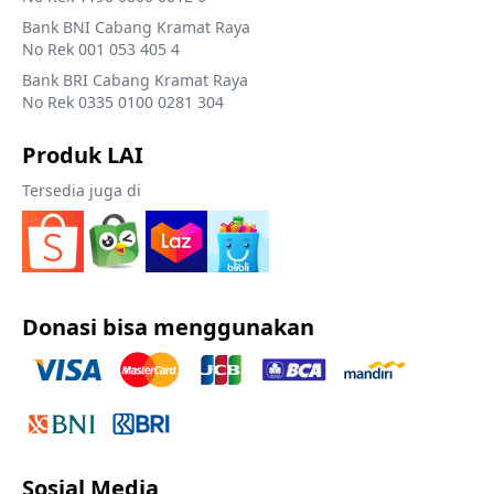
Bank BNI Cabang Kramat Raya
No Rek 001 053 405 4
Bank BRI Cabang Kramat Raya
No Rek 0335 0100 0281 304
Produk LAI
Tersedia juga di
Donasi bisa menggunakan
Sosial Media