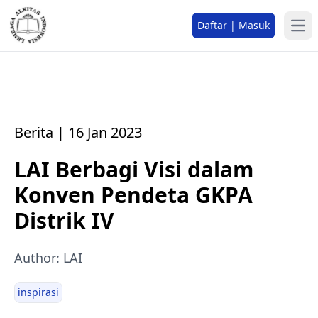
Daftar | Masuk
Berita | 16 Jan 2023
LAI Berbagi Visi dalam
Konven Pendeta GKPA
Distrik IV
Author: LAI
inspirasi