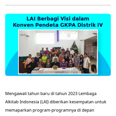
Mengawali tahun baru di tahun 2023 Lembaga
Alkitab Indonesia (LAI) diberikan kesempatan untuk
memaparkan program-programnya di depan