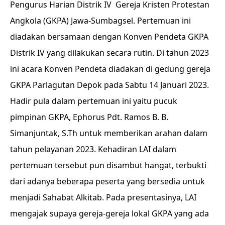
Pengurus Harian Distrik IV Gereja Kristen Protestan
Angkola (GKPA) Jawa-Sumbagsel. Pertemuan ini
diadakan bersamaan dengan Konven Pendeta GKPA
Distrik IV yang dilakukan secara rutin. Di tahun 2023
ini acara Konven Pendeta diadakan di gedung gereja
GKPA Parlagutan Depok pada Sabtu 14 Januari 2023.
Hadir pula dalam pertemuan ini yaitu pucuk
pimpinan GKPA, Ephorus Pdt. Ramos B. B.
Simanjuntak, S.Th untuk memberikan arahan dalam
tahun pelayanan 2023. Kehadiran LAI dalam
pertemuan tersebut pun disambut hangat, terbukti
dari adanya beberapa peserta yang bersedia untuk
menjadi Sahabat Alkitab. Pada presentasinya, LAI
mengajak supaya gereja-gereja lokal GKPA yang ada