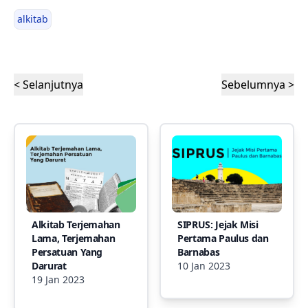
alkitab
< Selanjutnya
Sebelumnya >
Alkitab Terjemahan
SIPRUS: Jejak Misi
Lama, Terjemahan
Pertama Paulus dan
Persatuan Yang
Barnabas
Darurat
10 Jan 2023
19 Jan 2023