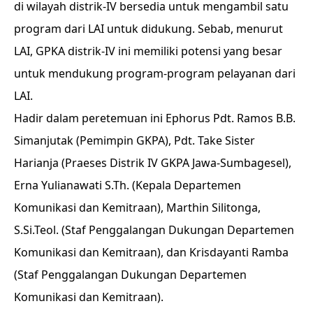
di wilayah distrik-IV bersedia untuk mengambil satu
program dari LAI untuk didukung. Sebab, menurut
LAI, GPKA distrik-IV ini memiliki potensi yang besar
untuk mendukung program-program pelayanan dari
LAI.
Hadir dalam peretemuan ini Ephorus Pdt. Ramos B.B.
Simanjutak (Pemimpin GKPA), Pdt. Take Sister
Harianja (Praeses Distrik IV GKPA Jawa-Sumbagesel),
Erna Yulianawati S.Th. (Kepala Departemen
Komunikasi dan Kemitraan), Marthin Silitonga,
S.Si.Teol. (Staf Penggalangan Dukungan Departemen
Komunikasi dan Kemitraan), dan Krisdayanti Ramba
(Staf Penggalangan Dukungan Departemen
Komunikasi dan Kemitraan).