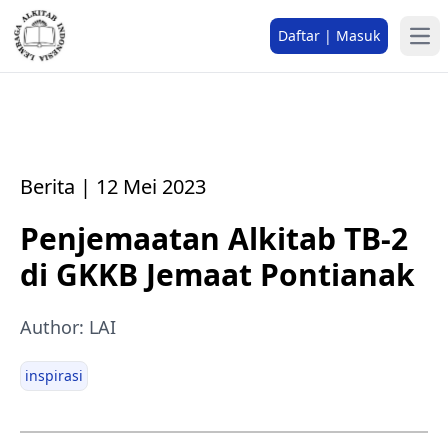
Daftar | Masuk
Berita | 12 Mei 2023
Penjemaatan Alkitab TB-2
di GKKB Jemaat Pontianak
Author: LAI
inspirasi