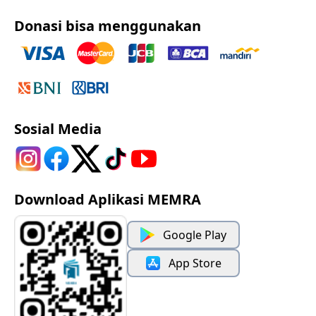
Donasi bisa menggunakan
Sosial Media
Download Aplikasi MEMRA
Google Play
App Store