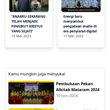
“ANAKKU SEKARANG
Energi baru
TELAH MENJADI
menyambut
PENGIKUT KRISTUS
pengadaan studio di
YANG SEJATI”
era penyiaran digital
15 Mei 2023
11 Mei 2023
Kamu mungkin juga menyukai
Pembukaan Pekan
Alkitab Mataram 2024
10 Jun 2024