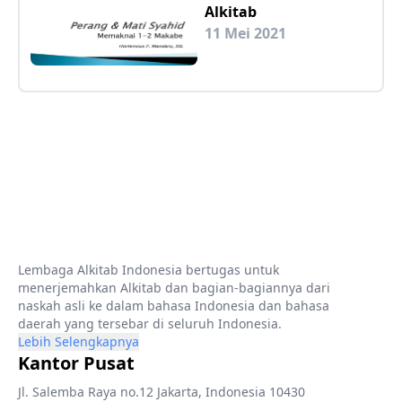
Alkitab
11 Mei 2021
Lembaga Alkitab Indonesia bertugas untuk
menerjemahkan Alkitab dan bagian-bagiannya dari
naskah asli ke dalam bahasa Indonesia dan bahasa
daerah yang tersebar di seluruh Indonesia.
Lebih Selengkapnya
Kantor Pusat
Jl. Salemba Raya no.12 Jakarta, Indonesia 10430