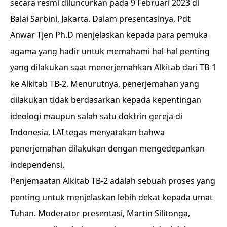
secara resmi diluncurkan pada 9 Februari 2023 di
Balai Sarbini, Jakarta. Dalam presentasinya, Pdt
Anwar Tjen Ph.D menjelaskan kepada para pemuka
agama yang hadir untuk memahami hal-hal penting
yang dilakukan saat menerjemahkan Alkitab dari TB-1
ke Alkitab TB-2. Menurutnya, penerjemahan yang
dilakukan tidak berdasarkan kepada kepentingan
ideologi maupun salah satu doktrin gereja di
Indonesia. LAI tegas menyatakan bahwa
penerjemahan dilakukan dengan mengedepankan
independensi.
Penjemaatan Alkitab TB-2 adalah sebuah proses yang
penting untuk menjelaskan lebih dekat kepada umat
Tuhan. Moderator presentasi, Martin Silitonga,