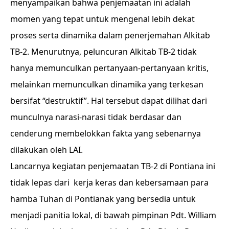
menyampaikan bahwa penjemaatan ini adalah
momen yang tepat untuk mengenal lebih dekat
proses serta dinamika dalam penerjemahan Alkitab
TB-2. Menurutnya, peluncuran Alkitab TB-2 tidak
hanya memunculkan pertanyaan-pertanyaan kritis,
melainkan memunculkan dinamika yang terkesan
bersifat “destruktif”. Hal tersebut dapat dilihat dari
munculnya narasi-narasi tidak berdasar dan
cenderung membelokkan fakta yang sebenarnya
dilakukan oleh LAI.
Lancarnya kegiatan penjemaatan TB-2 di Pontiana ini
tidak lepas dari kerja keras dan kebersamaan para
hamba Tuhan di Pontianak yang bersedia untuk
menjadi panitia lokal, di bawah pimpinan Pdt. William