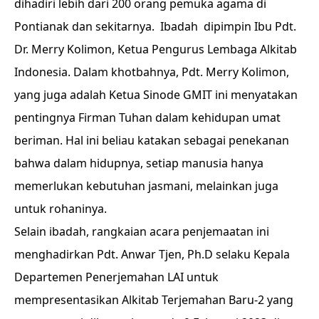
dihadiri lebih dari 200 orang pemuka agama di
Pontianak dan sekitarnya. Ibadah dipimpin Ibu Pdt.
Dr. Merry Kolimon, Ketua Pengurus Lembaga Alkitab
Indonesia. Dalam khotbahnya, Pdt. Merry Kolimon,
yang juga adalah Ketua Sinode GMIT ini menyatakan
pentingnya Firman Tuhan dalam kehidupan umat
beriman. Hal ini beliau katakan sebagai penekanan
bahwa dalam hidupnya, setiap manusia hanya
memerlukan kebutuhan jasmani, melainkan juga
untuk rohaninya.
Selain ibadah, rangkaian acara penjemaatan ini
menghadirkan Pdt. Anwar Tjen, Ph.D selaku Kepala
Departemen Penerjemahan LAI untuk
mempresentasikan Alkitab Terjemahan Baru-2 yang