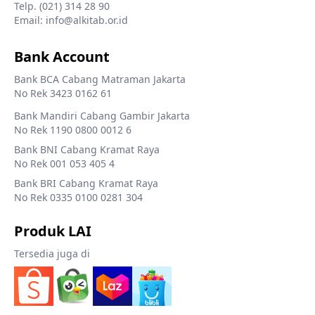
Telp. (021) 314 28 90
Email: info@alkitab.or.id
Bank Account
Bank BCA Cabang Matraman Jakarta
No Rek 3423 0162 61
Bank Mandiri Cabang Gambir Jakarta
No Rek 1190 0800 0012 6
Bank BNI Cabang Kramat Raya
No Rek 001 053 405 4
Bank BRI Cabang Kramat Raya
No Rek 0335 0100 0281 304
Produk LAI
Tersedia juga di