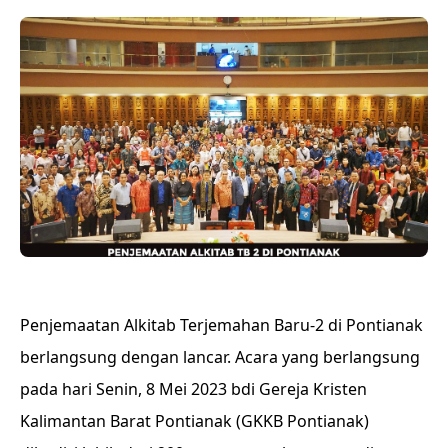
Penjemaatan Alkitab Terjemahan Baru-2 di Pontianak
berlangsung dengan lancar. Acara yang berlangsung
pada hari Senin, 8 Mei 2023 bdi Gereja Kristen
Kalimantan Barat Pontianak (GKKB Pontianak)