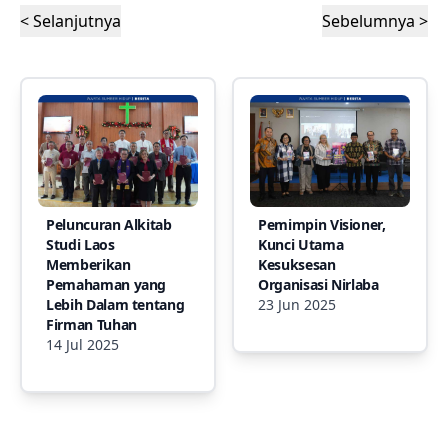
< Selanjutnya
Sebelumnya >
Peluncuran Alkitab
Pemimpin Visioner,
Studi Laos
Kunci Utama
Memberikan
Kesuksesan
Pemahaman yang
Organisasi Nirlaba
Lebih Dalam tentang
23 Jun 2025
Firman Tuhan
14 Jul 2025