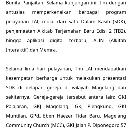
Bonita Panjaitan. Selama kunjungan ini, tim dengan
antusias memperkenalkan berbagai program
pelayanan LAI, mulai dari Satu Dalam Kasih (SDK),
penjemaatan Alkitab Terjemahan Baru Edisi 2 (TB2),
hingga aplikasi digital terbaru, ALIN (Alkitab
Interaktif) dan Memra.
Selama lima hari pelayanan, Tim LAI mendapatkan
kesempatan berharga untuk melakukan presentasi
SDK di delapan gereja di wilayah Magelang dan
sekitarnya. Gereja-gereja tersebut antara lain: GKI
Pajajaran, GKJ Magelang, GKJ Plengkung, GKI
Muntilan, GPdI Eben Haezer Tidar Baru, Magelang
Community Church (MCC), GKI Jalan P. Diponegoro 57