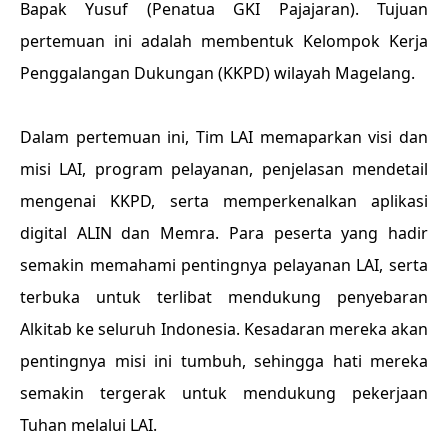
Bapak Yusuf (Penatua GKI Pajajaran). Tujuan
pertemuan ini adalah membentuk Kelompok Kerja
Penggalangan Dukungan (KKPD) wilayah Magelang.
Dalam pertemuan ini, Tim LAI memaparkan visi dan
misi LAI, program pelayanan, penjelasan mendetail
mengenai KKPD, serta memperkenalkan aplikasi
digital ALIN dan Memra. Para peserta yang hadir
semakin memahami pentingnya pelayanan LAI, serta
terbuka untuk terlibat mendukung penyebaran
Alkitab ke seluruh Indonesia. Kesadaran mereka akan
pentingnya misi ini tumbuh, sehingga hati mereka
semakin tergerak untuk mendukung pekerjaan
Tuhan melalui LAI.