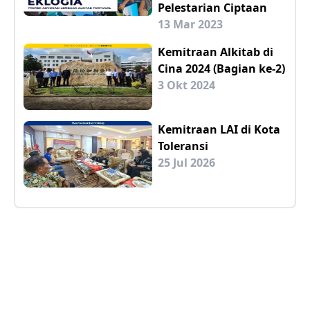
Pelestarian Ciptaan
13 Mar 2023
Kemitraan Alkitab di
Cina 2024 (Bagian ke-2)
3 Okt 2024
Kemitraan LAI di Kota
Toleransi
25 Jul 2026