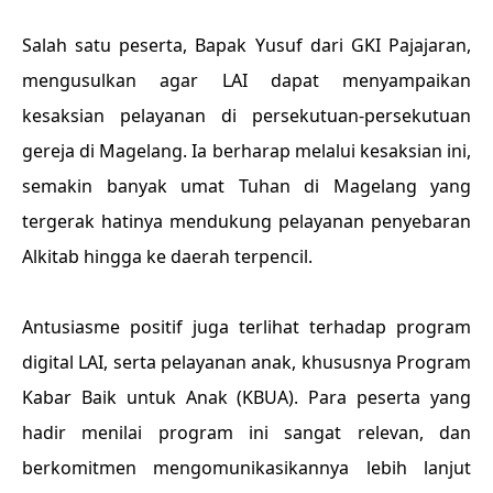
Salah satu peserta, Bapak Yusuf dari GKI Pajajaran,
mengusulkan agar LAI dapat menyampaikan
kesaksian pelayanan di persekutuan-persekutuan
gereja di Magelang. Ia berharap melalui kesaksian ini,
semakin banyak umat Tuhan di Magelang yang
tergerak hatinya mendukung pelayanan penyebaran
Alkitab hingga ke daerah terpencil.
Antusiasme positif juga terlihat terhadap program
digital LAI, serta pelayanan anak, khususnya Program
Kabar Baik untuk Anak (KBUA). Para peserta yang
hadir menilai program ini sangat relevan, dan
berkomitmen mengomunikasikannya lebih lanjut