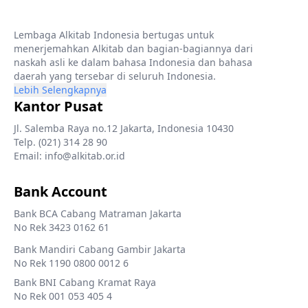
Lembaga Alkitab Indonesia bertugas untuk
menerjemahkan Alkitab dan bagian-bagiannya dari
naskah asli ke dalam bahasa Indonesia dan bahasa
daerah yang tersebar di seluruh Indonesia.
Lebih Selengkapnya
Kantor Pusat
Jl. Salemba Raya no.12 Jakarta, Indonesia 10430
Telp. (021) 314 28 90
Email: info@alkitab.or.id
Bank Account
Bank BCA Cabang Matraman Jakarta
No Rek 3423 0162 61
Bank Mandiri Cabang Gambir Jakarta
No Rek 1190 0800 0012 6
Bank BNI Cabang Kramat Raya
No Rek 001 053 405 4