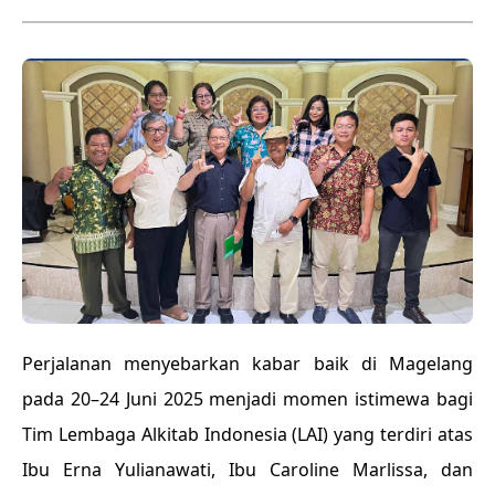
Perjalanan menyebarkan kabar baik di Magelang
pada 20–24 Juni 2025 menjadi momen istimewa bagi
Tim Lembaga Alkitab Indonesia (LAI) yang terdiri atas
Ibu Erna Yulianawati, Ibu Caroline Marlissa, dan