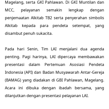
Magelang, serta GKI Pahlawan. Di GKI Muntilan dan
MCC, pelayanan semakin lengkap dengan
penjemaatan Alkitab TB2 serta penyerahan simbolis
Alkitab kepada para pendeta setempat, yang
disambut penuh sukacita.
Pada hari Senin, Tim LAI menjalani dua agenda
penting. Pagi harinya, LAI dipercaya membawakan
presentasi dalam Pertemuan Asosiasi Pendeta
Indonesia (API) dan Badan Musyawarah Antar-Gereja
(BAMAG) yang diadakan di GBI Pahlawan, Magelang.
Acara ini dibuka dengan ibadah bersama, yang
dilanjutkan dengan presentasi pelayanan LAI.