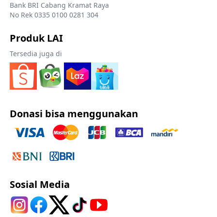
Bank BRI Cabang Kramat Raya
No Rek 0335 0100 0281 304
Produk LAI
Tersedia juga di
Donasi bisa menggunakan
Sosial Media