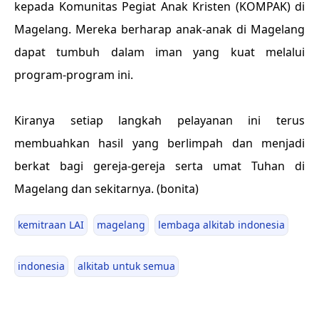
kepada Komunitas Pegiat Anak Kristen (KOMPAK) di
Magelang. Mereka berharap anak-anak di Magelang
dapat tumbuh dalam iman yang kuat melalui
program-program ini.
Kiranya setiap langkah pelayanan ini terus
membuahkan hasil yang berlimpah dan menjadi
berkat bagi gereja-gereja serta umat Tuhan di
Magelang dan sekitarnya. (bonita)
kemitraan LAI
magelang
lembaga alkitab indonesia
indonesia
alkitab untuk semua