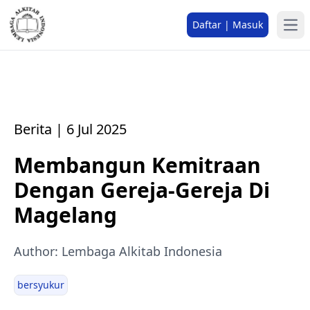
Daftar | Masuk
Berita | 6 Jul 2025
Membangun Kemitraan
Dengan Gereja-Gereja Di
Magelang
Author: Lembaga Alkitab Indonesia
bersyukur