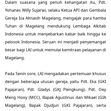
Dalam suasana yang penuh kehangatan itu, Pdt.
Yohanes Willy Sujarwi, selaku Ketua API dan Gembala
Gereja Isa Almasih Magelang, mengajak para hamba
Tuhan di Magelang mendukung Lembaga Alkitab
Indonesia untuk menyebarkan kabar baik hingga ke
pelosok Indonesia. Seruan ini menjadi penyemangat
besar bagi LAI untuk memulai kemitraan pelayanan di
Magelang.
Pada Senin sore, LAI mengadakan pertemuan khusus
dengan beberapa utusan gereja, yaitu Pdt. Eka (GKI
Pajajaran), Pdt. Gladys (GKJ Plengkung), Pdt. Oey
Meng Hooy (MCC), Bapak Agustinus dan Mikael (GIA
Magelang), Bapak Djudjun (GKI Pajajaran), serta