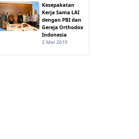
Kesepakatan
Kerja Sama LAI
dengan PBI dan
Gereja Orthodox
Indonesia
2 Mei 2019