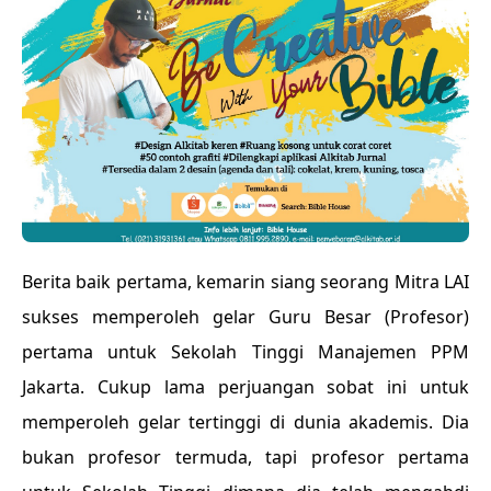
Berita baik pertama, kemarin siang seorang Mitra LAI
sukses memperoleh gelar Guru Besar (Profesor)
pertama untuk Sekolah Tinggi Manajemen PPM
Jakarta. Cukup lama perjuangan sobat ini untuk
memperoleh gelar tertinggi di dunia akademis. Dia
bukan profesor termuda, tapi profesor pertama