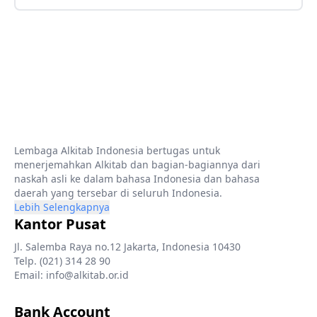
Lembaga Alkitab Indonesia bertugas untuk
menerjemahkan Alkitab dan bagian-bagiannya dari
naskah asli ke dalam bahasa Indonesia dan bahasa
daerah yang tersebar di seluruh Indonesia.
Lebih Selengkapnya
Kantor Pusat
Jl. Salemba Raya no.12 Jakarta, Indonesia 10430
Telp. (021) 314 28 90
Email: info@alkitab.or.id
Bank Account