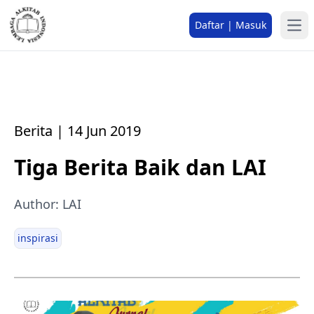
Daftar | Masuk
Berita | 14 Jun 2019
Tiga Berita Baik dan LAI
Author: LAI
inspirasi