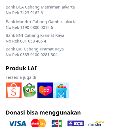
Bank BCA Cabang Matraman Jakarta
No Rek 3423 0162 61
Bank Mandiri Cabang Gambir Jakarta
No Rek 1190 0800 0012 6
Bank BNI Cabang Kramat Raya
No Rek 001 053 405 4
Bank BRI Cabang Kramat Raya
No Rek 0335 0100 0281 304
Produk LAI
Tersedia juga di
Donasi bisa menggunakan