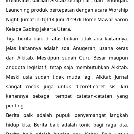
kreativitas, bacaan Alkitab setiap hari, dan renungan.
Launching produk bertepatan dengan acara Worship
Night, Jumat ini tgl 14 Juni 2019 di Dome Mawar Saron
Kelapa Gading Jakarta Utara.
Tiga berita baik di atas bukan tidak ada kaitannya.
Jelas kaitannya adalah soal Anugerah, usaha keras
dan Alkitab. Meskipun sudah Guru Besar maupun
anggota legislatif, tetap saja membutuhkan Alkitab.
Meski usia sudah tidak muda lagi, Alkitab Jurnal
sangat cocok juga untuk dicoret-coret sisi kiri
kanannya sebagai tempat catatan-catatan yang
penting.
Berita baik adalah pupuk penyemangat langkah
hidup kita. Berita baik adalah tonic bagi raga kita.