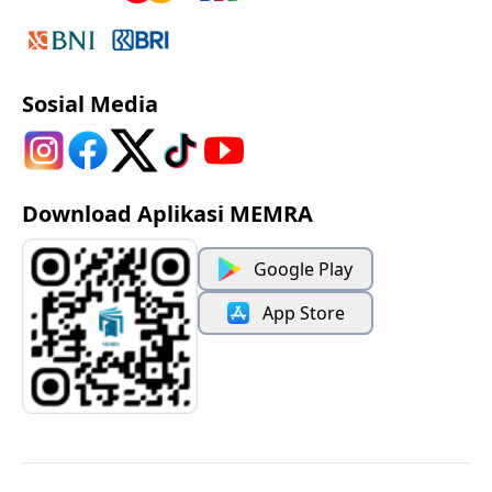
Sosial Media
Download Aplikasi MEMRA
Google Play
App Store