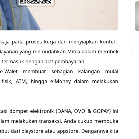
ak saja pada proses kerja dan menyiapkan konten-
at layanan yang memudahkan Mitra dalam membeli
 termasuk dengan alat pembayaran.
e-Walet membuat sebagian kalangan mulai
fisik, ATM, hingga e-Money dalam melakukan
ikasi dompet elektronik (DANA, OVO & GOPAY) ini
lam melakukan transaksi. Anda cukup membuka
but dari playstore atau appstore. Dengannya kita