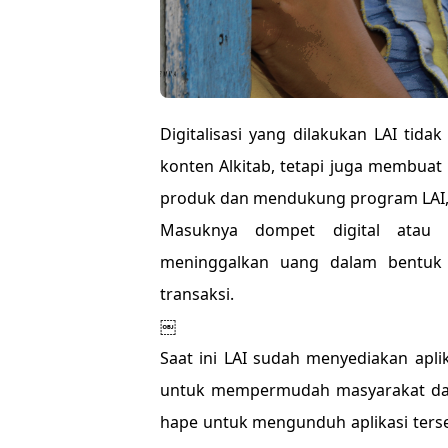
Digitalisasi yang dilakukan LAI tid
konten Alkitab, tetapi juga membu
produk dan mendukung program LAI,
Masuknya dompet digital atau 
meninggalkan uang dalam bentuk 
transaksi.
￼
Saat ini LAI sudah menyediakan apl
untuk mempermudah masyarakat da
hape untuk mengunduh aplikasi terse