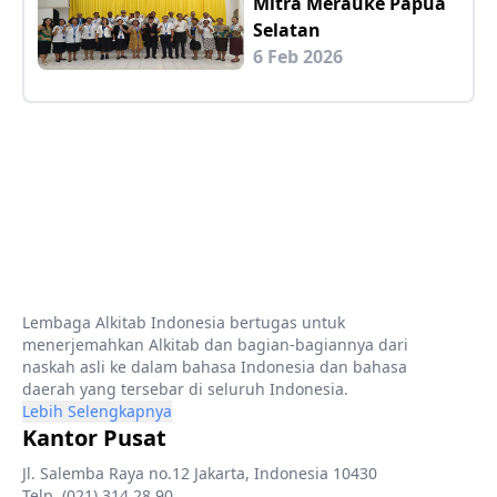
Mitra Merauke Papua
Selatan
6 Feb 2026
Lembaga Alkitab Indonesia bertugas untuk
menerjemahkan Alkitab dan bagian-bagiannya dari
naskah asli ke dalam bahasa Indonesia dan bahasa
daerah yang tersebar di seluruh Indonesia.
Lebih Selengkapnya
Kantor Pusat
Jl. Salemba Raya no.12 Jakarta, Indonesia 10430
Telp. (021) 314 28 90