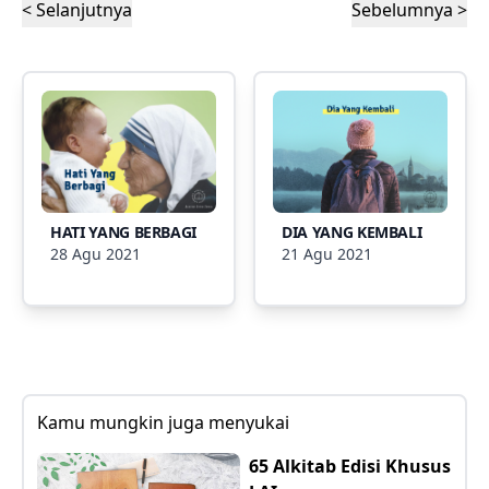
< Selanjutnya
Sebelumnya >
HATI YANG BERBAGI
DIA YANG KEMBALI
28 Agu 2021
21 Agu 2021
Kamu mungkin juga menyukai
65 Alkitab Edisi Khusus