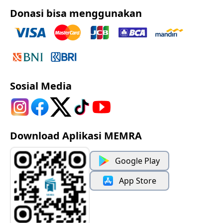
Donasi bisa menggunakan
Sosial Media
Download Aplikasi MEMRA
Google Play
App Store