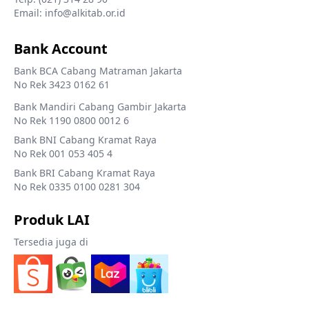
Email: info@alkitab.or.id
Bank Account
Bank BCA Cabang Matraman Jakarta
No Rek 3423 0162 61
Bank Mandiri Cabang Gambir Jakarta
No Rek 1190 0800 0012 6
Bank BNI Cabang Kramat Raya
No Rek 001 053 405 4
Bank BRI Cabang Kramat Raya
No Rek 0335 0100 0281 304
Produk LAI
Tersedia juga di