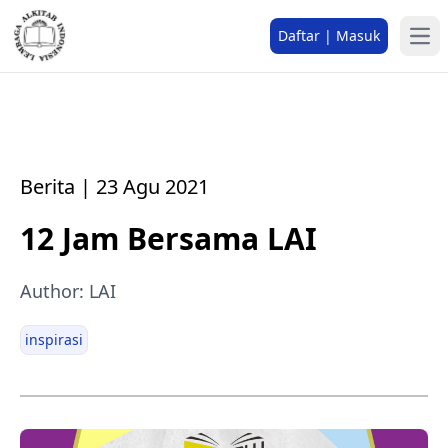
Daftar | Masuk
Berita | 23 Agu 2021
12 Jam Bersama LAI
Author: LAI
inspirasi