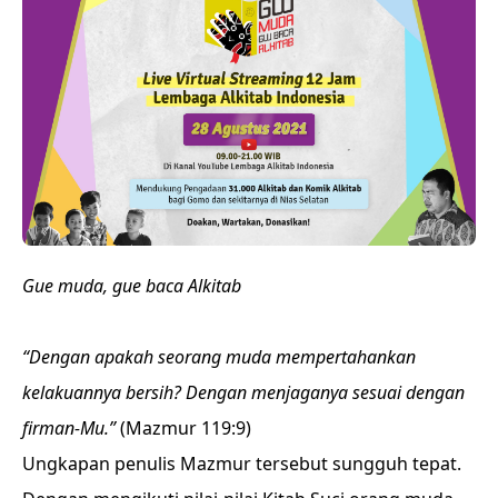
Gue muda, gue baca Alkitab
“Dengan apakah seorang muda mempertahankan
kelakuannya bersih? Dengan menjaganya sesuai dengan
firman-Mu.”
(Mazmur 119:9)
Ungkapan penulis Mazmur tersebut sungguh tepat.