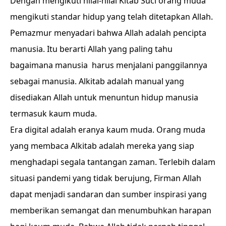
Dengan mengikuti nilai-nilai Kitab Suci orang muda
mengikuti standar hidup yang telah ditetapkan Allah.
Pemazmur menyadari bahwa Allah adalah pencipta
manusia. Itu berarti Allah yang paling tahu
bagaimana manusia harus menjalani panggilannya
sebagai manusia. Alkitab adalah manual yang
disediakan Allah untuk menuntun hidup manusia
termasuk kaum muda.
Era digital adalah eranya kaum muda. Orang muda
yang membaca Alkitab adalah mereka yang siap
menghadapi segala tantangan zaman. Terlebih dalam
situasi pandemi yang tidak berujung, Firman Allah
dapat menjadi sandaran dan sumber inspirasi yang
memberikan semangat dan menumbuhkan harapan