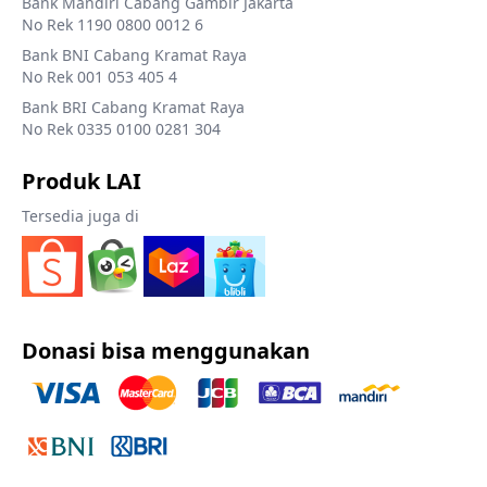
Bank Mandiri Cabang Gambir Jakarta
No Rek 1190 0800 0012 6
Bank BNI Cabang Kramat Raya
No Rek 001 053 405 4
Bank BRI Cabang Kramat Raya
No Rek 0335 0100 0281 304
Produk LAI
Tersedia juga di
Donasi bisa menggunakan