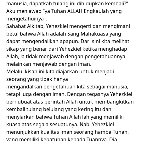
manusia, dapatkah tulang ini dihidupkan kembali?”
Aku menjawab “ya Tuhan ALLAH Engkaulah yang
mengetahuinya”.
Sahabat Alkitab, Yehezkiel mengerti dan mengimani
betul bahwa Allah adalah Sang Mahakuasa yang
dapat mengendalikan apapun. Dari sini kita melihat
sikap yang benar dari Yehezkiel ketika menghadap
Allah, ia tidak menjawab dengan pengetahuannya
melainkan menjawab dengan iman.
Melalui kisah ini kita diajarkan untuk menjadi
seorang yang tidak hanya
mengandalkan pengetahuan kita sebagai manusia,
tetapi juga dengan iman. Dengan tegasnya Yehezkiel
bernubuat atas perintah Allah untuk membangkitkan
kembali tulang belulang yang kering itu dan
menyiarkan bahwa Tuhan Allah lah yang memiliki
kuasa atas segala sesuatunya. Nabi Yehezkiel
menunjukkan kualitas iman seorang hamba Tuhan,
yang memiliki kepatuhan kepada Tuannya. Dia