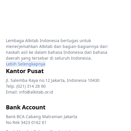
Lembaga Alkitab Indonesia bertugas untuk
menerjemahkan Alkitab dan bagian-bagiannya dari
naskah asli ke dalam bahasa Indonesia dan bahasa
daerah yang tersebar di seluruh Indonesia.
Lebih Selengkapnya
Kantor Pusat
Jl. Salemba Raya no.12 Jakarta, Indonesia 10430
Telp. (021) 314 28 90
Email: info@alkitab.or.id
Bank Account
Bank BCA Cabang Matraman Jakarta
No Rek 3423 0162 61