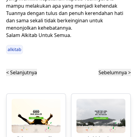
mampu melakukan apa yang menjadi kehendak
Tuannya dengan tulus dan penuh kerendahan hati
dan sama sekali tidak berkeinginan untuk
menonjolkan kehebatannya.
Salam Alkitab Untuk Semua.
alkitab
< Selanjutnya
Sebelumnya >