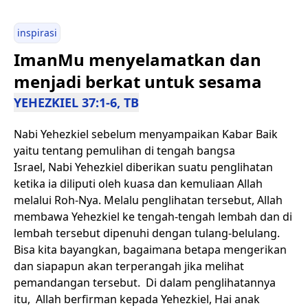
inspirasi
ImanMu menyelamatkan dan
menjadi berkat untuk sesama
YEHEZKIEL 37:1-6, TB
Nabi Yehezkiel sebelum menyampaikan Kabar Baik
yaitu tentang pemulihan di tengah bangsa
Israel, Nabi Yehezkiel diberikan suatu penglihatan
ketika ia diliputi oleh kuasa dan kemuliaan Allah
melalui Roh-Nya. Melalu penglihatan tersebut, Allah
membawa Yehezkiel ke tengah-tengah lembah dan di
lembah tersebut dipenuhi dengan tulang-belulang.
Bisa kita bayangkan, bagaimana betapa mengerikan
dan siapapun akan terperangah jika melihat
pemandangan tersebut. Di dalam penglihatannya
itu, Allah berfirman kepada Yehezkiel, Hai anak