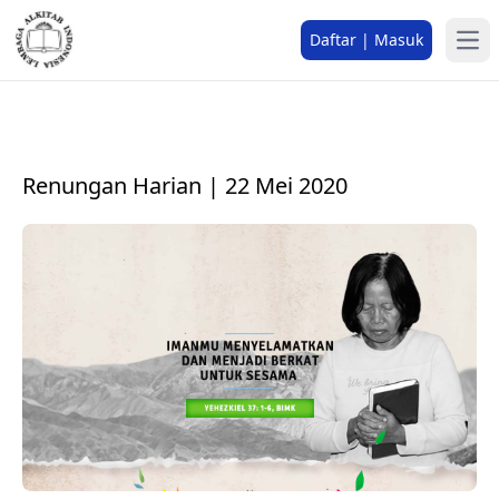
Daftar | Masuk
Renungan Harian | 22 Mei 2020