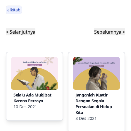
alkitab
< Selanjutnya
Sebelumnya >
Selalu Ada Mukjizat
Janganlah Kuatir
Karena Percaya
Dengan Segala
10 Des 2021
Persoalan di Hidup
Kita
8 Des 2021