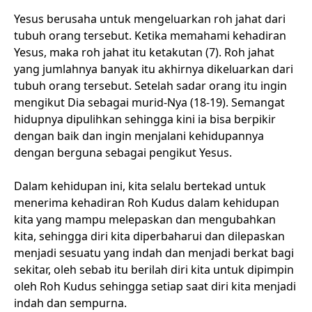
Yesus berusaha untuk mengeluarkan roh jahat dari
tubuh orang tersebut. Ketika memahami kehadiran
Yesus, maka roh jahat itu ketakutan (7). Roh jahat
yang jumlahnya banyak itu akhirnya dikeluarkan dari
tubuh orang tersebut. Setelah sadar orang itu ingin
mengikut Dia sebagai murid-Nya (18-19). Semangat
hidupnya dipulihkan sehingga kini ia bisa berpikir
dengan baik dan ingin menjalani kehidupannya
dengan berguna sebagai pengikut Yesus.
Dalam kehidupan ini, kita selalu bertekad untuk
menerima kehadiran Roh Kudus dalam kehidupan
kita yang mampu melepaskan dan mengubahkan
kita, sehingga diri kita diperbaharui dan dilepaskan
menjadi sesuatu yang indah dan menjadi berkat bagi
sekitar, oleh sebab itu berilah diri kita untuk dipimpin
oleh Roh Kudus sehingga setiap saat diri kita menjadi
indah dan sempurna.