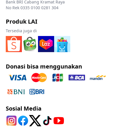
Bank BRI Cabang Kramat Raya
No Rek 0335 0100 0281 304
Produk LAI
Tersedia juga di
Donasi bisa menggunakan
Sosial Media