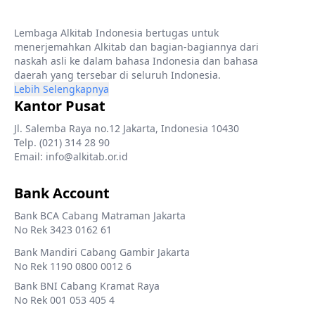
Lembaga Alkitab Indonesia bertugas untuk
menerjemahkan Alkitab dan bagian-bagiannya dari
naskah asli ke dalam bahasa Indonesia dan bahasa
daerah yang tersebar di seluruh Indonesia.
Lebih Selengkapnya
Kantor Pusat
Jl. Salemba Raya no.12 Jakarta, Indonesia 10430
Telp. (021) 314 28 90
Email: info@alkitab.or.id
Bank Account
Bank BCA Cabang Matraman Jakarta
No Rek 3423 0162 61
Bank Mandiri Cabang Gambir Jakarta
No Rek 1190 0800 0012 6
Bank BNI Cabang Kramat Raya
No Rek 001 053 405 4