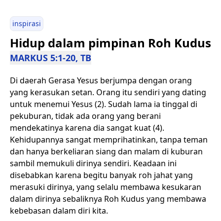
inspirasi
Hidup dalam pimpinan Roh Kudus
MARKUS 5:1-20, TB
Di daerah Gerasa Yesus berjumpa dengan orang
yang kerasukan setan. Orang itu sendiri yang dating
untuk menemui Yesus (2). Sudah lama ia tinggal di
pekuburan, tidak ada orang yang berani
mendekatinya karena dia sangat kuat (4).
Kehidupannya sangat memprihatinkan, tanpa teman
dan hanya berkeliaran siang dan malam di kuburan
sambil memukuli dirinya sendiri. Keadaan ini
disebabkan karena begitu banyak roh jahat yang
merasuki dirinya, yang selalu membawa kesukaran
dalam dirinya sebaliknya Roh Kudus yang membawa
kebebasan dalam diri kita.