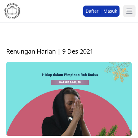
Daftar | Masuk
Renungan Harian | 9 Des 2021